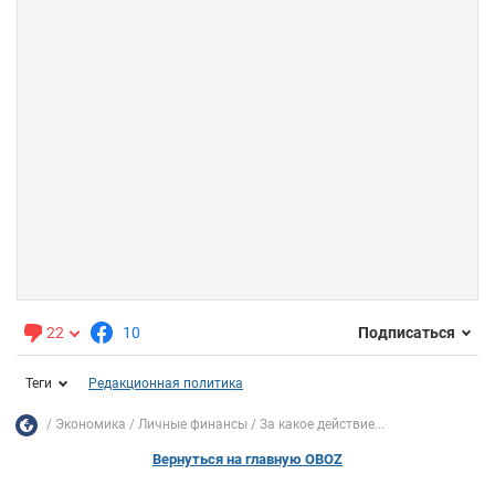
22
10
Подписаться
Теги
Редакционная политика
Экономика
Личные финансы
За какое действие...
Вернуться на главную OBOZ