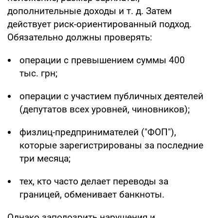
дополнительные доходы и т. д. Затем
действует риск-ориентированный подход.
Обязательно должны проверять:
операции с превышением суммы 400
тыс. грн;
операции с участием публичных деятелей
(депутатов всех уровней, чиновников);
физлиц-предпринимателей ("ФОП"),
которые зарегистрированы за последние
три месяца;
тех, кто часто делает переводы за
границей, обменивает банкноты.
Однако заподозрить нарушения и