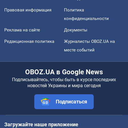
Правовая информация
Политика
конфиденциальности
Реклама на сайте
Документы
Редакционная политика
Журналисты OBOZ.UA на
месте событий
OBOZ.UA в Google News
Подписывайтесь, чтобы быть в курсе последних
новостей Украины и мира сегодня
Подписаться
Загружайте наше приложение