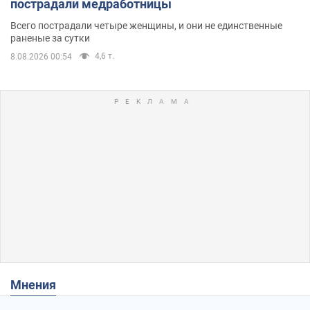
пострадали медработницы
Всего пострадали четыре женщины, и они не единственные
раненые за сутки
4,6 т.
8.08.2026 00:54
Мнения