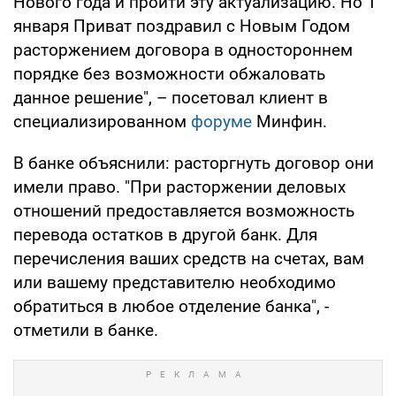
Нового года и пройти эту актуализацию. Но 1
января Приват поздравил с Новым Годом
расторжением договора в одностороннем
порядке без возможности обжаловать
данное решение", – посетовал клиент в
специализированном
форуме
Минфин.
В банке объяснили: расторгнуть договор они
имели право. "При расторжении деловых
отношений предоставляется возможность
перевода остатков в другой банк. Для
перечисления ваших средств на счетах, вам
или вашему представителю необходимо
обратиться в любое отделение банка", -
отметили в банке.