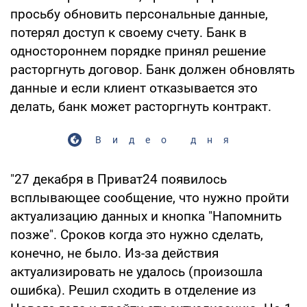
просьбу обновить персональные данные,
потерял доступ к своему счету. Банк в
одностороннем порядке принял решение
расторгнуть договор. Банк должен обновлять
данные и если клиент отказывается это
делать, банк может расторгнуть контракт.
Видео дня
"27 декабря в Приват24 появилось
всплывающее сообщение, что нужно пройти
актуализацию данных и кнопка "Напомнить
позже". Сроков когда это нужно сделать,
конечно, не было. Из-за действия
актуализировать не удалось (произошла
ошибка). Решил сходить в отделение из