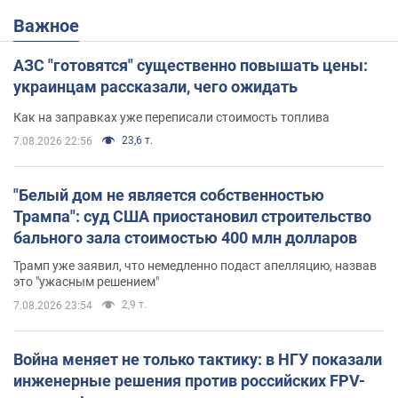
Важное
АЗС "готовятся" существенно повышать цены:
украинцам рассказали, чего ожидать
Как на заправках уже переписали стоимость топлива
23,6 т.
7.08.2026 22:56
"Белый дом не является собственностью
Трампа": суд США приостановил строительство
бального зала стоимостью 400 млн долларов
Трамп уже заявил, что немедленно подаст апелляцию, назвав
это "ужасным решением"
2,9 т.
7.08.2026 23:54
Война меняет не только тактику: в НГУ показали
инженерные решения против российских FPV-