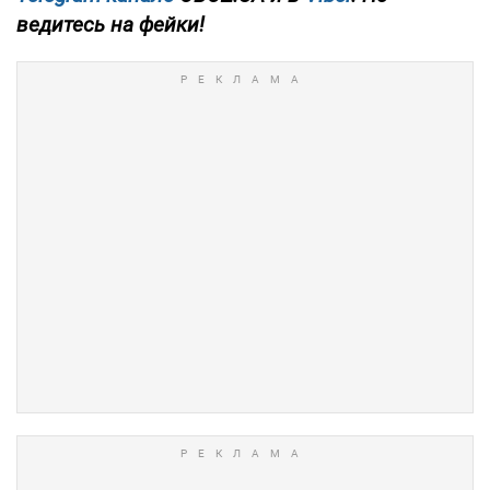
ведитесь на фейки!