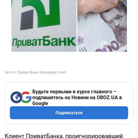
Будьте первыми в курсе главного –
подпишитесь на Новини на OBOZ.UA в
Google
Подписаться
Клиент ПриватБанка, проигнорировавший