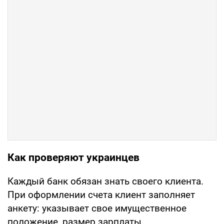
Как проверяют украинцев
Каждый банк обязан знать своего клиента.
При оформлении счета клиент заполняет
анкету: указывает свое имущественное
положение, размер зарплаты,