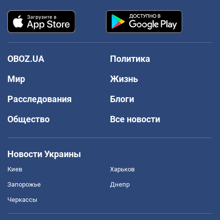
OBOZ.UA
Политика
Мир
Жизнь
Расследования
Блоги
Общество
Все новости
Новости Украины
Киев
Харьков
Запорожье
Днепр
Черкассы