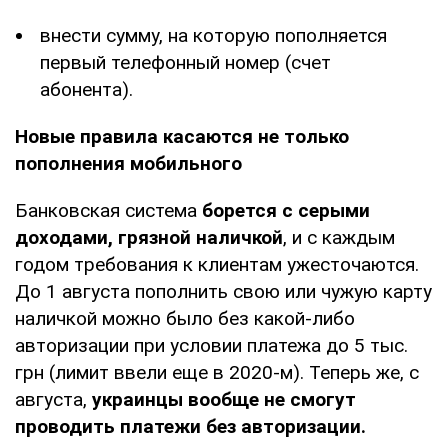
внести сумму, на которую пополняется
первый телефонный номер (счет
абонента).
Новые правила касаются не только
пополнения мобильного
Банковская система
борется с серыми
доходами, грязной наличкой
, и с каждым
годом требования к клиентам ужесточаются.
До 1 августа пополнить свою или чужую карту
наличкой можно было без какой-либо
авторизации при условии платежа до 5 тыс.
грн (лимит ввели еще в 2020-м). Теперь же, с
августа,
украинцы вообще не смогут
проводить платежи без авторизации.