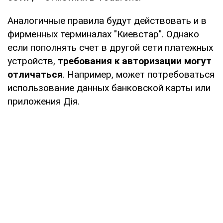
Аналогичные правила будут действовать и в
фирменных терминалах "Киевстар". Однако
если пополнять счет в другой сети платежных
устройств,
требования к авторизации могут
отличаться
. Например, может потребоваться
использование данных банковской карты или
приложения Дія.