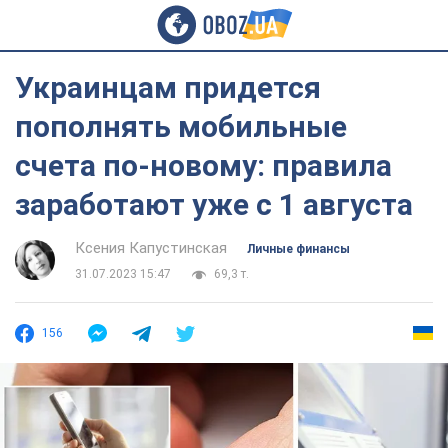
Украинцам придется
пополнять мобильные
счета по-новому: правила
заработают уже с 1 августа
Ксения Капустинская
Личные финансы
31.07.2023 15:47
69,3 т.
156