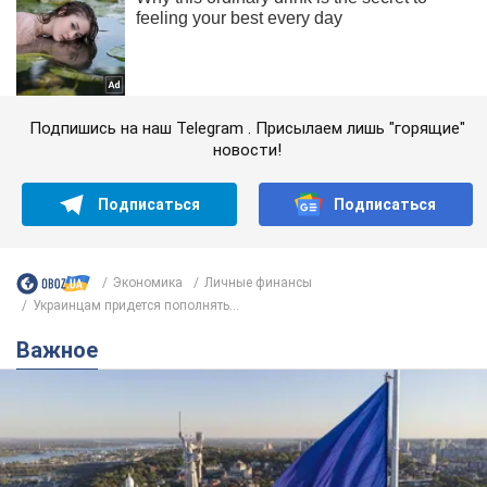
Подпишись на наш Telegram . Присылаем лишь "горящие"
новости!
Подписаться
Подписаться
Экономика
Личные финансы
Украинцам придется пополнять...
Важное