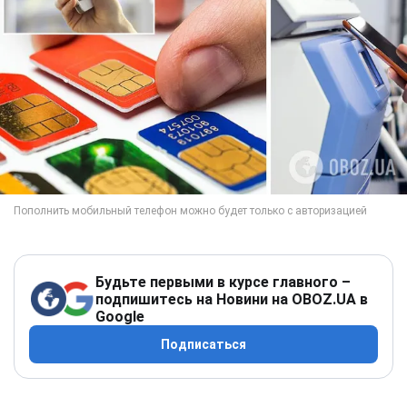
Будьте первыми в курсе главного –
подпишитесь на Новини на OBOZ.UA в
Google
Подписаться