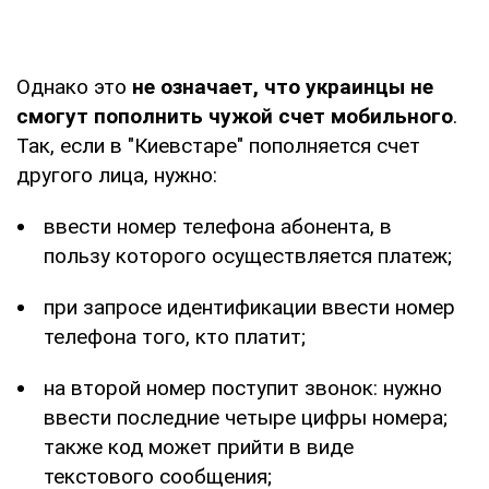
Однако это
не означает, что украинцы не
смогут пополнить чужой счет мобильного
.
Так, если в "Киевстаре" пополняется счет
другого лица, нужно:
ввести номер телефона абонента, в
пользу которого осуществляется платеж;
при запросе идентификации ввести номер
телефона того, кто платит;
на второй номер поступит звонок: нужно
ввести последние четыре цифры номера;
также код может прийти в виде
текстового сообщения;