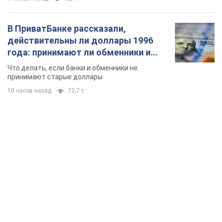
В ПриватБанке рассказали,
действительны ли доллары 1996
года: принимают ли обменники и
банки такие купюры
Что делать, если банки и обменники не
принимают старые доллары
10 часов назад
73,7 т.