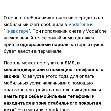
О новых требованиях к внесению средств на
мобильный счет сообщили в
Vodafone
и
"
Киевстаре
". При пополнении счета у Vodafone
на указанный телефонный номер должен
прийти
одноразовый пароль
, который нужно
будет ввести в терминале.
Пароль может поступить
в SMS, в
мессенджере или с помощью телефонного
звонка
. "С августа этого года для оплаты
мобильных услуг наличными с помощью
платежных устройств плательщики должны
иметь при себе мобильные телефоны и
находиться в зоне стабильного покрытия
сети
", – отметили в Vodafone.