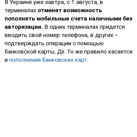
В Украине уже завтра, с 1 августа, в
терминалах
отменят возможность
пополнять мобильные счета наличными без
авторизации.
В одних терминалах придется
вводить свой номер телефона, в других –
подтверждать операции с помощью
банковской карты, Дії. То же правило касается
и
пополнения банковских карт
.