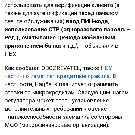
использовать для верификации клиента (а
также для аутентификации перед началом
сеанса обслуживания)
ввод ПИН-кода,
использование ОТР (одноразового пароля. –
Ред.), считывание QR-кода мобильным
приложением банка
и т.д.", – объясняли в
НБУ.
Как сообщал OBOZREVATEL, также
НБУ
частично изменяет кредитные правила
. В
частности, Нацбанк планирует ограничить
ставки по микрокредитам. Следующим шагом
регулятора может стать установление
дополнительных требований к оценке
платежеспособности заемщика со стороны
МФО (микрофинансовые организации).