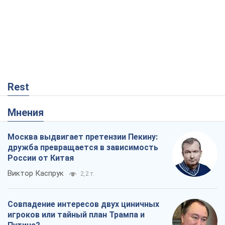
Rest
Мнения
Москва выдвигает претензии Пекину:
дружба превращается в зависимость
России от Китая
Виктор Каспрук
2,2 т.
Совпадение интересов двух циничных
игроков или тайный план Трампа и