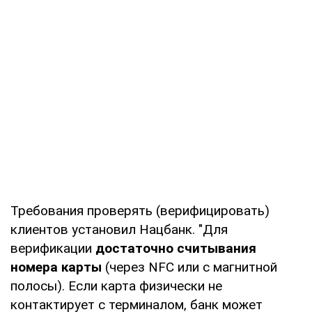
Требования проверять (верифицировать)
клиентов установил Нацбанк. "Для
верификации
достаточно считывания
номера карты
(через NFC или с магнитной
полосы). Если карта физически не
контактирует с терминалом, банк может