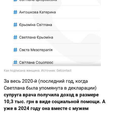
За весь 2020-й (последний год, когда
Светлана была упомянута в декларации)
супруга врача получила доход в размере
10,3 тыс. грн в виде социальной помощи. А
уже в 2024 году она вместе с мужем