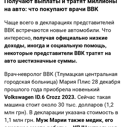
Получают выплаты и тратят миллионы
на авто: что покупают врачи ВВК
Чаще всего в декларациях представителей
ВВК встречаются новые автомобили. Что
интересно,
получая официально низкие
доходы, иногда и социальную помощь,
некоторые представители ВВК тратят на
авто шестизначные суммы.
Врач-невролог ВВК (Тлумацкая центральная
городская больница) Мария Плис 28 декабря
прошлого года приобрела новенький
Volkswagen ID.6 Crozz 2023.
Сейчас такая
машина стоит около 30 тыс. долларов (1,2
млн грн). В декларации указана стоимость в
1,1 млн грн.
Муж Марии также медик, его