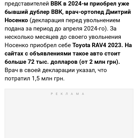
представителей
ВВК в 2024-м приобрел уже
бывший дублер ВВК, врач-ортопед Дмитрий
Носенко
(декларация перед увольнением
подана за период до апреля 2024-го). За
несколько месяцев до своего увольнения
Носенко приобрел себе
Toyota RAV4 2023. На
сайтах с объявлениями такое авто стоит
больше 72 тыс. долларов (от 2 млн грн).
Врач в своей декларации указал, что
потратил 1,5 млн грн.