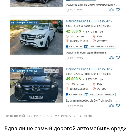
Едва ли не самый дорогой автомобиль среди