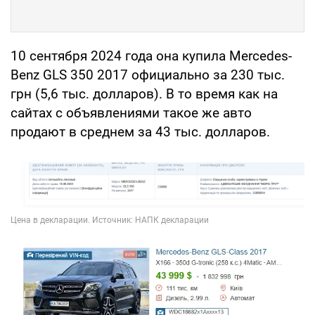
10 сентября 2024 года она купила Mercedes-
Benz GLS 350 2017 официально за 230 тыс.
грн (5,6 тыс. долларов). В то время как на
сайтах с объявлениями такое же авто
продают в среднем за 43 тыс. долларов.