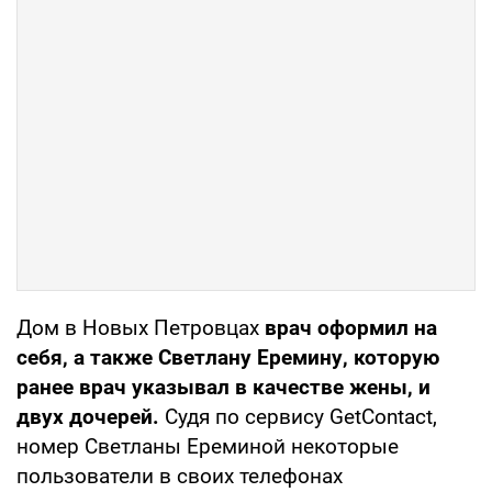
Дом в Новых Петровцах
врач оформил на
себя, а также Светлану Еремину, которую
ранее врач указывал в качестве жены, и
двух дочерей.
Судя по сервису GetContact,
номер Светланы Ереминой некоторые
пользователи в своих телефонах