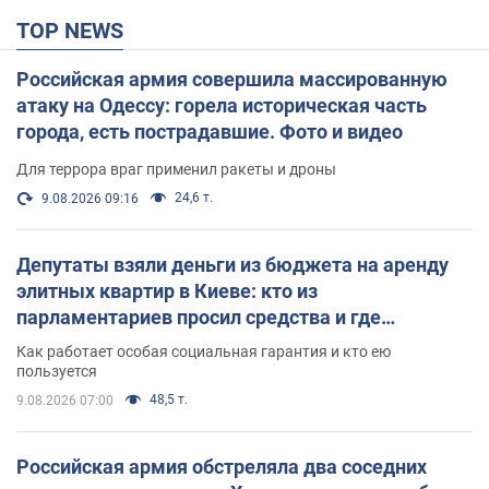
TOP NEWS
Российская армия совершила массированную
атаку на Одессу: горела историческая часть
города, есть пострадавшие. Фото и видео
Для террора враг применил ракеты и дроны
24,6 т.
9.08.2026 09:16
Депутаты взяли деньги из бюджета на аренду
элитных квартир в Киеве: кто из
парламентариев просил средства и где
поселился
Как работает особая социальная гарантия и кто ею
пользуется
48,5 т.
9.08.2026 07:00
Российская армия обстреляла два соседних