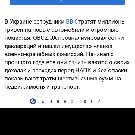
В Украине сотрудники
ВВК
тратят миллионы
гривен на новые автомобили и огромные
поместья. OBOZ.UA проанализировал сотни
деклараций и нашел имущество членов
военно-врачебных комиссий. Начиная с
прошлого года все они отчитываются о своих
доходах и расходах перед НАПК и без опаски
показывают траты шестизначных сумм на
недвижимость и транспорт.
Видео дня