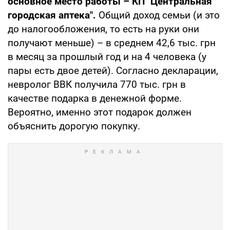
основное место работы – КП "Центральная
городская аптека".
Общий доход семьи (и это
до налогообложения, то есть на руки они
получают меньше) – в среднем 42,6 тыс. грн
в месяц за прошлый год и на 4 человека (у
пары есть двое детей). Согласно декларации,
невролог ВВК получила 770 тыс. грн в
качестве подарка в денежной форме.
Вероятно, именно этот подарок должен
объяснить дорогую покупку.