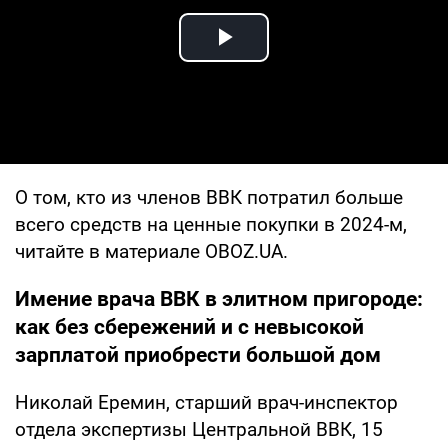
Play Video
О том, кто из членов ВВК потратил больше
всего средств на ценные покупки в 2024-м,
читайте в материале OBOZ.UA.
Имение врача ВВК в элитном пригороде:
как без сбережений и с невысокой
зарплатой приобрести большой дом
Николай Еремин, старший врач-инспектор
отдела экспертизы Центральной ВВК, 15