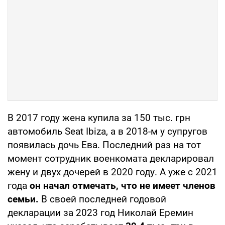
В 2017 году жена купила за 150 тыс. грн
автомобиль Seat Ibiza, а в 2018-м у супругов
появилась дочь Ева. Последний раз на тот
момент сотрудник военкомата декларировал
жену и двух дочерей в 2020 году. А уже с 2021
года
он начал отмечать, что не имеет членов
семьи.
В своей последней годовой
декларации за 2023 год Николай Еремин