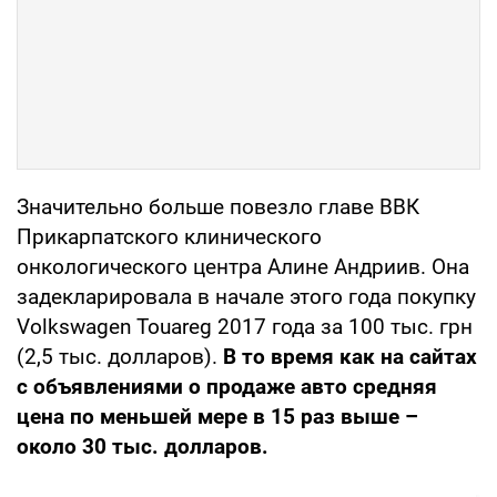
Значительно больше повезло главе ВВК
Прикарпатского клинического
онкологического центра Алине Андриив. Она
задекларировала в начале этого года покупку
Volkswagen Touareg 2017 года за 100 тыс. грн
(2,5 тыс. долларов).
В то время как на сайтах
с объявлениями о продаже авто средняя
цена по меньшей мере в 15 раз выше –
около 30 тыс. долларов.