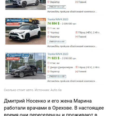
Дмитрий Носенко и его жена Марина
работали врачами в Орехове. В настоящее
время они переселенцы и проживают в