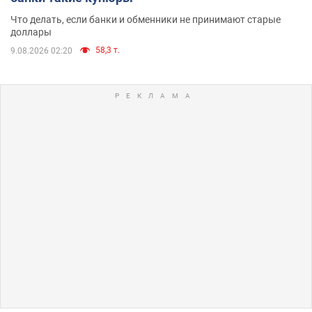
Что делать, если банки и обменники не принимают старые
доллары
58,3 т.
9.08.2026 02:20