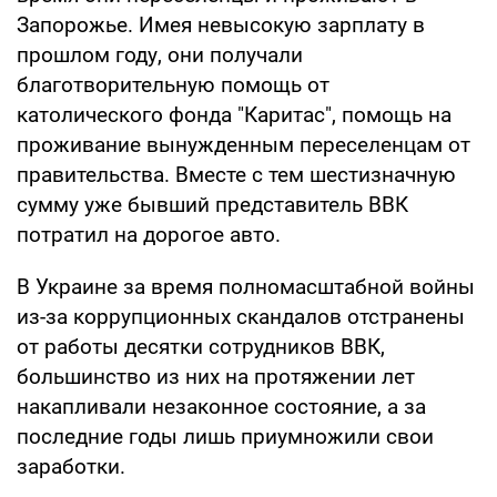
Запорожье. Имея невысокую зарплату в
прошлом году, они получали
благотворительную помощь от
католического фонда "Каритас", помощь на
проживание вынужденным переселенцам от
правительства. Вместе с тем шестизначную
сумму уже бывший представитель ВВК
потратил на дорогое авто.
В Украине за время полномасштабной войны
из-за коррупционных скандалов отстранены
от работы десятки сотрудников ВВК,
большинство из них на протяжении лет
накапливали незаконное состояние, а за
последние годы лишь приумножили свои
заработки.