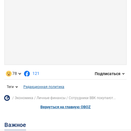
78
121
Подписаться
Теги
Редакционная политика
Экономика
Личные финансы
Сотрудники ВВК покупают...
Вернуться на главную OBOZ
Важное