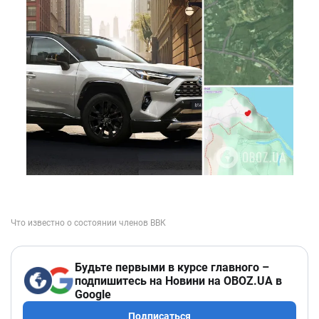
Будьте первыми в курсе главного –
подпишитесь на Новини на OBOZ.UA в
Google
Подписаться