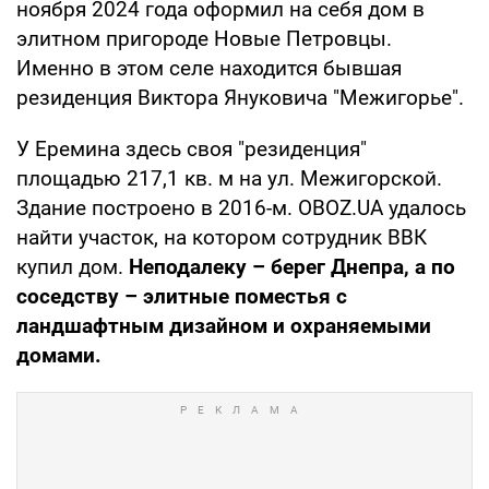
ноября 2024 года оформил на себя дом в
элитном пригороде Новые Петровцы.
Именно в этом селе находится бывшая
резиденция Виктора Януковича "Межигорье".
У Еремина здесь своя "резиденция"
площадью 217,1 кв. м на ул. Межигорской.
Здание построено в 2016-м. OBOZ.UA удалось
найти участок, на котором сотрудник ВВК
купил дом.
Неподалеку – берег Днепра, а по
соседству – элитные поместья с
ландшафтным дизайном и охраняемыми
домами.