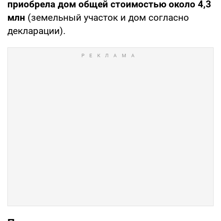
приобрела дом общей стоимостью около 4,3
млн
(земельный участок и дом согласно
декларации).