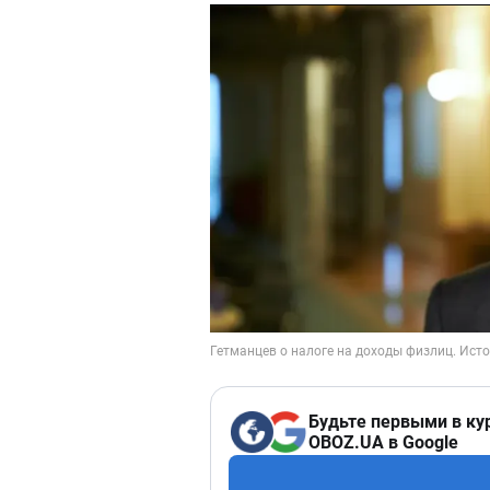
Будьте первыми в ку
OBOZ.UA в Google