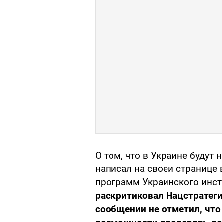
О том, что в Украине будут 
написал на своей странице
программ Украинского инст
раскритиковал Нацстратеги
сообщении не отметил, что