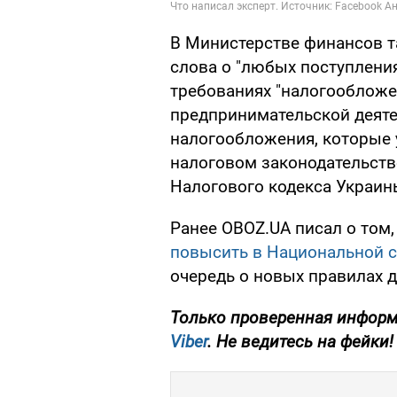
В Министерстве финансов 
слова о "любых поступления
требованиях "налогообложе
предпринимательской деят
налогообложения, которые 
налоговом законодательств
Налогового кодекса Украины
Ранее OBOZ.UA писал о том,
повысить в Национальной с
очередь о новых правилах д
Только проверенная информ
Viber
. Не ведитесь на фейки!