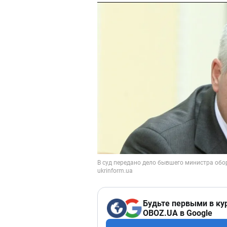
Будьте первыми в ку
OBOZ.UA в Google