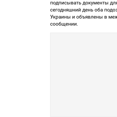
подписывать документы для
сегодняшний день оба подо
Украины и объявлены в меж
сообщении.