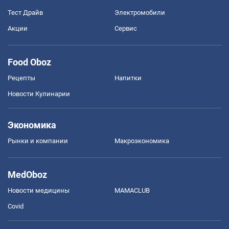
Тест Драйв
Электромобили
Акции
Сервис
Food Oboz
Рецепты
Напитки
Новости Кулинарии
Экономика
Рынки и компании
Mакроэкономика
MedOboz
Новости медицины
MAMACLUB
Covid