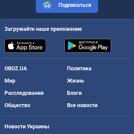
Подписаться
Загружайте наше приложение
OBOZ.UA
Политика
Мир
Жизнь
Расследования
Блоги
Общество
Все новости
Новости Украины