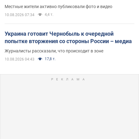
Местные жители активно публиковали фото и видео
4,4 т.
10.08.2026 07:34
Украина готовит Чернобыль к очередной
попытке вторжения со стороны России – медиа
Журналисты рассказали, что происходит в зоне
17,8 т.
10.08.2026 04:43