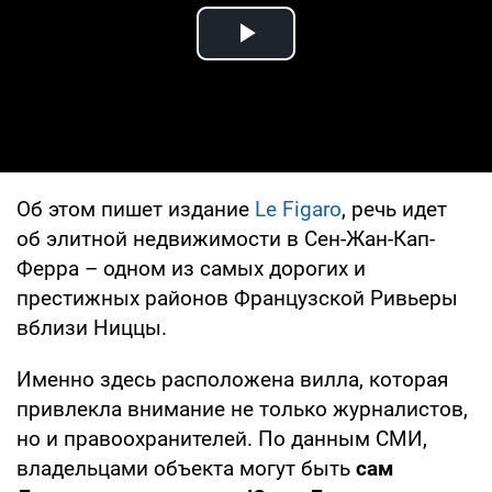
Play Video
Об этом пишет издание
Le Figaro
, речь идет
об элитной недвижимости в Сен-Жан-Кап-
Ферра – одном из самых дорогих и
престижных районов Французской Ривьеры
вблизи Ниццы.
Именно здесь расположена вилла, которая
привлекла внимание не только журналистов,
но и правоохранителей. По данным СМИ,
владельцами объекта могут быть
сам