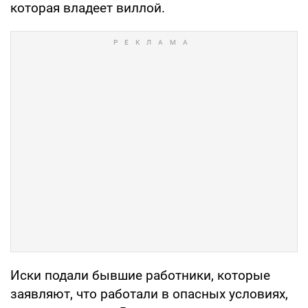
которая владеет виллой.
Иски подали бывшие работники, которые
заявляют, что работали в опасных условиях,