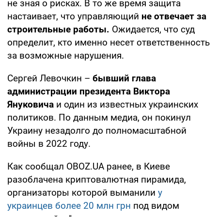
не зная о рисках. В то же время защита
настаивает, что управляющий
не отвечает за
строительные работы.
Ожидается, что суд
определит, кто именно несет ответственность
за возможные нарушения.
Сергей Левочкин –
бывший глава
администрации президента Виктора
Януковича
и один из известных украинских
политиков. По данным медиа, он покинул
Украину незадолго до полномасштабной
войны в 2022 году.
Как сообщал OBOZ.UA ранее, в Киеве
разоблачена криптовалютная пирамида,
организаторы которой выманили
у
украинцев более 20 млн грн
под видом