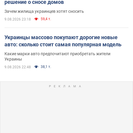
решение о сносе домов
Зачем жилища украинцев хотят сносить
59,4 т.
9.08.2026 23:18
Украинцы массово покупают дорогие новые
авто: сколько стоит самая популярная модель
Какие марки авто предпочитают приобретать жители
Украины
38,1 т.
9.08.2026 22:48