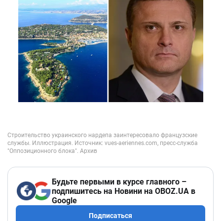
Будьте первыми в курсе главного –
подпишитесь на Новини на OBOZ.UA в
Google
Подписаться