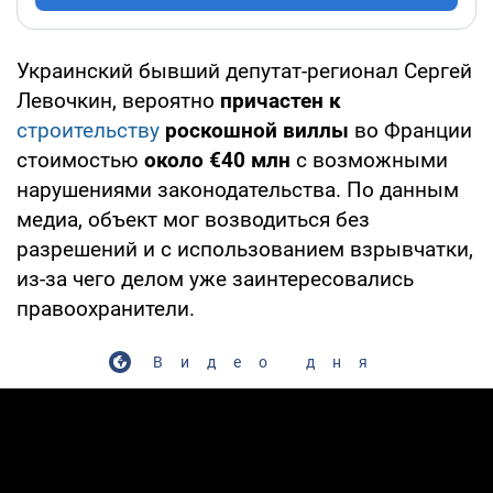
Украинский бывший депутат-регионал Сергей
Левочкин, вероятно
причастен к
строительству
роскошной виллы
во Франции
стоимостью
около €40 млн
с возможными
нарушениями законодательства. По данным
медиа, объект мог возводиться без
разрешений и с использованием взрывчатки,
из-за чего делом уже заинтересовались
правоохранители.
Видео дня