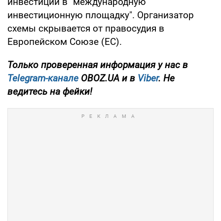
инвестиций в "международную
инвестиционную площадку". Организатор
схемы скрывается от правосудия в
Европейском Союзе (ЕС).
Только проверенная информация у нас в
Telegram-канале
OBOZ.UA и в
Viber
. Не
ведитесь на фейки!