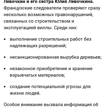
Левочкин и его сестра Юлия Левочкина.
Французские следователи проверяют сразу
несколько возможных правонарушений,
связанных со строительством и
эксплуатацией виллы. Среди них:
выполнение строительных работ без
надлежащих разрешений;
несанкционированная вырубка деревьев;
незаконное приобретение и хранение
взрывчатых материалов;
создание потенциальной угрозы для
жизни людей.
Особое внимание вызвала информация об