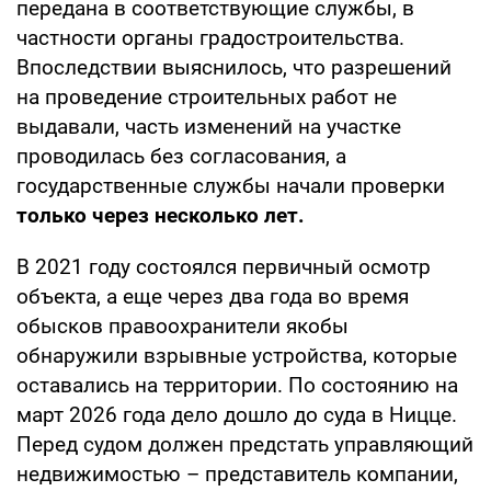
передана в соответствующие службы, в
частности органы градостроительства.
Впоследствии выяснилось, что разрешений
на проведение строительных работ не
выдавали, часть изменений на участке
проводилась без согласования, а
государственные службы начали проверки
только через несколько лет.
В 2021 году состоялся первичный осмотр
объекта, а еще через два года во время
обысков правоохранители якобы
обнаружили взрывные устройства, которые
оставались на территории. По состоянию на
март 2026 года дело дошло до суда в Ницце.
Перед судом должен предстать управляющий
недвижимостью – представитель компании,