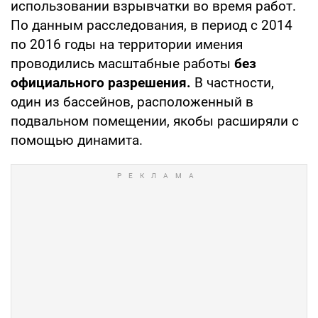
использовании взрывчатки во время работ.
По данным расследования, в период с 2014
по 2016 годы на территории имения
проводились масштабные работы
без
официального разрешения.
В частности,
один из бассейнов, расположенный в
подвальном помещении, якобы расширяли с
помощью динамита.