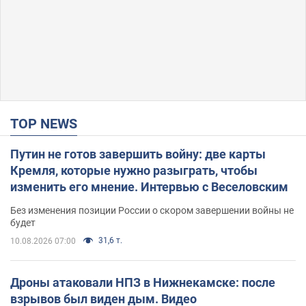
TOP NEWS
Путин не готов завершить войну: две карты
Кремля, которые нужно разыграть, чтобы
изменить его мнение. Интервью с Веселовским
Без изменения позиции России о скором завершении войны не
будет
31,6 т.
10.08.2026 07:00
Дроны атаковали НПЗ в Нижнекамске: после
взрывов был виден дым. Видео