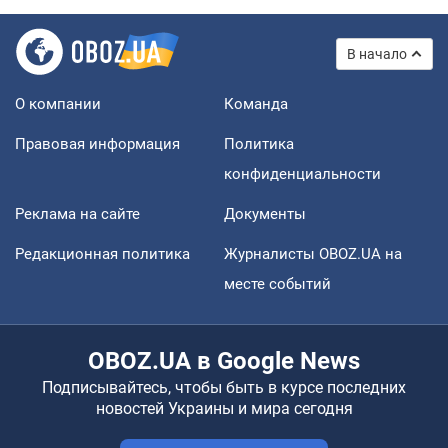
В начало
О компании
Команда
Правовая информация
Политика
конфиденциальности
Реклама на сайте
Документы
Редакционная политика
Журналисты OBOZ.UA на
месте событий
OBOZ.UA в Google News
Подписывайтесь, чтобы быть в курсе последних
новостей Украины и мира сегодня