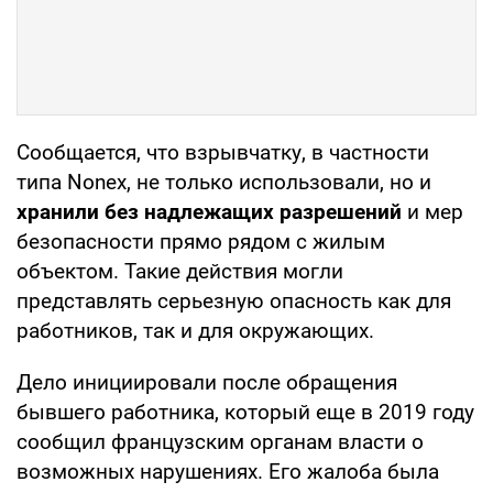
Сообщается, что взрывчатку, в частности
типа Nonex, не только использовали, но и
хранили без надлежащих разрешений
и мер
безопасности прямо рядом с жилым
объектом. Такие действия могли
представлять серьезную опасность как для
работников, так и для окружающих.
Дело инициировали после обращения
бывшего работника, который еще в 2019 году
сообщил французским органам власти о
возможных нарушениях. Его жалоба была