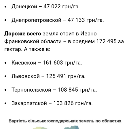
Донецкой – 47 022 грн/га.
Днепропетровской – 47 133 грн/га.
Дороже всего
земля стоит в Ивано-
Франковской области – в среднем 172 495 за
гектар. А также в:
Киевской – 161 603 грн/га.
Львовской – 125 491 грн/га.
Тернопольской – 108 845 грн/га.
Закарпатской – 103 826 грн/га.