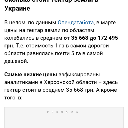
Украине
В целом, по данным
Опендатабота
, в марте
цены на гектар земли по областям
колебались в среднем
от 35 668 до 172 495
грн
. Т.е. стоимость 1 га в самой дорогой
области равнялась почти 5 га в самой
дешевой.
Самые низкие цены
зафиксированы
аналитиками в Херсонской области – здесь
гектар стоит в среднем 35 668 грн. А кроме
того, в: