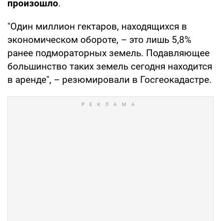
произошло
.
"Один миллион гектаров, находящихся в
экономическом обороте, – это лишь 5,8%
ранее подмораторных земель. Подавляющее
большинство таких земель сегодня находится
в аренде", – резюмировали в Госгеокадастре.