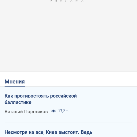
Мнения
Как противостоять российской
баллистике
Виталий Портников
17,2 т.
Несмотря на все, Киев выстоит. Ведь