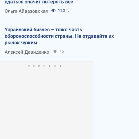
сдаться значит потерять все
Ольга Айвазовская
11,3 т.
Украинский бизнес – тоже часть
обороноспособности страны. Не отдавайте их
рынок чужим
Алексей Давиденко
45