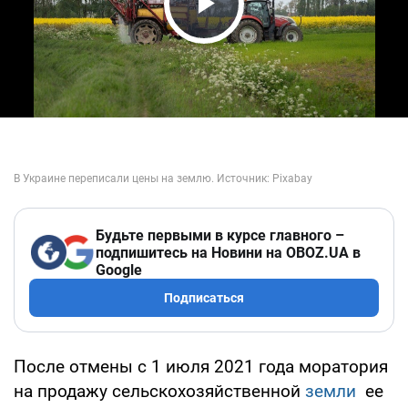
Play Video
Будьте первыми в курсе главного –
подпишитесь на Новини на OBOZ.UA в
Google
Подписаться
После отмены с 1 июля 2021 года моратория
на продажу сельскохозяйственной
земли
ее