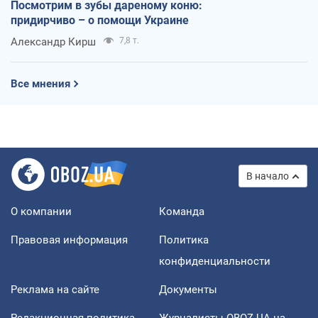
Посмотрим в зубы дареному коню:
придирчиво – о помощи Украине
Александр Кирш
7,8 т.
Все мнения
В начало
О компании
Команда
Правовая информация
Политика
конфиденциальности
Реклама на сайте
Документы