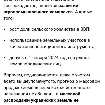
Госгеокадастре, является
развитие
агропромышленного комплекса
. А кроме
того:
рост доли сельского хозяйства в ВВП;
использование земельных участков в
качестве инвестиционного инструмента;
допуск с 1 января 2024 года на рынок
земли юридических лиц.
Впрочем, подчеркивается, даже с учетом
всего вышеупомянутого, прогноз о массовой
продаже земель сельскохозяйственного
назначения не сбылся – и
массовой
распродажи украинских земель не