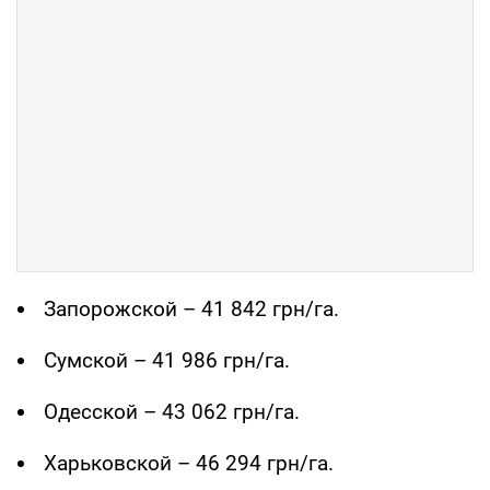
Запорожской – 41 842 грн/га.
Сумской – 41 986 грн/га.
Одесской – 43 062 грн/га.
Харьковской – 46 294 грн/га.