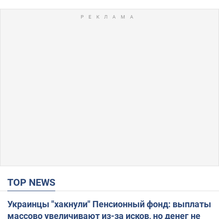
TOP NEWS
Украинцы "хакнули" Пенсионный фонд: выплаты
массово увеличивают из-за исков, но денег не