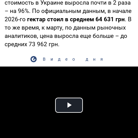
стоимость в Украине выросла почти в 2 раза
– на 96%. По официальным данным, в начале
2026-го
гектар стоил в среднем 64 631 грн
. В
то же время, к марту, по данным рыночных
аналитиков, цена выросла еще больше – до
средних 73 962 грн.
Видео дня
Play Video