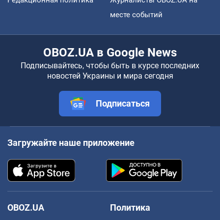
Редакционная политика
Журналисты OBOZ.UA на
месте событий
OBOZ.UA в Google News
Подписывайтесь, чтобы быть в курсе последних
новостей Украины и мира сегодня
Подписаться
Загружайте наше приложение
OBOZ.UA
Политика