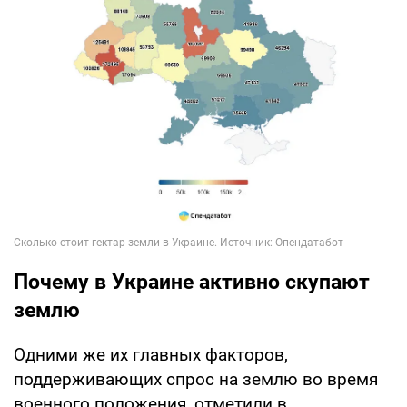
Почему в Украине активно скупают
землю
Одними же их главных факторов,
поддерживающих спрос на землю во время
военного положения, отметили в