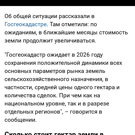
Об общей ситуации рассказали в
Госгеокадастре
. Там отметили: по
ожиданиям, в ближайшие месяцы стоимость
земли продолжит увеличиваться.
"Госгеокадастр ожидает в 2026 году
сохранения положительной динамики всех
основных параметров рынка земель
сельскохозяйственного назначения, в
частности, средней цены одного гектара и
количества сделок. При чем как на
национальном уровне, так и в разрезе
отдельных регионов", – говорится в
сообщении.
Сколько стоит гектар земли в