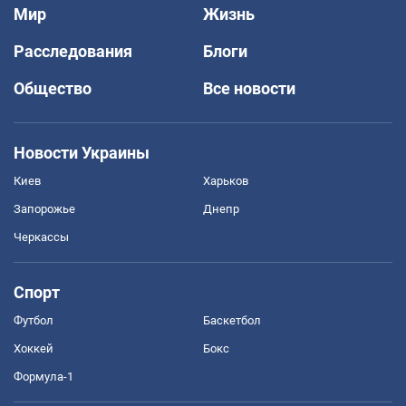
Мир
Жизнь
Расследования
Блоги
Общество
Все новости
Новости Украины
Киев
Харьков
Запорожье
Днепр
Черкассы
Спорт
Футбол
Баскетбол
Хоккей
Бокс
Формула-1