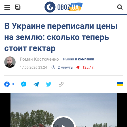
В Украине переписали цены
на землю: сколько теперь
стоит гектар
Роман Костюченко
Рынки и компании
17.05.2026 23:24
2 минуты
125,7 т.
0