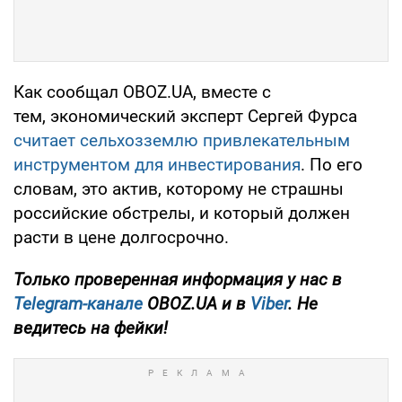
Как сообщал OBOZ.UA, вместе с
тем, экономический эксперт Сергей Фурса
считает сельхозземлю привлекательным
инструментом для инвестирования
. По его
словам, это актив, которому не страшны
российские обстрелы, и который должен
расти в цене долгосрочно.
Только проверенная информация у нас в
Telegram-канале
OBOZ.UA и в
Viber
. Не
ведитесь на фейки!