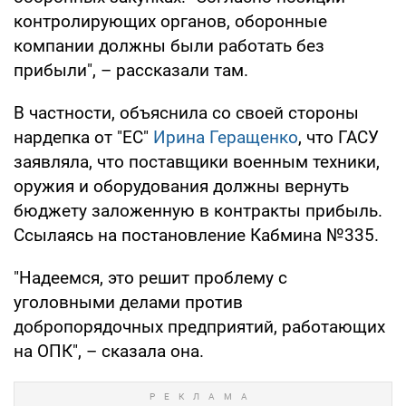
контролирующих органов, оборонные
компании должны были работать без
прибыли", – рассказали там.
В частности, объяснила со своей стороны
нардепка от "ЕС"
Ирина Геращенко
, что ГАСУ
заявляла, что поставщики военным техники,
оружия и оборудования должны вернуть
бюджету заложенную в контракты прибыль.
Ссылаясь на постановление Кабмина №335.
"Надеемся, это решит проблему с
уголовными делами против
добропорядочных предприятий, работающих
на ОПК", – сказала она.