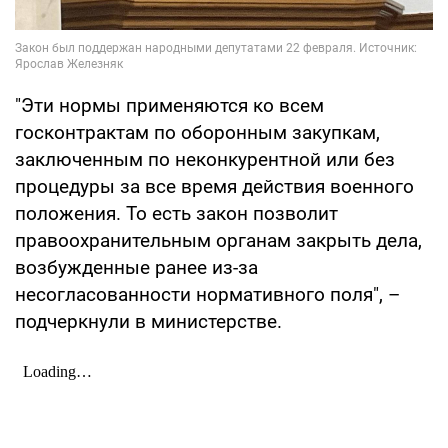
"Эти нормы применяются ко всем
госконтрактам по оборонным закупкам,
заключенным по неконкурентной или без
процедуры за все время действия военного
положения. То есть закон позволит
правоохранительным органам закрыть дела,
возбужденные ранее из-за
несогласованности нормативного поля", –
подчеркнули в министерстве.