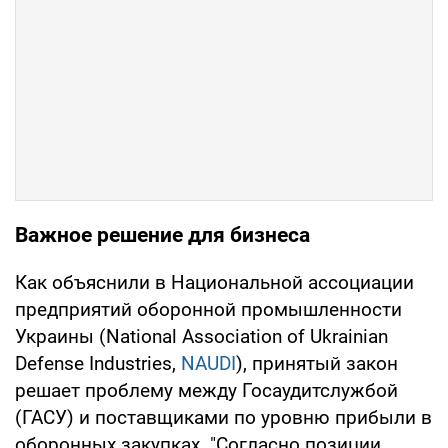
Важное решение для бизнеса
Как объяснили в Национальной ассоциации
предприятий оборонной промышленности
Украины (National Association of Ukrainian
Defense Industries,
NAUDI
), принятый закон
решает проблему между Госаудитслужбой
(ГАСУ) и поставщиками по уровню прибыли в
оборонных закупках. "Согласно позиции