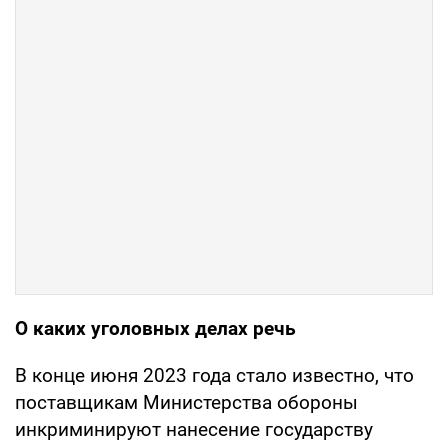
О каких уголовных делах речь
В конце июня 2023 года стало известно, что
поставщикам Министерства обороны
инкриминируют нанесение государству