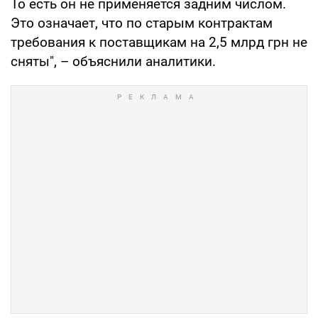
То есть он не применяется задним числом.
Это означает, что по старым контрактам
требования к поставщикам на 2,5 млрд грн не
сняты", – объяснили аналитики.