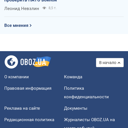
Леонид Невзлин
8,5 т.
Все мнения
В начало
О компании
Команда
Правовая информация
Политика
конфиденциальности
Реклама на сайте
Документы
Редакционная политика
Журналисты OBOZ.UA на