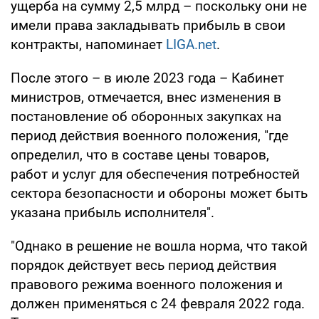
ущерба на сумму 2,5 млрд – поскольку они не
имели права закладывать прибыль в свои
контракты, напоминает
LIGA.net
.
После этого – в июле 2023 года – Кабинет
министров, отмечается, внес изменения в
постановление об оборонных закупках на
период действия военного положения, "где
определил, что в составе цены товаров,
работ и услуг для обеспечения потребностей
сектора безопасности и обороны может быть
указана прибыль исполнителя".
"Однако в решение не вошла норма, что такой
порядок действует весь период действия
правового режима военного положения и
должен применяться с 24 февраля 2022 года.