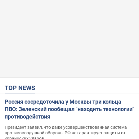
TOP NEWS
Россия сосредоточила у Москвы три кольца
ПВО: Зеленский пообещал "находить технологии"
противодействия
Президент заявил, что даже усовершенствованная система
противовоздушной обороны РФ не гарантирует защиты от
украинских ударов