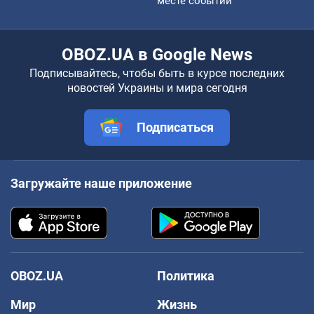
месте событий
OBOZ.UA в Google News
Подписывайтесь, чтобы быть в курсе последних
новостей Украины и мира сегодня
Подписаться
Загружайте наше приложение
OBOZ.UA
Политика
Мир
Жизнь