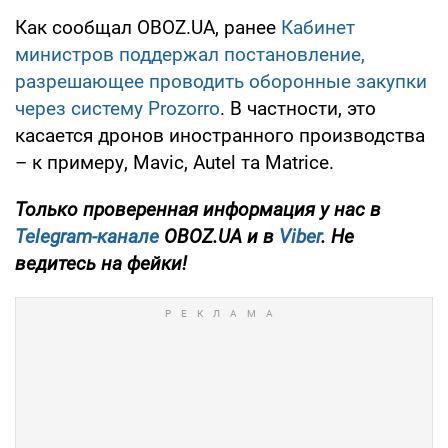
Как сообщал OBOZ.UA, ранее
Кабинет
министров поддержал постановление,
разрешающее проводить оборонные закупки
через систему Prozorro
. В частности, это
касается дронов иностранного производства
– к примеру, Mavic, Autel та Matrice.
Только проверенная информация у нас в
Telegram-канале
OBOZ.UA и в
Viber
. Не
ведитесь на фейки!