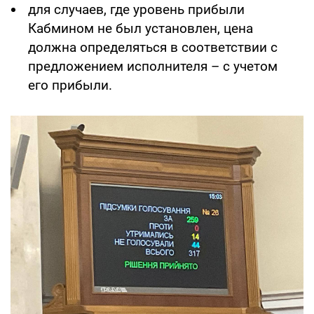
для случаев, где уровень прибыли
Кабмином не был установлен, цена
должна определяться в соответствии с
предложением исполнителя – с учетом
его прибыли.