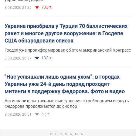
73,8 т.
8.08.2026 21:30
Украина приобрела у Турции 70 баллистических
ракет и многое другое вооружение: в Госдепе
США обнародовали список
Госдеп уже проинформировал об этом американский Конгресс
13,3 т.
8.08.2026 20:37
"Нас услышали лишь одним ухом": в городах
Украины уже 24-й день подряд проходят
митинги в поддержку Федорова. Фото и видео
Антиправительственные выступления с требованием вернуть
Федорова продолжаются до сих пор
5,5 т.
8.08.2026 20:51