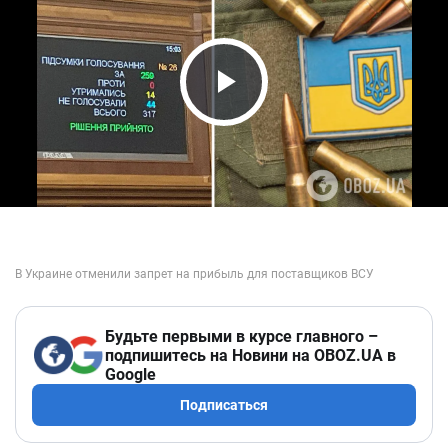
Play Video
Будьте первыми в курсе главного –
подпишитесь на Новини на OBOZ.UA в
Google
Подписаться