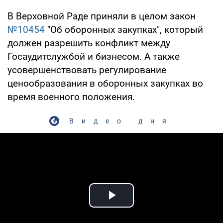
В Верховной Раде приняли в целом закон
№10454
"Об оборонных закупках", который
должен разрешить конфликт между
Госаудитслужбой и бизнесом. А также
усовершенствовать регулирование
ценообразования в оборонных закупках во
время военного положения.
Видео дня
Play Video