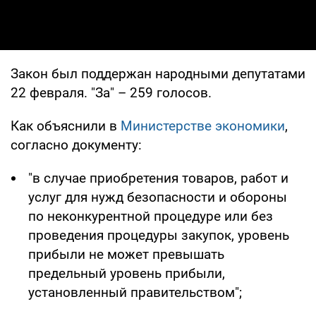
Закон был поддержан народными депутатами
22 февраля. "За" – 259 голосов.
Как объяснили в
Министерстве экономики
,
согласно документу:
"в случае приобретения товаров, работ и
услуг для нужд безопасности и обороны
по неконкурентной процедуре или без
проведения процедуры закупок, уровень
прибыли не может превышать
предельный уровень прибыли,
установленный правительством";