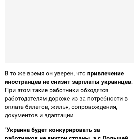
В то же время он уверен, что
привлечение
иностранцев не снизит зарплаты украинцев
.
При этом такие работники обходятся
работодателям дороже из-за потребности в
оплате билетов, жилья, сопровождения,
документов и адаптации.
"
Украина будет конкурировать за
работников не внутри страны, а с Польшей,