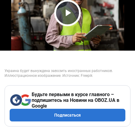
Play Video
Будьте первыми в курсе главного –
подпишитесь на Новини на OBOZ.UA в
Google
Подписаться