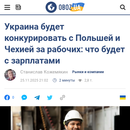
Украина будет
конкурировать с Польшей и
Чехией за рабочих: что будет
с зарплатами
Станислав Кожемякин
Рынки и компании
25.11.2025 21:02
2 минуты
2,8 т.
0