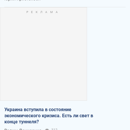
Украина вступила в состояние
экономического кризиса. Есть ли свет в
конце туннеля?