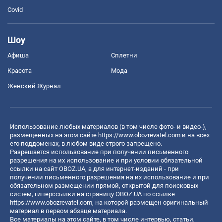
Covid
Шоу
Афиша
Сплетни
Красота
Мода
Женский Журнал
Использование любых материалов (в том числе фото- и видео-),
размещенных на этом сайте
https://www.obozrevatel.com
и на всех
его поддоменах, в любом виде строго запрещено.
Разрешается использование при получении письменного
разрешения на их использование и при условии обязательной
ссылки на сайт OBOZ.UA, а для интернет-изданий - при
получении письменного разрешения на их использование и при
обязательном размещении прямой, открытой для поисковых
систем, гиперссылки на страницу OBOZ.UA по ссылке
https://www.obozrevatel.com
, на которой размещен оригинальный
материал в первом абзаце материала.
Все материалы на этом сайте, в том числе интервью, статьи,