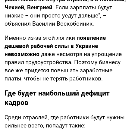
Чехией, Венгрией
. Если зарплаты будут
низкие – они просто уедут дальше", –
объяснил Василий Воскобойник.
Именно из-за этой логики
появление
дешевой рабочей силы в Украине
невозможно
даже несмотря на упрощение
правил трудоустройства. Поэтому бизнесу
все же придется повышать заработные
платы, чтобы не терять работников.
Где будет наибольший дефицит
кадров
Среди отраслей, где работники будут нужны
сильнее всего, попадут такие: