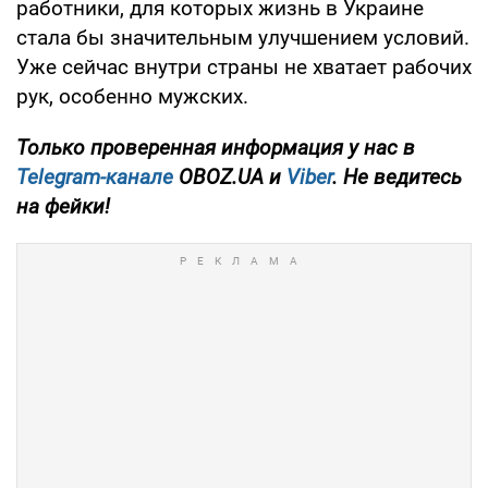
работники, для которых жизнь в Украине
стала бы значительным улучшением условий.
Уже сейчас внутри страны не хватает рабочих
рук, особенно мужских.
Только проверенная информация у нас в
Telegram-канале
OBOZ.UA и
Viber
. Не ведитесь
на фейки!