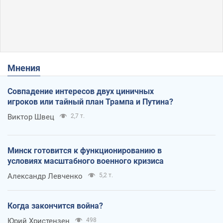
Мнения
Совпадение интересов двух циничных
игроков или тайный план Трампа и Путина?
Виктор Швец
2,7 т.
Минск готовится к функционированию в
условиях масштабного военного кризиса
Александр Левченко
5,2 т.
Когда закончится война?
Юрий Христензен
498