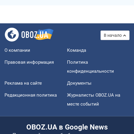
В начало
О компании
Команда
Правовая информация
Политика
конфиденциальности
Реклама на сайте
Документы
Редакционная политика
Журналисты OBOZ.UA на
месте событий
OBOZ.UA в Google News