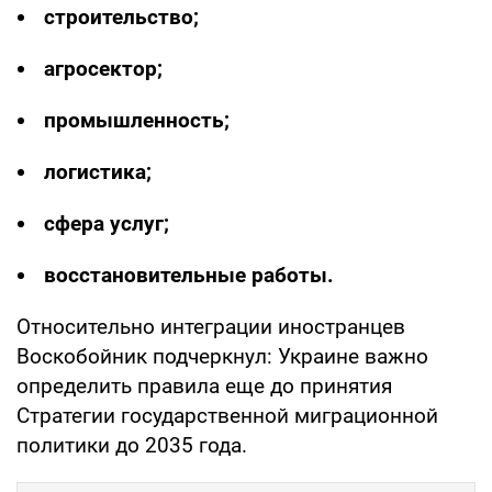
строительство;
агросектор;
промышленность;
логистика;
сфера услуг;
восстановительные работы.
Относительно интеграции иностранцев
Воскобойник подчеркнул: Украине важно
определить правила еще до принятия
Стратегии государственной миграционной
политики до 2035 года.