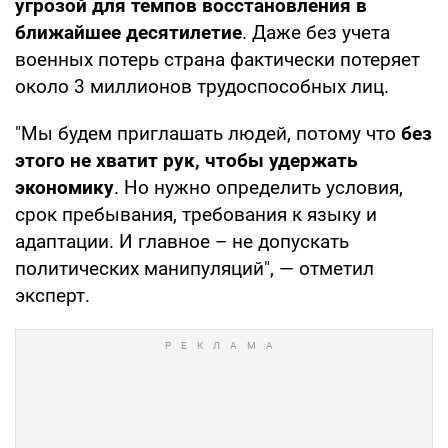
угрозой для темпов восстановления в
ближайшее десятилетие
. Даже без учета
военных потерь страна фактически потеряет
около 3 миллионов трудоспособных лиц.
"Мы будем приглашать людей, потому что
без
этого не хватит рук, чтобы удержать
экономику
. Но нужно определить условия,
срок пребывания, требования к языку и
адаптации. И главное – не допускать
политических манипуляций", — отметил
эксперт.