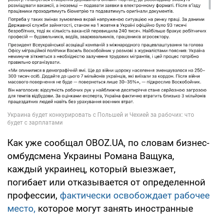
Как уже сообщал OBOZ.UA, по словам бизнес-
омбудсмена Украины Романа Ващука,
каждый украинец, который выезжает,
погибает или отказывается от определенной
профессии,
фактически освобождает рабочее
место,
которое могут занять иностранные