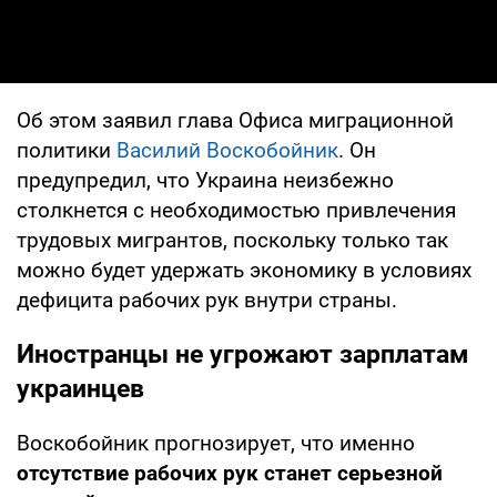
Об этом заявил глава Офиса миграционной
политики
Василий Воскобойник
. Он
предупредил, что Украина неизбежно
столкнется с необходимостью привлечения
трудовых мигрантов, поскольку только так
можно будет удержать экономику в условиях
дефицита рабочих рук внутри страны.
Иностранцы не угрожают зарплатам
украинцев
Воскобойник прогнозирует, что именно
отсутствие рабочих рук станет серьезной