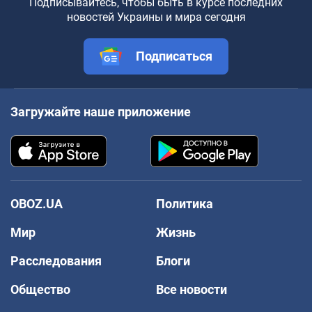
Подписывайтесь, чтобы быть в курсе последних
новостей Украины и мира сегодня
Подписаться
Загружайте наше приложение
OBOZ.UA
Политика
Мир
Жизнь
Расследования
Блоги
Общество
Все новости