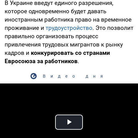
В Украине введут единого разрешения,
которое одновременно будет давать
иностранным работника право на временное
проживание и
трудоустройство
. Это позволит
правильно организовать процесс
привлечения трудовых мигрантов к рынку
кадров и
конкурировать со странами
Евросоюза за работников
.
Видео дня
Play Video