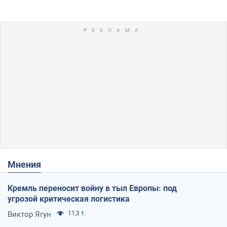
Мнения
Кремль переносит войну в тыл Европы: под
угрозой критическая логистика
Виктор Ягун
11,3 т.