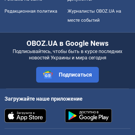
Редакционная политика
Журналисты OBOZ.UA на
месте событий
OBOZ.UA в Google News
Подписывайтесь, чтобы быть в курсе последних
новостей Украины и мира сегодня
Подписаться
Загружайте наше приложение