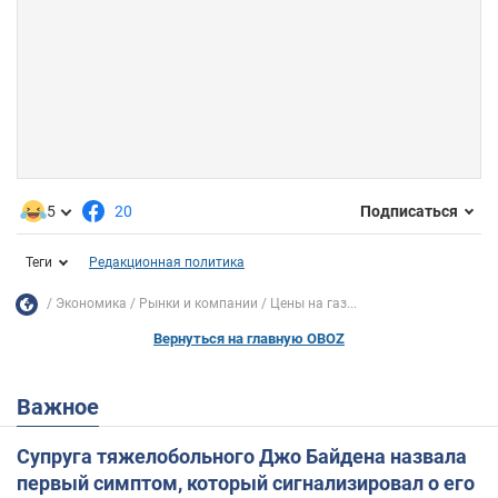
5
20
Подписаться
Теги
Редакционная политика
Экономика
Рынки и компании
Цены на газ...
Вернуться на главную OBOZ
Важное
Супруга тяжелобольного Джо Байдена назвала
первый симптом, который сигнализировал о его