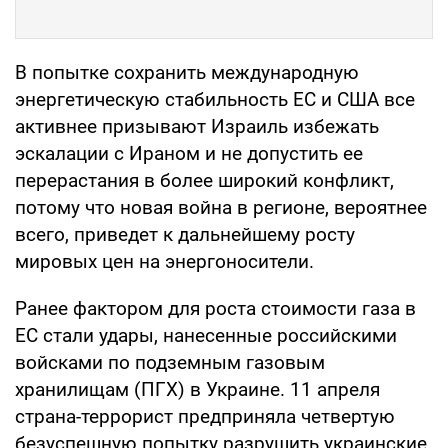
В попытке сохранить международную
энергетическую стабильность ЕС и США все
активнее призывают Израиль избежать
эскалации с Ираном и не допустить ее
перерастания в более широкий конфликт,
потому что новая война в регионе, вероятнее
всего, приведет к дальнейшему росту
мировых цен на энергоносители.
Ранее фактором для роста стоимости газа в
ЕС стали удары, нанесенные российскими
войсками по подземным газовым
хранилищам (ПГХ) в Украине. 11 апреля
страна-террорист предприняла четвертую
безуспешную попытку разрушить украинские