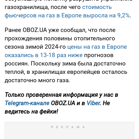
газохранилища, после чего
стоимость
фьючерсов на газ в Европе выросла на 9,2%
.
Ранее OBOZ.UA уже сообщал, что после
прохождения половины отопительного
сезона зимой 2024-го
цены на газ в Европе
оказались в 13-18 раз ниже
прогнозов
россиян. Поскольку зима была достаточно
теплой, в хранилищах европейцев осталось
достаточно много газа.
Только проверенная информация у нас в
Telegram-канале
OBOZ.UA и в
Viber
. Не
ведитесь на фейки!