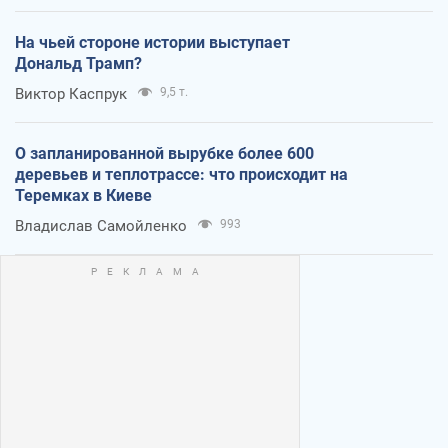
На чьей стороне истории выступает
Дональд Трамп?
Виктор Каспрук
9,5 т.
О запланированной вырубке более 600
деревьев и теплотрассе: что происходит на
Теремках в Киеве
Владислав Самойленко
993