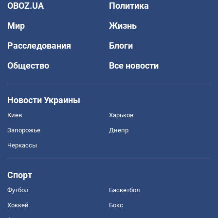
OBOZ.UA
Политика
Мир
Жизнь
Расследования
Блоги
Общество
Все новости
Новости Украины
Киев
Харьков
Запорожье
Днепр
Черкассы
Спорт
Футбол
Баскетбол
Хоккей
Бокс