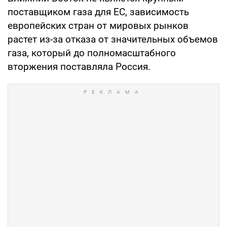
поставщиком газа для ЕС, зависимость
европейских стран от мировых рынков
растет из-за отказа от значительных объемов
газа, который до полномасштабного
вторжения поставляла Россия.