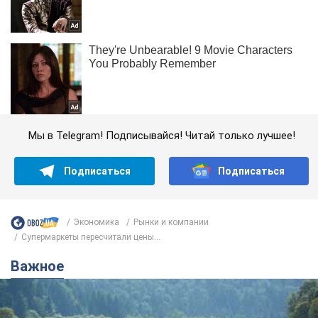
Мы в Telegram! Подписывайся! Читай только лучшее!
Подписаться
Подписаться
Экономика
Рынки и компании
Супермаркеты пересчитали цены...
Важное