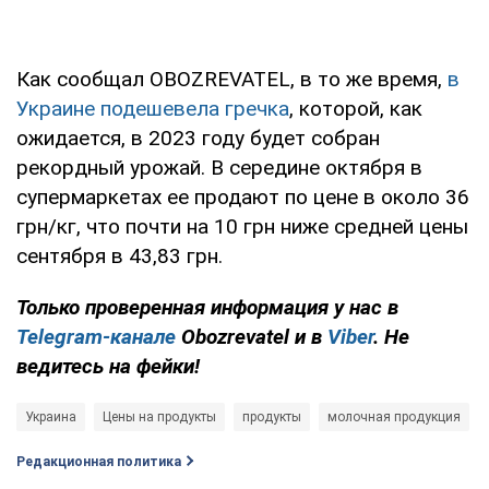
Как сообщал OBOZREVATEL, в то же время,
в
Украине подешевела гречка
, которой, как
ожидается, в 2023 году будет собран
рекордный урожай. В середине октября в
супермаркетах ее продают по цене в около 36
грн/кг, что почти на 10 грн ниже средней цены
сентября в 43,83 грн.
Только
проверенная информация у нас в
Telegram-канале
Obozrevatel и в
Viber
. Не
ведитесь на фейки!
Украина
Цены на продукты
продукты
молочная продукция
Редакционная политика