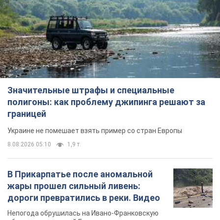
Значительные штрафы и специальные
полигоны: как проблему джипинга решают за
границей
Украине не помешает взять пример со стран Европы
8.08.2026 05:10
1,9 т.
В Прикарпатье после аномальной
жары прошел сильный ливень:
дороги превратились в реки. Видео
Непогода обрушилась на Ивано-Франковскую