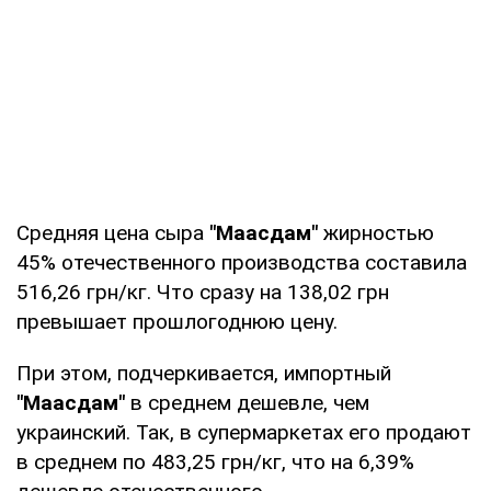
Средняя цена сыра
"Маасдам"
жирностью
45% отечественного производства составила
516,26 грн/кг. Что сразу на 138,02 грн
превышает прошлогоднюю цену.
При этом, подчеркивается, импортный
"Маасдам"
в среднем дешевле, чем
украинский. Так, в супермаркетах его продают
в среднем по 483,25 грн/кг, что на 6,39%