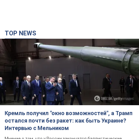
TOP NEWS
Кремль получил "окно возможностей", а Трамп
остался почти без ракет: как быть Украине?
Интервью с Мельником
Мнение о том, что у России закончатся баллистические