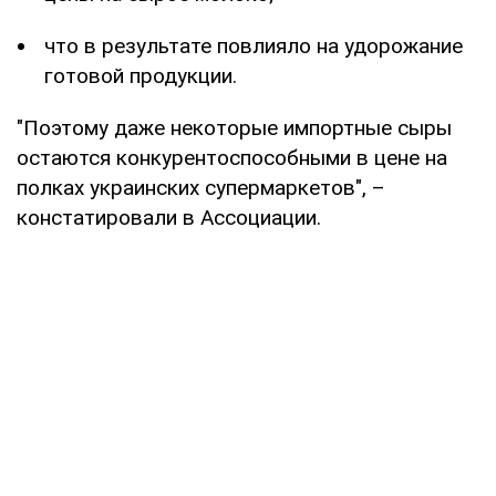
что в результате повлияло на удорожание
готовой продукции.
"Поэтому даже некоторые импортные сыры
остаются конкурентоспособными в цене на
полках украинских супермаркетов", –
констатировали в Ассоциации.