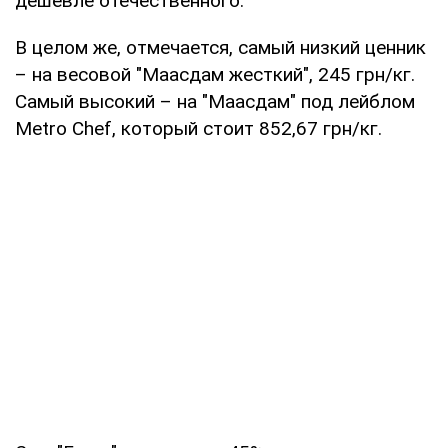
дешевле отечественного.
В целом же, отмечается, самый низкий ценник
– на весовой "Маасдам жесткий", 245 грн/кг.
Самый высокий – на "Маасдам" под лейблом
Metro Chef, который стоит 852,67 грн/кг.