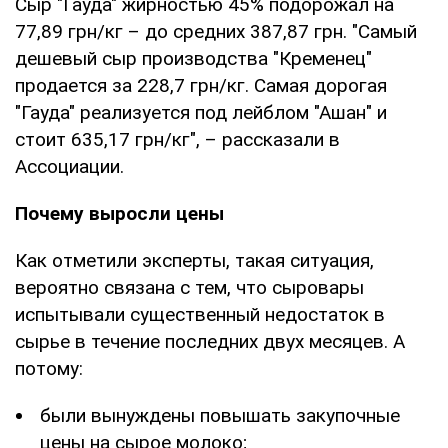
Сыр "Гауда" жирностью 45% подорожал на
77,89 грн/кг – до средних 387,87 грн. "Самый
дешевый сыр производства "Кременец"
продается за 228,7 грн/кг. Самая дорогая
"Гауда" реализуется под лейблом "Ашан" и
стоит 635,17 грн/кг", – рассказали в
Ассоциации.
Почему выросли цены
Как отметили эксперты, такая ситуация,
вероятно связана с тем, что сыровары
испытывали существенный недостаток в
сырье в течение последних двух месяцев. А
потому:
были вынуждены повышать закупочные
цены на сырое молоко;