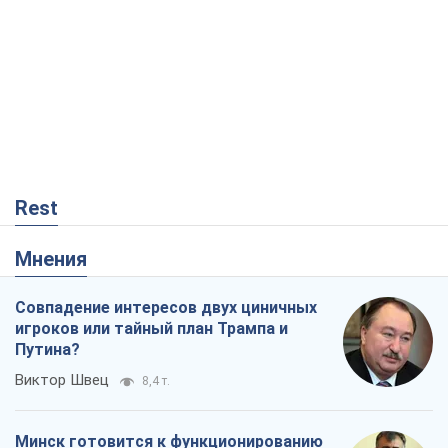
Rest
Мнения
Совпадение интересов двух циничных
игроков или тайный план Трампа и
Путина?
Виктор Швец
8,4 т.
Минск готовится к функционированию