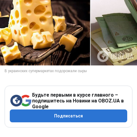
Будьте первыми в курсе главного –
подпишитесь на Новини на OBOZ.UA в
Google
Подписаться