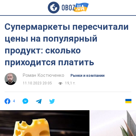
Супермаркеты пересчитали
цены на популярный
продукт: сколько
приходится платить
Роман Костюченко
Рынки и компании
11.10.2023 20:05
19,1 т.
4