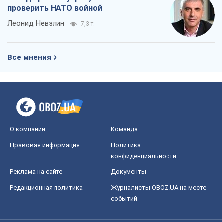
проверить НАТО войной
Леонид Невзлин
7,3 т.
Все мнения
О компании
Команда
Правовая информация
Политика
конфиденциальности
Реклама на сайте
Документы
Редакционная политика
Журналисты OBOZ.UA на месте
событий