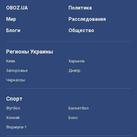
OBOZ.UA
Политика
Мир
Расследования
Блоги
Общество
Регионы Украины
Киев
Харьков
Запорожье
Днепр
Черкассы
Спорт
Футбол
Баскетбол
Хоккей
Бокс
Формула-1