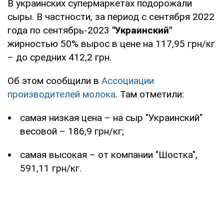
В украинских супермаркетах подорожали
сыры. В частности, за период с сентября 2022
года по сентябрь-2023
"Украинский"
жирностью 50% вырос в цене на 117,95 грн/кг
– до средних 412,2 грн.
Об этом сообщили в
Ассоциации
производителей молока
. Там отметили:
самая низкая цена – на сыр "Украинский"
весовой – 186,9 грн/кг;
самая высокая – от компании "Шостка",
591,11 грн/кг.