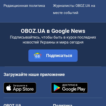
Редакционная политика
Журналисты OBOZ.UA на
месте событий
OBOZ.UA в Google News
Подписывайтесь, чтобы быть в курсе последних
новостей Украины и мира сегодня
Подписаться
Загружайте наше приложение
OBOZ.UA
Политика