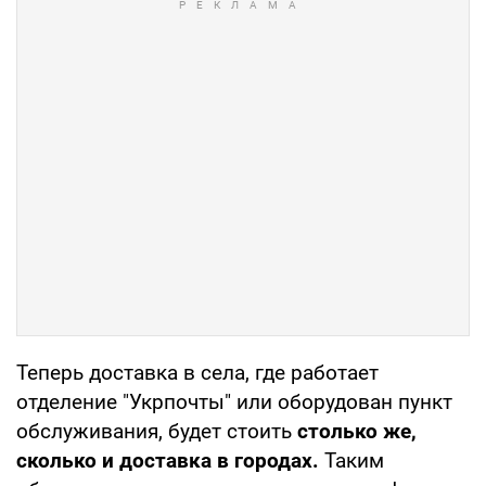
Теперь доставка в села, где работает
отделение "Укрпочты" или оборудован пункт
обслуживания, будет стоить
столько же,
сколько и доставка в городах.
Таким