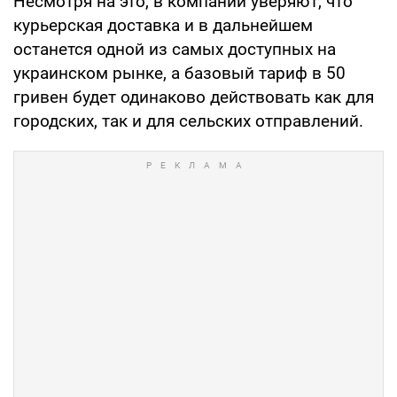
Несмотря на это, в компании уверяют, что
курьерская доставка и в дальнейшем
останется одной из самых доступных на
украинском рынке, а базовый тариф в 50
гривен будет одинаково действовать как для
городских, так и для сельских отправлений.