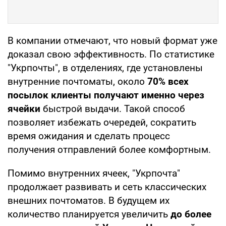
В компании отмечают, что новый формат уже
доказал свою эффективность. По статистике
"Укрпочты", в отделениях, где установлены
внутренние почтоматы, около
70% всех
посылок клиенты получают именно через
ячейки
быстрой выдачи. Такой способ
позволяет избежать очередей, сократить
время ожидания и сделать процесс
получения отправлений более комфортным.
Помимо внутренних ячеек, "Укрпочта"
продолжает развивать и сеть классических
внешних почтоматов. В будущем их
количество планируется увеличить
до более