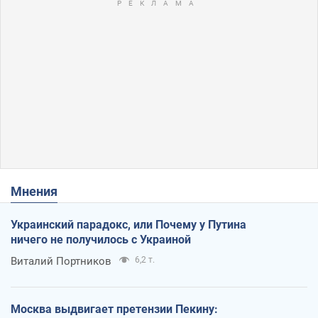
Мнения
Украинский парадокс, или Почему у Путина
ничего не получилось с Украиной
Виталий Портников
6,2 т.
Москва выдвигает претензии Пекину: