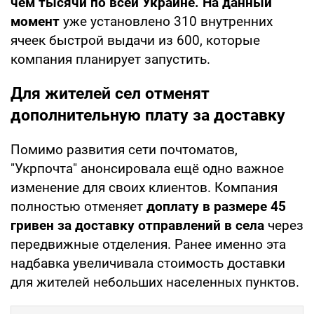
чем тысячи по всей Украине. На данный
момент
уже установлено 310 внутренних
ячеек быстрой выдачи из 600, которые
компания планирует запустить.
Для жителей сел отменят
дополнительную плату за доставку
Помимо развития сети почтоматов,
"Укрпочта" анонсировала ещё одно важное
изменение для своих клиентов. Компания
полностью отменяет
доплату в размере 45
гривен за доставку отправлений в села
через
передвижные отделения. Ранее именно эта
надбавка увеличивала стоимость доставки
для жителей небольших населенных пунктов.