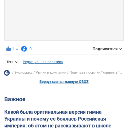
1
0
Подписаться
Теги
Редакционная политика
Экономика
Рынки и компании
Получать посылки "Укрпочты"...
Вернуться на главную OBOZ
Важное
Какой была оригинальная версия гимна
Украины и почему ее боялась Российская
империя: об этом не рассказывают в школе