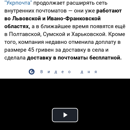
"Укрпочта"
продолжает расширять сеть
внутренних почтоматов — они уже
работают
во Львовской и Ивано-Франковской
областях,
а в ближайшее время появятся ещё
в Полтавской, Сумской и Харьковской. Кроме
того, компания недавно отменила доплату в
размере 45 гривен за доставку в села и
сделала
доставку в почтоматы бесплатной.
Видео дня
Play Video