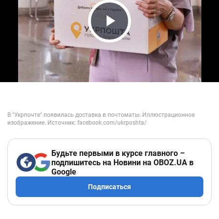
Play Video
Будьте первыми в курсе главного –
подпишитесь на Новини на OBOZ.UA в
Google
Подписаться