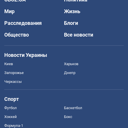
Мир
Жизнь
Расследования
Блоги
Общество
Все новости
Новости Украины
Киев
Харьков
Запорожье
Днепр
Черкассы
Спорт
Футбол
Баскетбол
Хоккей
Бокс
Формула-1