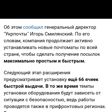
Об этом
сообщил
генеральный директор
"Укрпочты" Игорь Смилянский. По его
словам, компания продолжает активно
устанавливать новые почтоматы по всей
стране, чтобы сделать получение посылок
максимально простым и быстрым.
Следующий этап расширения
предусматривает установку
ещё 66 ячеек
быстрой выдачи. В то же время
темпы
установки оборудования будут зависеть от
ситуации с безопасностью, ведь работы
проводятся также в прифронтовых регионах.