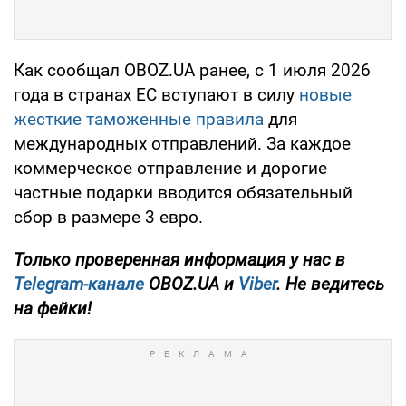
Как сообщал OBOZ.UA ранее, с 1 июля 2026
года в странах ЕС вступают в силу
новые
жесткие таможенные правила
для
международных отправлений. За каждое
коммерческое отправление и дорогие
частные подарки вводится обязательный
сбор в размере 3 евро.
Только проверенная информация у нас в
Telegram-канале
OBOZ.UA и
Viber
. Не ведитесь
на фейки!