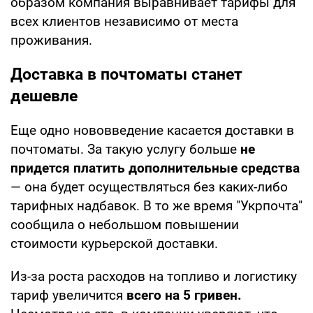
образом компания выравнивает тарифы для
всех клиентов независимо от места
проживания.
Доставка в почтоматы станет
дешевле
Еще одно нововведение касается доставки в
почтоматы. За такую услугу больше
не
придется платить дополнительные средства
— она будет осуществляться без каких-либо
тарифных надбавок. В то же время "Укрпочта"
сообщила о небольшом повышении
стоимости курьерской доставки.
Из-за роста расходов на топливо и логистику
тариф увеличится
всего на 5 гривен.