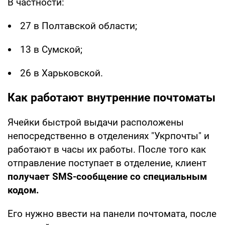
В частности:
27 в Полтавской области;
13 в Сумской;
26 в Харьковской.
Как работают внутренние почтоматы
Ячейки быстрой выдачи расположены
непосредственно в отделениях "Укрпочты" и
работают в часы их работы. После того как
отправление поступает в отделение, клиент
получает SMS-сообщение со специальным
кодом.
Его нужно ввести на панели почтомата, после