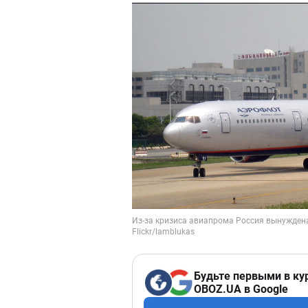
Будьте первыми в ку
OBOZ.UA в Google