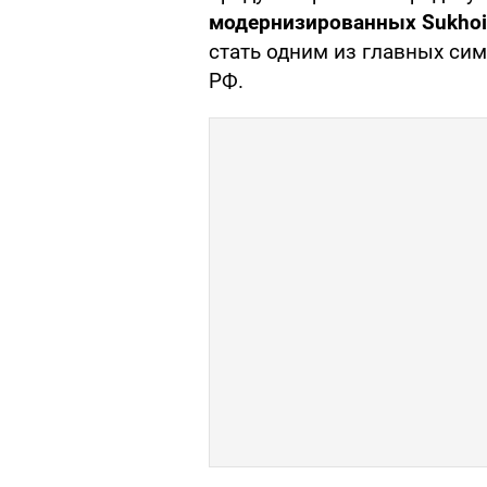
модернизированных Sukhoi 
стать одним из главных сим
РФ.