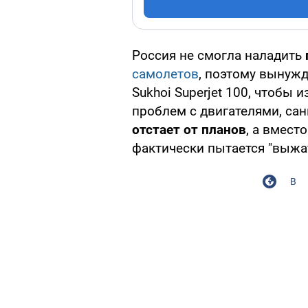
Россия не смогла наладить
самолетов
, поэтому вынуж
Sukhoi Superjet 100, чтобы 
проблем с двигателями, сан
отстает от планов
, а вмест
фактически пытается "выжа
В