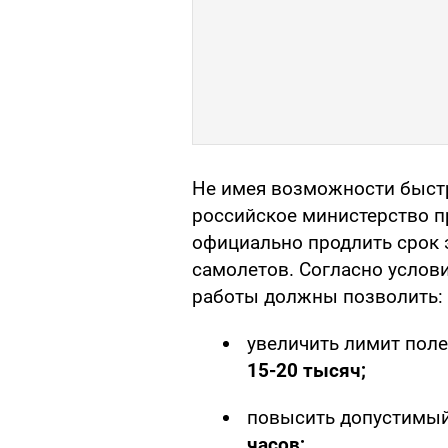
Не имея возможности быстр
российское министерство п
официально продлить срок
самолетов. Согласно услови
работы должны позволить:
увеличить лимит пол
15-20 тысяч;
повысить допустимый
часов;