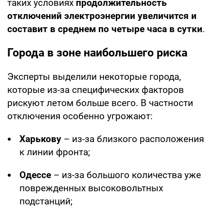
таких условиях
продолжительность
отключений электроэнергии увеличится и
составит в среднем по четыре часа в сутки
.
Города в зоне наибольшего риска
Эксперты выделили некоторые города,
которые из-за специфических факторов
рискуют летом больше всего. В частности
отключения особенно угрожают:
Харькову
– из-за близкого расположения
к линии фронта;
Одессе
– из-за большого количества уже
поврежденных высоковольтных
подстанций;