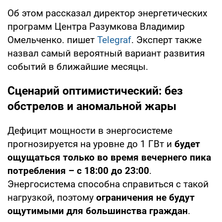
Об этом рассказал директор энергетических
программ Центра Разумкова Владимир
Омельченко. пишет
Telegraf
. Эксперт также
назвал самый вероятный вариант развития
событий в ближайшие месяцы.
Сценарий оптимистический: без
обстрелов и аномальной жары
Дефицит мощности в энергосистеме
прогнозируется на уровне до 1 ГВт и
будет
ощущаться только во время вечернего пика
потребления – с 18:00 до 23:00
.
Энергосистема способна справиться с такой
нагрузкой, поэтому
ограничения не будут
ощутимыми для большинства граждан
.