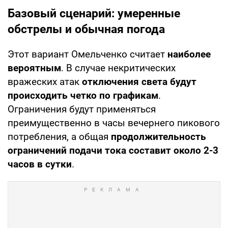
Базовый сценарий: умеренные
обстрелы и обычная погода
Этот вариант Омельченко считает
наиболее
вероятным
. В случае некритических
вражеских атак
отключения света будут
происходить четко по графикам
.
Ограничения будут применяться
преимущественно в часы вечернего пикового
потребления, а общая
продолжительность
ограничений подачи тока составит около 2-3
часов в сутки
.