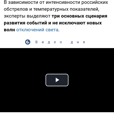
В зависимости от интенсивности российских
обстрелов и температурных показателей,
эксперты выделяют
три основных сценария
развития событий и не исключают новых
волн
отключений света
.
Видео дня
Play Video