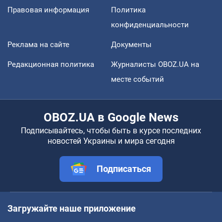
Правовая информация
Политика
конфиденциальности
Реклама на сайте
Документы
Редакционная политика
Журналисты OBOZ.UA на
месте событий
OBOZ.UA в Google News
Подписывайтесь, чтобы быть в курсе последних
новостей Украины и мира сегодня
Подписаться
Загружайте наше приложение