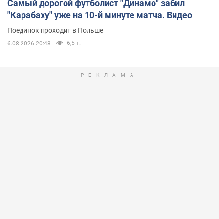
Самый дорогой футболист "Динамо" забил
"Карабаху" уже на 10-й минуте матча. Видео
Поединок проходит в Польше
6,5 т.
6.08.2026 20:48