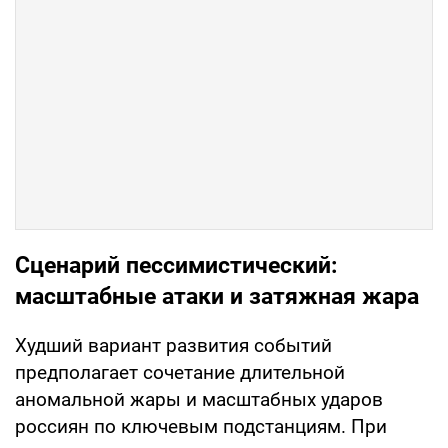
Сценарий пессимистический:
масштабные атаки и затяжная жара
Худший вариант развития событий
предполагает сочетание длительной
аномальной жары и масштабных ударов
россиян по ключевым подстанциям. При