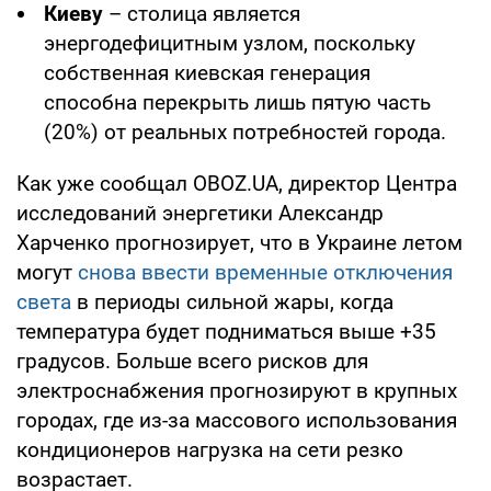
Киеву
– столица является
энергодефицитным узлом, поскольку
собственная киевская генерация
способна перекрыть лишь пятую часть
(20%) от реальных потребностей города.
Как уже сообщал OBOZ.UA, директор Центра
исследований энергетики Александр
Харченко прогнозирует, что в Украине летом
могут
снова ввести временные отключения
света
в периоды сильной жары, когда
температура будет подниматься выше +35
градусов. Больше всего рисков для
электроснабжения прогнозируют в крупных
городах, где из-за массового использования
кондиционеров нагрузка на сети резко
возрастает.