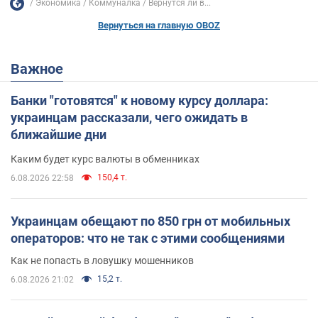
Экономика
Коммуналка
Вернутся ли в...
Вернуться на главную OBOZ
Важное
Банки "готовятся" к новому курсу доллара:
украинцам рассказали, чего ожидать в
ближайшие дни
Каким будет курс валюты в обменниках
150,4 т.
6.08.2026 22:58
Украинцам обещают по 850 грн от мобильных
операторов: что не так с этими сообщениями
Как не попасть в ловушку мошенников
15,2 т.
6.08.2026 21:02