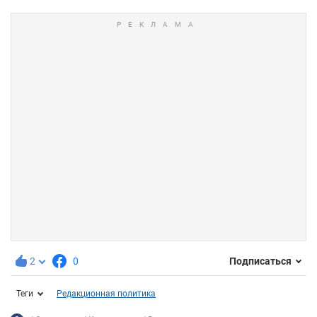
2
0
Подписаться
Теги
Редакционная политика