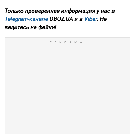
Только проверенная информация у нас в
Telegram-канале
OBOZ.UA и в
Viber
. Не
ведитесь на фейки!