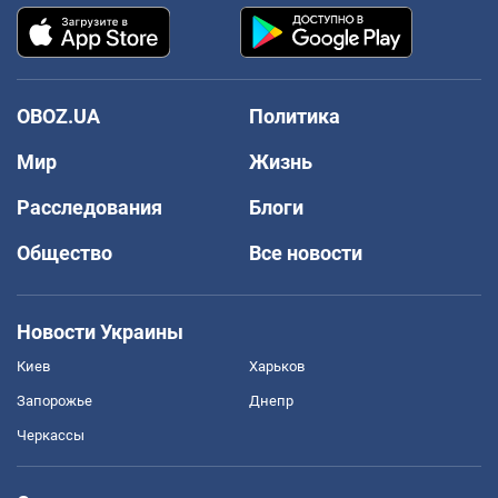
OBOZ.UA
Политика
Мир
Жизнь
Расследования
Блоги
Общество
Все новости
Новости Украины
Киев
Харьков
Запорожье
Днепр
Черкассы