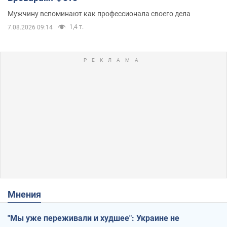
Мужчину вспоминают как профессионала своего дела
1,4 т.
7.08.2026 09:14
Мнения
"Мы уже переживали и худшее": Украине не