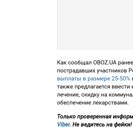
Как сообщал OBOZ.UA ранее
пострадавших участников 
выплаты в размере 25-50%
также предлагается ввести
лечение, скидку на коммуна
обеспечение лекарствами.
Только проверенная информ
Viber
. Не ведитесь на фейки!