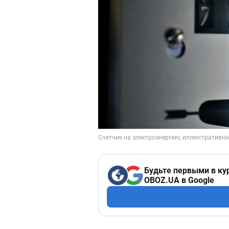
Будьте первыми в ку
OBOZ.UA в Google