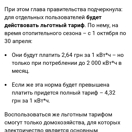
При этом глава правительства подчеркнула:
для отдельных пользователей
будет
действовать льготный тариф
. По нему, на
время отопительного сезона – с 1 октября по
30 апреля:
Они будут платить 2,64 грн за 1 кВт*ч – но
только при потреблении до 2 000 кВт*ч в
месяц.
Если же эта норма будет превышена
платить придется полный тариф – 4,32
грн за 1 кВт*ч.
Воспользоваться же льготным тарифом
смогут только домохозяйства, для которых
электричество является основным