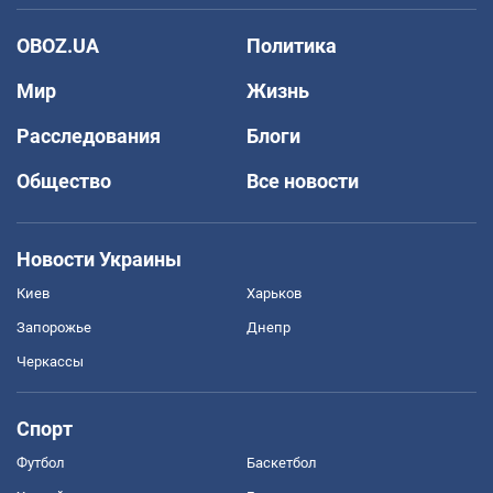
OBOZ.UA
Политика
Мир
Жизнь
Расследования
Блоги
Общество
Все новости
Новости Украины
Киев
Харьков
Запорожье
Днепр
Черкассы
Спорт
Футбол
Баскетбол