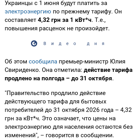
Украинцы с 1 июня будут платить за
электроэнергию
по прежнему тарифу. Он
составляет
4,32 грн за 1 кВт*ч
. Т.е.,
повышения расценок не произойдет.
Видео дня
Об этом
сообщила
премьер-министр Юлия
Свириденко. Она отметила:
действие тарифа
продлено на полгода – до 31 октября
.
"Правительство продлило действие
действующего тарифа для бытовых
потребителей до 31 октября 2026 года – 4,32
грн за кВт*ч. Это означает, что цены на
электроэнергию для населения остаются без
изменений", – говорится в сообщении.