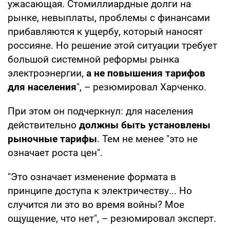
ужасающая. Стомиллиардные долги на
рынке, невыплаты, проблемы с финансами
прибавляются к ущербу, который наносят
россияне. Но решение этой ситуации требует
большой системной реформы рынка
электроэнергии,
а не повышения тарифов
для населения
", – резюмировал Харченко.
При этом он подчеркнул: для населения
действительно
должны быть установлены
рыночные тарифы
. Тем не менее "это не
означает роста цен".
"Это означает изменение формата в
принципе доступа к электричеству... Но
случится ли это во время войны? Мое
ощущение, что нет", – резюмировал эксперт.