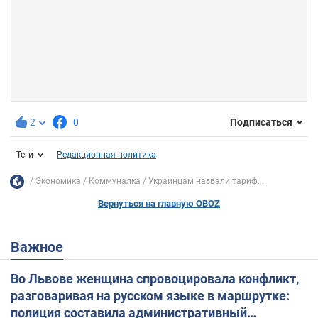
2
0
Подписаться
Теги
Редакционная политика
Экономика
Коммуналка
Украинцам назвали тариф...
Вернуться на главную OBOZ
Важное
Во Львове женщина спровоцировала конфликт,
разговаривая на русском языке в маршрутке:
полиция составила административный