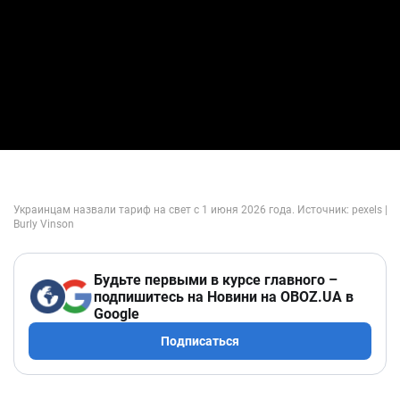
Будьте первыми в курсе главного –
подпишитесь на Новини на OBOZ.UA в
Google
Подписаться