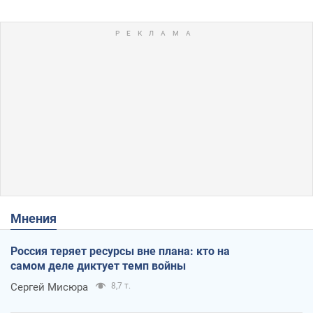
Мнения
Россия теряет ресурсы вне плана: кто на
самом деле диктует темп войны
Сергей Мисюра
8,7 т.