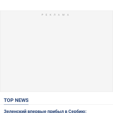
TOP NEWS
Зеленский впервые прибыл в Сербию: