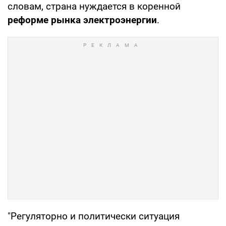
словам, страна нуждается в коренной
реформе рынка электроэнергии
.
"Регуляторно и политически ситуация