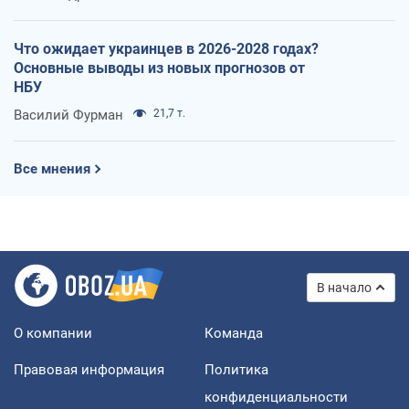
Что ожидает украинцев в 2026-2028 годах?
Основные выводы из новых прогнозов от
НБУ
Василий Фурман
21,7 т.
Все мнения
В начало
О компании
Команда
Правовая информация
Политика
конфиденциальности