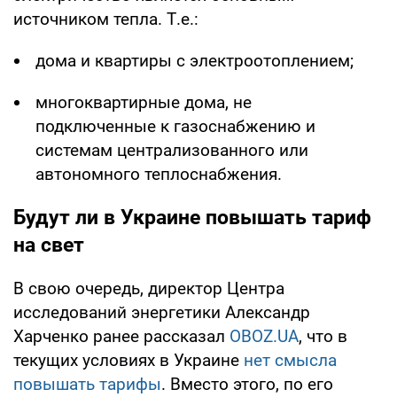
источником тепла. Т.е.:
дома и квартиры с электроотоплением;
многоквартирные дома, не
подключенные к газоснабжению и
системам централизованного или
автономного теплоснабжения.
Будут ли в Украине повышать тариф
на свет
В свою очередь, директор Центра
исследований энергетики Александр
Харченко ранее рассказал
OBOZ.UA
, что в
текущих условиях в Украине
нет смысла
повышать тарифы
. Вместо этого, по его