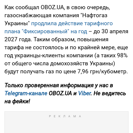
Как сообщал OBOZ.UA, в свою очередь,
газоснабжающая компания "Нафтогаз
Украины"
продлила действие тарифного
плана "Фиксированный" на год
– до 30 апреля
2027 года. Таким образом, повышения
тарифа не состоялось и по крайней мере, еще
год украинцы-клиенты компании (а таких 98%
от общего числа домохозяйств Украины)
будут получать газ по цене 7,96 грн/кубометр.
Только проверенная информация у нас в
Telegram-канале
OBOZ.UA и
Viber
. Не ведитесь
на фейки!