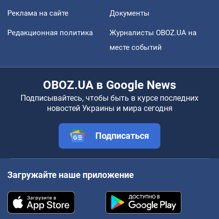
Реклама на сайте
Документы
Редакционная политика
Журналисты OBOZ.UA на
месте событий
OBOZ.UA в Google News
Подписывайтесь, чтобы быть в курсе последних
новостей Украины и мира сегодня
Подписаться
Загружайте наше приложение