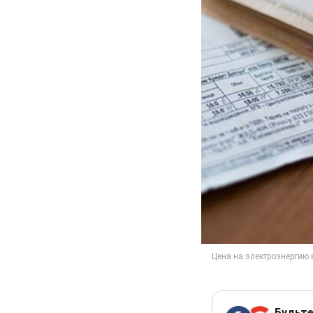
Будьте