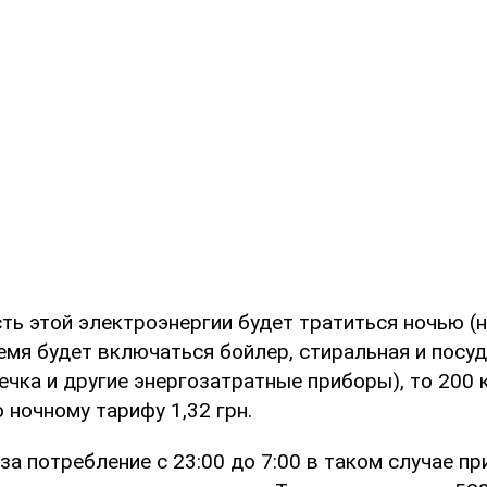
ть этой электроэнергии будет тратиться ночью (
ремя будет включаться бойлер, стиральная и посу
чка и другие энергозатратные приборы), то 200 
 ночному тарифу 1,32 грн.
за потребление с 23:00 до 7:00 в таком случае пр