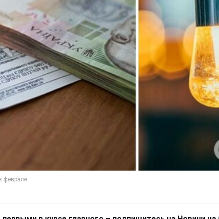
 первыми в курсе главного – подпишитесь на Новини на