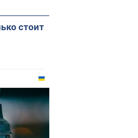
лько стоит