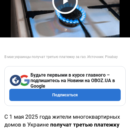
Play Video
Будьте первыми в курсе главного –
подпишитесь на Новини на OBOZ.UA в
Google
Подписаться
С 1 мая 2025 года жители многоквартирных
домов в Украине
получат третью платежку