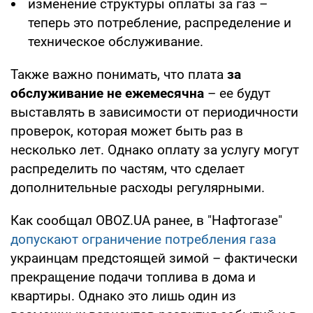
изменение структуры оплаты за газ –
теперь это потребление, распределение и
техническое обслуживание.
Также важно понимать, что плата
за
обслуживание не ежемесячна
– ее будут
выставлять в зависимости от периодичности
проверок, которая может быть раз в
несколько лет. Однако оплату за услугу могут
распределить по частям, что сделает
дополнительные расходы регулярными.
Как сообщал OBOZ.UA ранее, в "Нафтогазе"
допускают ограничение потребления газа
украинцам предстоящей зимой – фактически
прекращение подачи топлива в дома и
квартиры. Однако это лишь один из