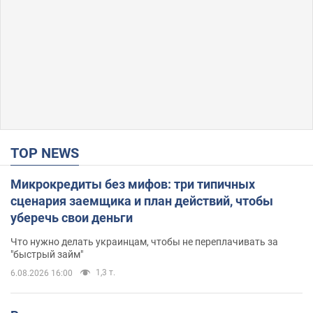
TOP NEWS
Микрокредиты без мифов: три типичных
сценария заемщика и план действий, чтобы
уберечь свои деньги
Что нужно делать украинцам, чтобы не переплачивать за
"быстрый займ"
1,3 т.
6.08.2026 16:00