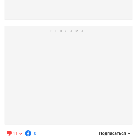
11
0
Подписаться