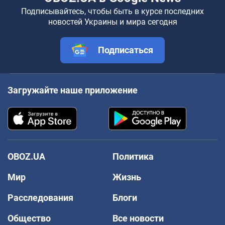
Подписывайтесь, чтобы быть в курсе последних
новостей Украины и мира сегодня
Подписаться
Загружайте наше приложение
OBOZ.UA
Политика
Мир
Жизнь
Расследования
Блоги
Общество
Все новости