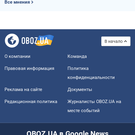
Все мнения
В начало
О компании
Команда
Правовая информация
Политика
конфиденциальности
Реклама на сайте
Документы
Редакционная политика
Журналисты OBOZ.UA на
месте событий
OBOZ.UA в Google News