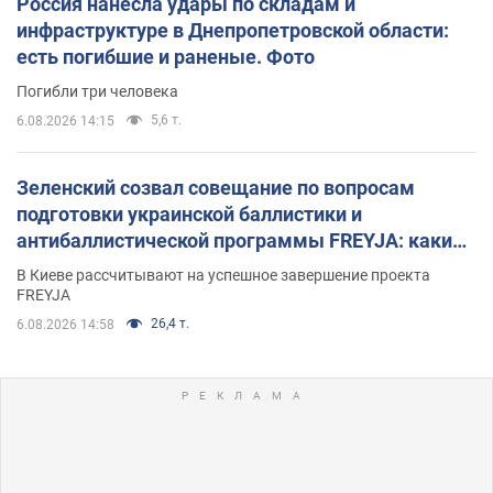
Россия нанесла удары по складам и
инфраструктуре в Днепропетровской области:
есть погибшие и раненые. Фото
Погибли три человека
5,6 т.
6.08.2026 14:15
Зеленский созвал совещание по вопросам
подготовки украинской баллистики и
антибаллистической программы FREYJA: какие
решения готовятся
В Киеве рассчитывают на успешное завершение проекта
FREYJA
26,4 т.
6.08.2026 14:58