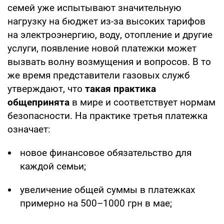
семей уже испытывают значительную
нагрузку на бюджет из-за высоких тарифов
на электроэнергию, воду, отопление и другие
услуги, появление новой платежки может
вызвать волну возмущения и вопросов. В то
же время представители газовых служб
утверждают, что
такая практика
общепринята
в мире и соответствует нормам
безопасности. На практике третья платежка
означает:
новое финансовое обязательство для
каждой семьи;
увеличение общей суммы в платежках
примерно на 500–1000 грн в мае;