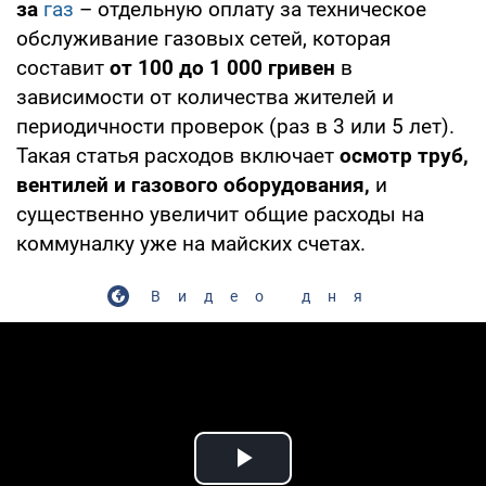
за
газ
– отдельную оплату за техническое
обслуживание газовых сетей, которая
составит
от 100 до 1 000 гривен
в
зависимости от количества жителей и
периодичности проверок (раз в 3 или 5 лет).
Такая статья расходов включает
осмотр труб,
вентилей и газового оборудования,
и
существенно увеличит общие расходы на
коммуналку уже на майских счетах.
Видео дня
Play Video