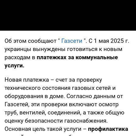
Об этом сообщают "
Газсети
". С 1 мая 2025 г.
украинцы вынуждены готовиться к новым
расходам в
платежках за коммунальные
услуги.
Новая платежка – счет за проверку
технического состояния газовых сетей и
оборудования в доме. Согласно данным от
Газсетей, эти проверки включают осмотр
труб, вентилей, соединений, а также общую
оценку безопасности газоснабжения.
Основная цель такой услуги –
профилактика