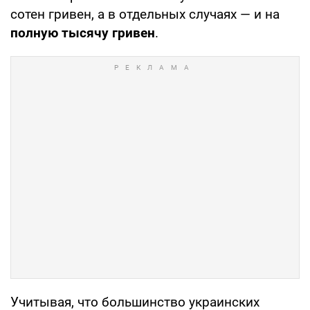
сотен гривен, а в отдельных случаях — и на
полную тысячу гривен
.
Учитывая, что большинство украинских