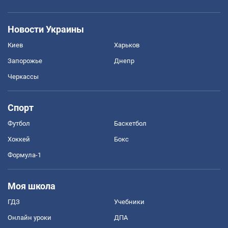
Новости Украины
Киев
Харьков
Запорожье
Днепр
Черкассы
Спорт
Футбол
Баскетбол
Хоккей
Бокс
Формула-1
Моя школа
ГДЗ
Учебники
Онлайн уроки
ДПА