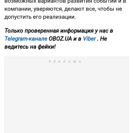
возможных вариантов развития событий и в
компании, уверяются, делают все, чтобы не
допустить его реализации.
Только проверенная информация у нас в
Telegram-канале
OBOZ.UA и в
Viber
. Не
ведитесь на фейки!