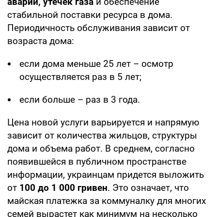
аварий, утечек газа
и обеспечение
стабильной поставки ресурса в дома.
Периодичность обслуживания зависит от
возраста дома:
если дома меньше 25 лет – осмотр
осуществляется раз в 5 лет;
если больше – раз в 3 года.
Цена новой услуги варьируется и напрямую
зависит от количества жильцов, структуры
дома и объема работ. В среднем, согласно
появившейся в публичном пространстве
информации, украинцам придется выложить
от
100 до 1 000 гривен
. Это означает, что
майская платежка за коммуналку для многих
семей вырастет как минимум на несколько