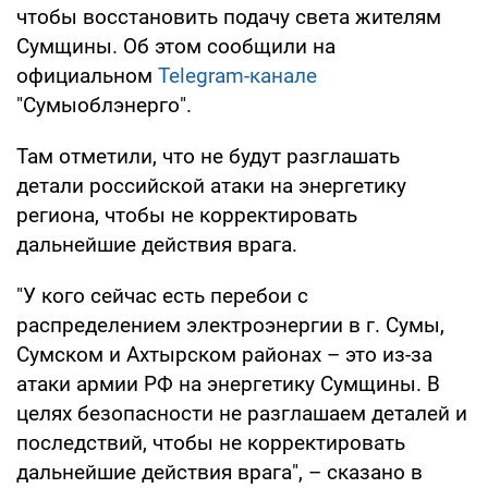
чтобы восстановить подачу света жителям
Сумщины. Об этом сообщили на
официальном
Telegram-канале
"Сумыоблэнерго".
Там отметили, что не будут разглашать
детали российской атаки на энергетику
региона, чтобы не корректировать
дальнейшие действия врага.
"У кого сейчас есть перебои с
распределением электроэнергии в г. Сумы,
Сумском и Ахтырском районах – это из-за
атаки армии РФ на энергетику Сумщины. В
целях безопасности не разглашаем деталей и
последствий, чтобы не корректировать
дальнейшие действия врага", – сказано в