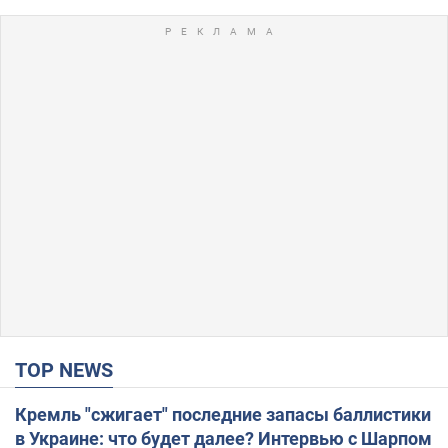
TOP NEWS
Кремль "сжигает" последние запасы баллистики
в Украине: что будет далее? Интервью с Шарпом