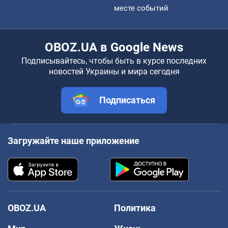
месте событий
OBOZ.UA в Google News
Подписывайтесь, чтобы быть в курсе последних
новостей Украины и мира сегодня
Подписаться
Загружайте наше приложение
OBOZ.UA
Политика