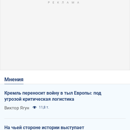
Мнения
Кремль переносит войну в тыл Европы: под
угрозой критическая логистика
Виктор Ягун
11,8 т.
На чьей стороне истории выступает