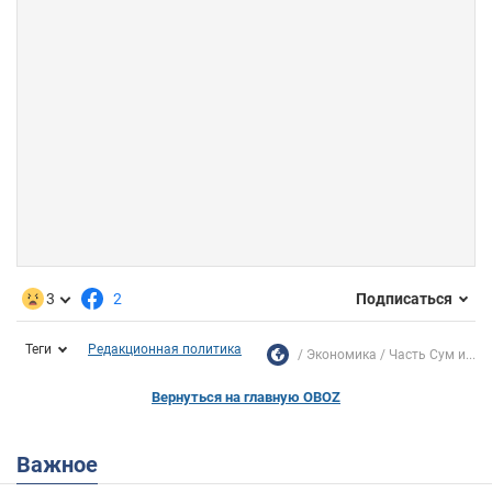
3
2
Подписаться
Теги
Редакционная политика
Экономика
Часть Сум и...
Вернуться на главную OBOZ
Важное