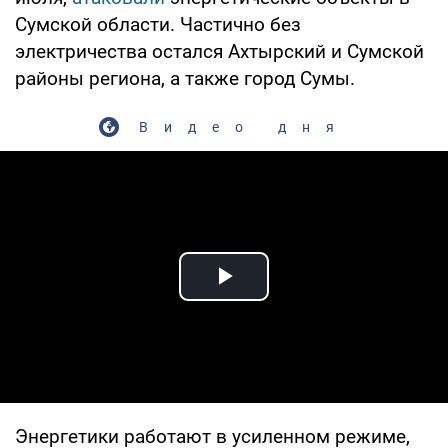
Сумской области. Частично без
электричества остался Ахтырский и Сумской
районы региона, а также город Сумы.
Видео дня
Play Video
Энергетики работают в усиленном режиме,