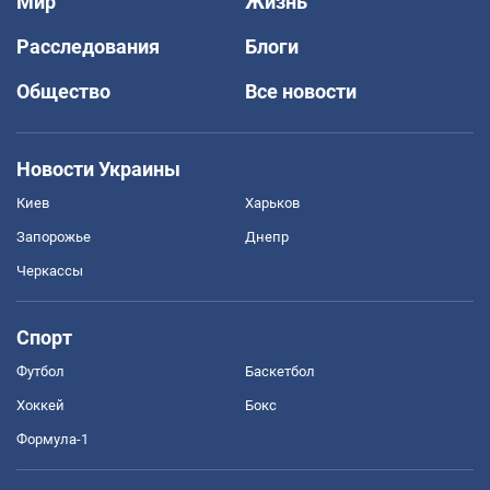
Мир
Жизнь
Расследования
Блоги
Общество
Все новости
Новости Украины
Киев
Харьков
Запорожье
Днепр
Черкассы
Спорт
Футбол
Баскетбол
Хоккей
Бокс
Формула-1