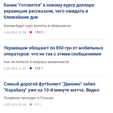
Банки "готовятся" к новому курсу доллара:
украинцам рассказали, чего ожидать в
ближайшие дни
Каким будет курс валюты в обменниках
149,3 т.
6.08.2026 22:58
Украинцам обещают по 850 грн от мобильных
операторов: что не так с этими сообщениями
Как не попасть в ловушку мошенников
13,8 т.
6.08.2026 21:02
Самый дорогой футболист "Динамо" забил
"Карабаху" уже на 10-й минуте матча. Видео
Поединок проходит в Польше
5,9 т.
6.08.2026 20:48