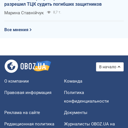
разрешил ТЦК судить погибших защитников
Марина Ставнійчук
8,7 т.
Все мнения
В начало
О компании
Команда
Правовая информация
Политика
конфиденциальности
Реклама на сайте
Документы
Редакционная политика
Журналисты OBOZ.UA на