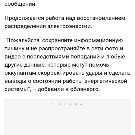
сообщении.
Продолжается работа над восстановлением
распределения электроэнергии.
"Пожалуйста, сохраняйте информационную
тишину и не распространяйте в сети фото и
видео с последствиями попаданий и любые
другие данные, которые могут помочь
оккупантам скорректировать удары и сделать
выводы о состоянии работы энергетической
системы", – добавили в облэнерго.