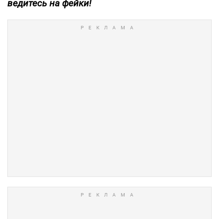
ведитесь на фейки!