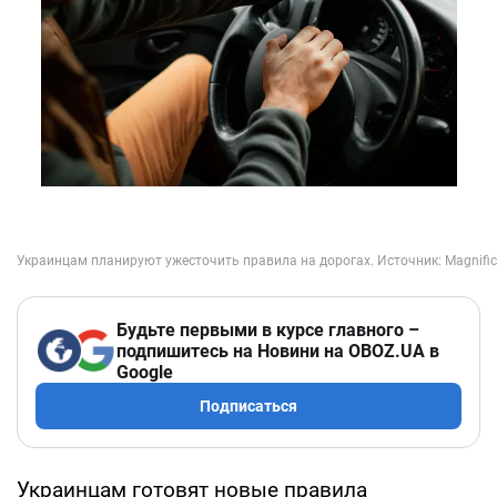
Будьте первыми в курсе главного –
подпишитесь на Новини на OBOZ.UA в
Google
Подписаться
Украинцам готовят новые правила