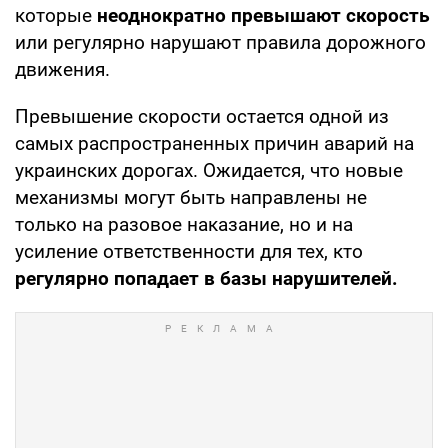
которые
неоднократно превышают скорость
или регулярно нарушают правила дорожного
движения.
Превышение скорости остается одной из
самых распространенных причин аварий на
украинских дорогах. Ожидается, что новые
механизмы могут быть направлены не
только на разовое наказание, но и на
усиление ответственности для тех, кто
регулярно попадает в базы нарушителей.