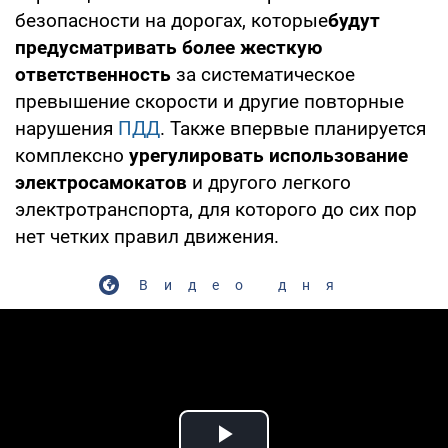
безопасности на дорогах, которые
будут
предусматривать более жесткую
ответственность
за систематическое
превышение скорости и другие повторные
нарушения
ПДД
. Также впервые планируется
комплексно
урегулировать использование
электросамокатов
и другого легкого
электротранспорта, для которого до сих пор
нет четких правил движения.
Видео дня