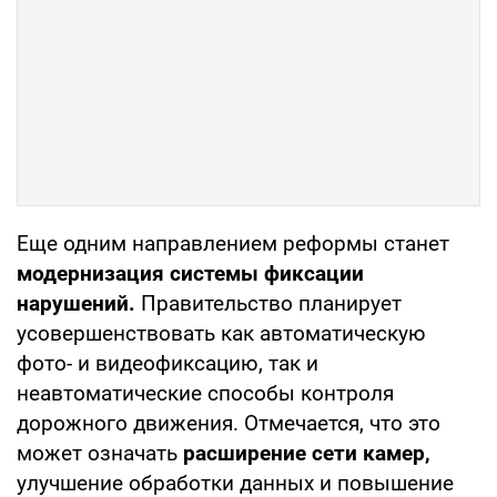
Еще одним направлением реформы станет
модернизация системы фиксации
нарушений.
Правительство планирует
усовершенствовать как автоматическую
фото- и видеофиксацию, так и
неавтоматические способы контроля
дорожного движения. Отмечается, что это
может означать
расширение сети камер,
улучшение обработки данных и повышение