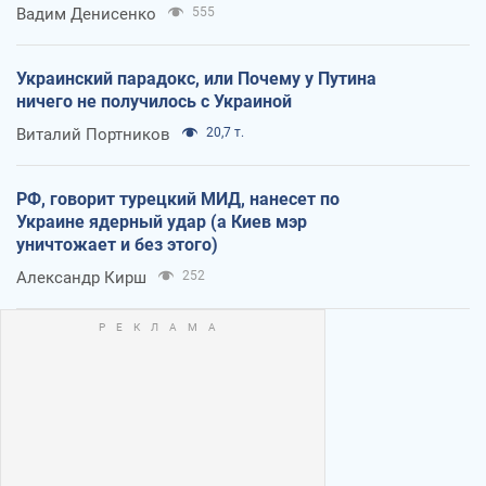
Вадим Денисенко
555
Украинский парадокс, или Почему у Путина
ничего не получилось с Украиной
Виталий Портников
20,7 т.
РФ, говорит турецкий МИД, нанесет по
Украине ядерный удар (а Киев мэр
уничтожает и без этого)
Александр Кирш
252