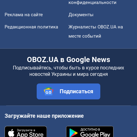
конфиденциальности
Реклама на сайте
Документы
Редакционная политика
Журналисты OBOZ.UA на
месте событий
OBOZ.UA в Google News
Подписывайтесь, чтобы быть в курсе последних
новостей Украины и мира сегодня
Подписаться
Загружайте наше приложение