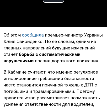
Play Video
Об этом
сообщила
премьер-министр Украины
Юлия Свириденко. По ее словам, одним из
главных направлений будущих изменений
станет
борьба с систематическими
нарушениями
правил дорожного движения.
В Кабмине считают, что именно регулярное
игнорирование требований безопасности
часто становится причиной тяжелых ДТП с
погибшими и травмированными. Поэтому
правительство рассматривает возможность
усиления ответственности для водителей,