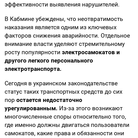
эффективности выявления нарушителей.
В Кабмине убеждены, что неотвратимость
наказания является одним из ключевых
факторов снижения аварийности. Отдельное
внимание власти уделяют стремительному
росту популярности
электросамокатов и
другого легкого персонального
электротранспорта.
Сегодня в украинском законодательстве
статус таких транспортных средств до сих
пор
остается недостаточно
урегулированным.
Из-за этого возникают
многочисленные споры относительно того,
где именно должны двигаться пользователи
самокатов, какие права и обязанности они