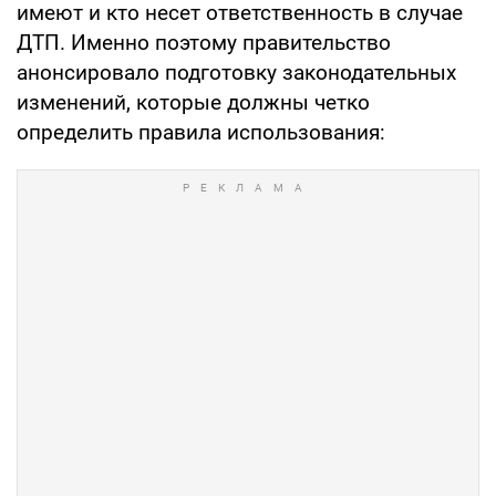
имеют и кто несет ответственность в случае
ДТП. Именно поэтому правительство
анонсировало подготовку законодательных
изменений, которые должны четко
определить правила использования: