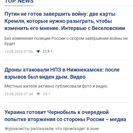
TOP NEWS
Путин не готов завершить войну: две карты
Кремля, которые нужно разыграть, чтобы
изменить его мнение. Интервью с Веселовским
Без изменения позиции России о скором завершении войны не
будет
21,9 т.
10.08.2026 07:00
Дроны атаковали НПЗ в Нижнекамске: после
взрывов был виден дым. Видео
Местные жители активно публиковали фото и видео
3,6 т.
10.08.2026 07:34
Украина готовит Чернобыль к очередной
попытке вторжения со стороны России – медиа
Журналисты рассказали, что происходит в зоне