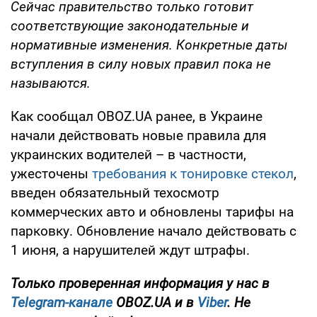
Сейчас правительство только готовит
соответствующие законодательные и
нормативные изменения. Конкретные даты
вступления в силу новых правил пока не
называются.
Как сообщал OBOZ.UA ранее, в Украине
начали действовать новые правила для
украинских водителей – в частности,
ужесточены
требования к тонировке стекол
,
введен обязательный техосмотр
коммерческих авто и обновлены тарифы на
парковку. Обновление начало действовать с
1 июня, а нарушителей ждут штрафы.
Только проверенная информация у нас в
Telegram-канале
OBOZ.UA и в
Viber
. Не