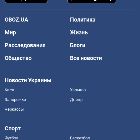
OBOZ.UA
Политика
Мир
Жизнь
Расследования
Блоги
Общество
Все новости
Новости Украины
Киев
Харьков
Запорожье
Днепр
Черкассы
Спорт
Футбол
Баскетбол