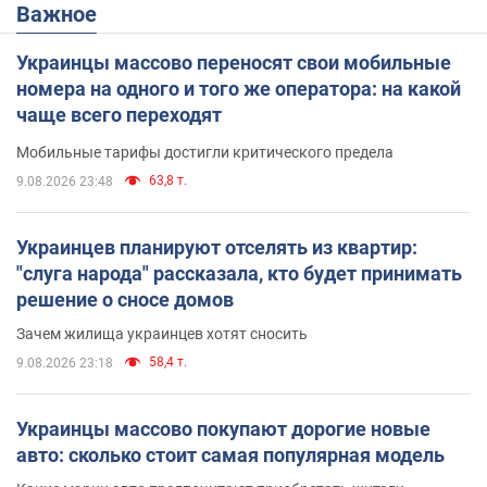
Важное
Украинцы массово переносят свои мобильные
номера на одного и того же оператора: на какой
чаще всего переходят
Мобильные тарифы достигли критического предела
63,8 т.
9.08.2026 23:48
Украинцев планируют отселять из квартир:
"слуга народа" рассказала, кто будет принимать
решение о сносе домов
Зачем жилища украинцев хотят сносить
58,4 т.
9.08.2026 23:18
Украинцы массово покупают дорогие новые
авто: сколько стоит самая популярная модель