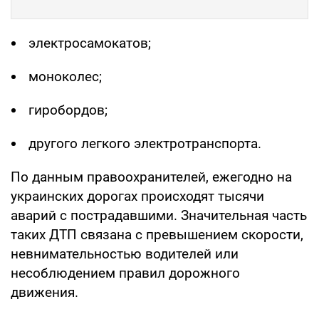
электросамокатов;
моноколес;
гиробордов;
другого легкого электротранспорта.
По данным правоохранителей, ежегодно на
украинских дорогах происходят тысячи
аварий с пострадавшими. Значительная часть
таких ДТП связана с превышением скорости,
невнимательностью водителей или
несоблюдением правил дорожного
движения.