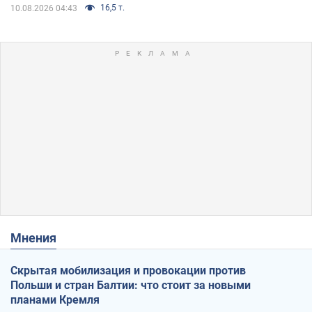
16,5 т.
10.08.2026 04:43
Мнения
Скрытая мобилизация и провокации против
Польши и стран Балтии: что стоит за новыми
планами Кремля