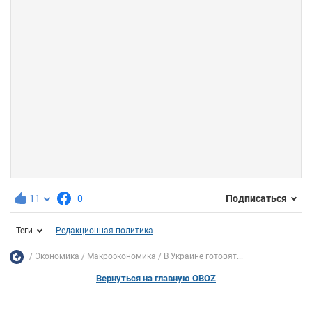
11
0
Подписаться
Теги
Редакционная политика
Экономика
Mакроэкономика
В Украине готовят...
Вернуться на главную OBOZ