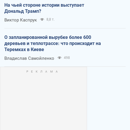
На чьей стороне истории выступает
Дональд Трамп?
Виктор Каспрук
8,8 т.
О запланированной вырубке более 600
деревьев и теплотрассе: что происходит на
Теремках в Киеве
Владислав Самойленко
498