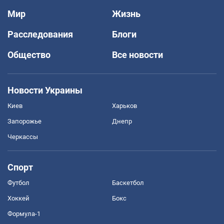
Мир
Жизнь
Расследования
Блоги
Общество
Все новости
Новости Украины
Киев
Харьков
Запорожье
Днепр
Черкассы
Спорт
Футбол
Баскетбол
Хоккей
Бокс
Формула-1