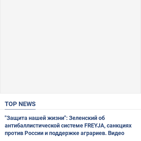
TOP NEWS
"Защита нашей жизни": Зеленский об
антибаллистической системе FREYJA, санкциях
против России и поддержке аграриев. Видео