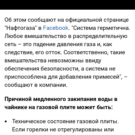
Об этом сообщают на официальной странице
"Нафтогаза" в
Facebook
. "Cистема герметична.
Любое вмешательство в распределительную
сеть – это падение давления газа и, как
следствие, его отток. Соответственно, такие
вмешательства невозможны ввиду
обеспечения безопасности, а система не
приспособлена для добавления примесей", –
сообщают в компании.
Причиной медленного закипания воды в
чайнике на газовой плите может быть:
Техническое состояние газовой плиты.
Если горелки не отрегулированы или