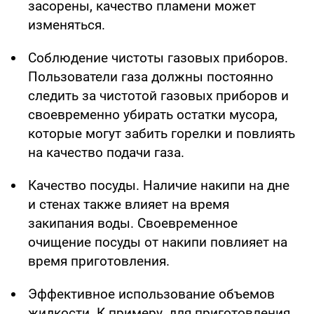
засорены, качество пламени может
изменяться.
Соблюдение чистоты газовых приборов.
Пользователи газа должны постоянно
следить за чистотой газовых приборов и
своевременно убирать остатки мусора,
которые могут забить горелки и повлиять
на качество подачи газа.
Качество посуды. Наличие накипи на дне
и стенах также влияет на время
закипания воды. Своевременное
очищение посуды от накипи повлияет на
время приготовления.
Эффективное использование объемов
жидкости. К примеру, для приготовления