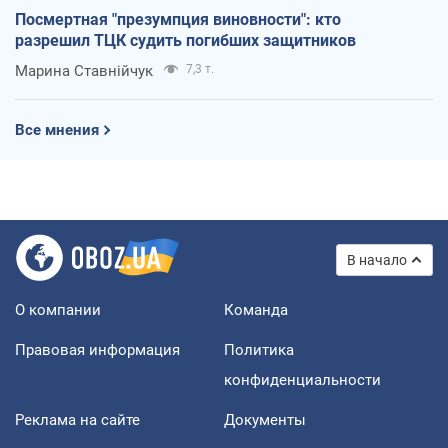
Посмертная "презумпция виновности": кто
разрешил ТЦК судить погибших защитников
Марина Ставнійчук
7,3 т.
Все мнения
В начало
О компании
Команда
Правовая информация
Политика
конфиденциальности
Реклама на сайте
Документы