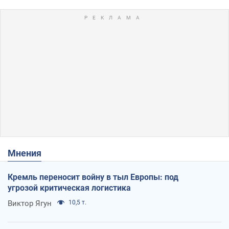
Мнения
Кремль переносит войну в тыл Европы: под
угрозой критическая логистика
Виктор Ягун
10,5 т.