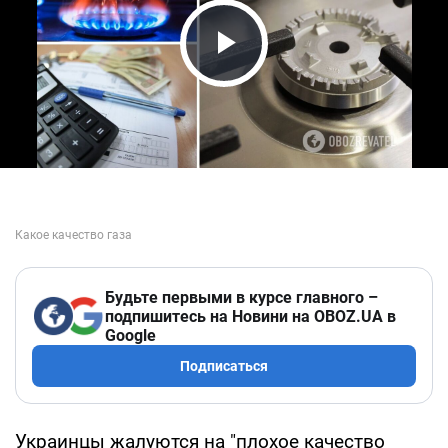
Play Video
Будьте первыми в курсе главного –
подпишитесь на Новини на OBOZ.UA в
Google
Подписаться
Украинцы жалуются на "плохое качество