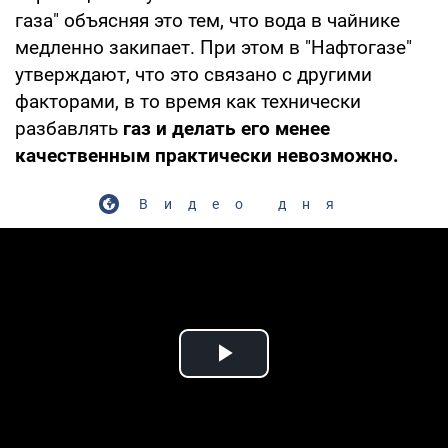
газа" объясняя это тем, что вода в чайнике
медленно закипает. При этом в "Нафтогазе"
утверждают, что это связано с другими
факторами, в то время как технически
разбавлять
газ и делать его менее
качественным практически невозможно.
Видео дня
Play Video