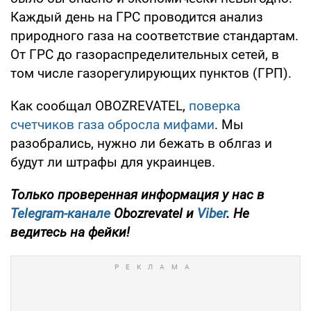
Каждый день на ГРС проводится анализ
природного газа на соответствие стандартам.
От ГРС до газораспределительных сетей, в
том числе газорегулирующих пунктов (ГРП).
Как сообщал OBOZREVATEL,
поверка
счетчиков газа обросла мифами
. Мы
разобрались, нужно ли бежать в облгаз и
будут ли штрафы для украинцев.
Только
проверенная информация у нас в
Telegram-канале
Obozrevatel и
Viber
. Не
ведитесь на фейки!