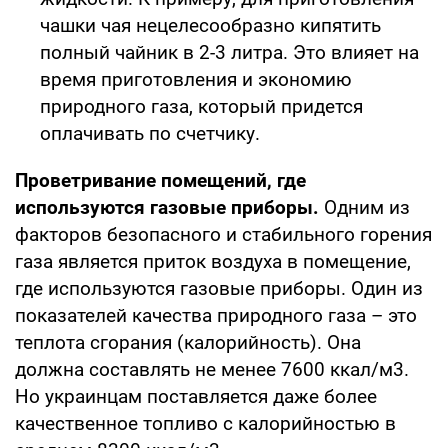
чашки чая нецелесообразно кипятить
полный чайник в 2-3 литра. Это влияет на
время приготовления и экономию
природного газа, который придется
оплачивать по счетчику.
Проветривание помещений, где
используются газовые приборы.
Одним из
факторов безопасного и стабильного горения
газа является приток воздуха в помещение,
где используются газовые приборы. Один из
показателей качества природного газа – это
теплота сгорания (калорийность). Она
должна составлять не менее 7600 ккал/м3.
Но украинцам поставляется даже более
качественное топливо с калорийностью в