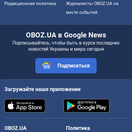
Редакционная политика
Журналисты OBOZ.UA на
месте событий
OBOZ.UA в Google News
Подписывайтесь, чтобы быть в курсе последних
новостей Украины и мира сегодня
Подписаться
Загружайте наше приложение
OBOZ.UA
Политика