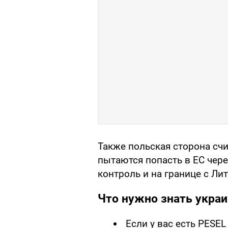
Также польская сторона счи
пытаются попасть в ЕС чере
контроль и на границе с Ли
Что нужно знать укра
Если у вас есть PESEL