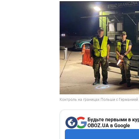
Будьте первыми в ку
OBOZ.UA в Google