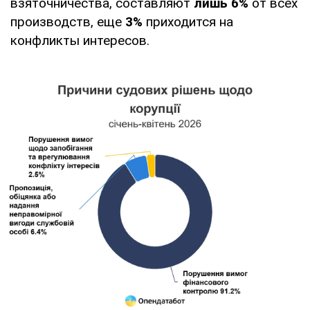
взяточничества, составляют
лишь 6%
от всех
производств, еще
3%
приходится на
конфликты интересов.