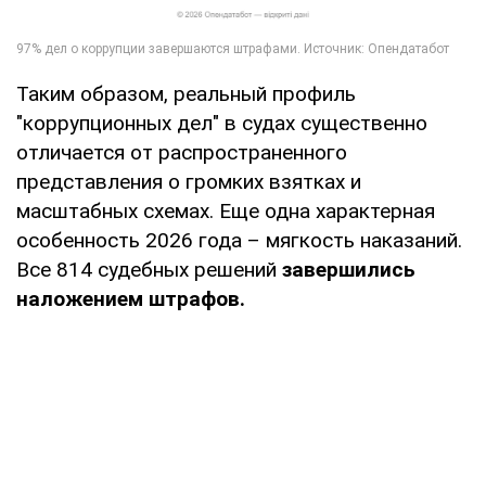
Таким образом, реальный профиль
"коррупционных дел" в судах существенно
отличается от распространенного
представления о громких взятках и
масштабных схемах. Еще одна характерная
особенность 2026 года – мягкость наказаний.
Все 814 судебных решений
завершились
наложением штрафов.