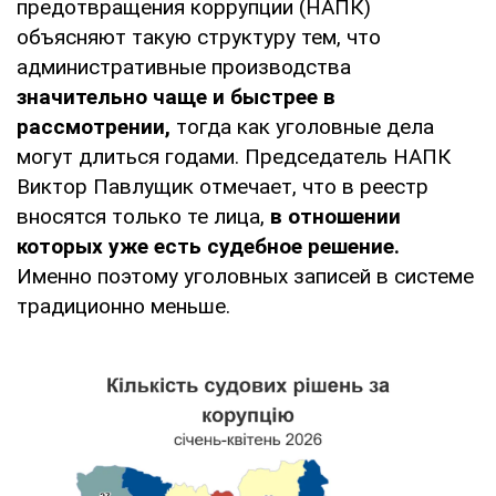
предотвращения коррупции (НАПК)
объясняют такую структуру тем, что
административные производства
значительно чаще и быстрее в
рассмотрении,
тогда как уголовные дела
могут длиться годами. Председатель НАПК
Виктор Павлущик отмечает, что в реестр
вносятся только те лица,
в отношении
которых уже есть судебное решение.
Именно поэтому уголовных записей в системе
традиционно меньше.