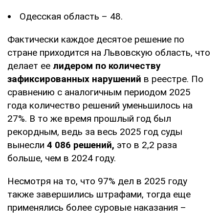
Одесская область – 48.
Фактически каждое десятое решение по
стране приходится на Львовскую область, что
делает ее
лидером по количеству
зафиксированных нарушений
в реестре. По
сравнению с аналогичным периодом 2025
года количество решений уменьшилось на
27%. В то же время прошлый год был
рекордным, ведь за весь 2025 год суды
вынесли
4 086 решений,
это в 2,2 раза
больше, чем в 2024 году.
Несмотря на то, что 97% дел в 2025 году
также завершились штрафами, тогда еще
применялись более суровые наказания –