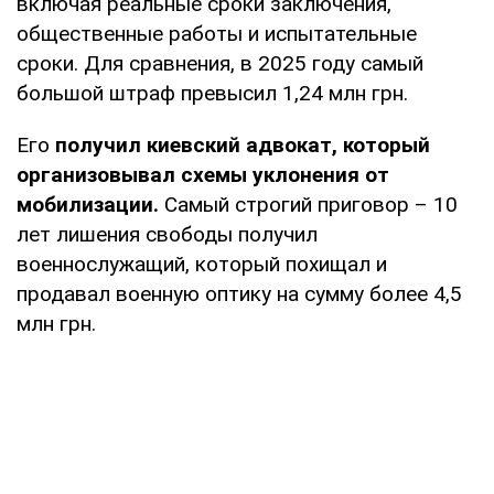
включая реальные сроки заключения,
общественные работы и испытательные
сроки. Для сравнения, в 2025 году самый
большой штраф превысил 1,24 млн грн.
Его
получил киевский адвокат, который
организовывал схемы уклонения от
мобилизации.
Самый строгий приговор – 10
лет лишения свободы получил
военнослужащий, который похищал и
продавал военную оптику на сумму более 4,5
млн грн.