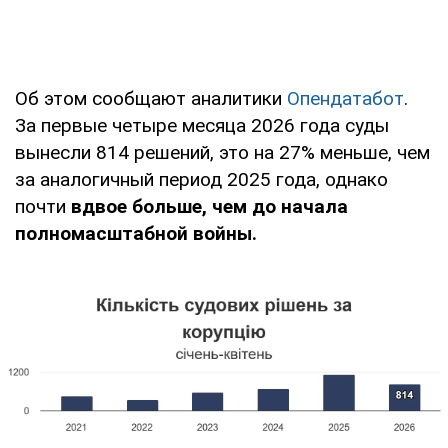
Об этом сообщают аналитики
Опендатабот
.
За первые четыре месяца 2026 года суды
вынесли 814 решений, это на 27% меньше, чем
за аналогичный период 2025 года, однако
почти
вдвое больше, чем до начала
полномасштабной войны.