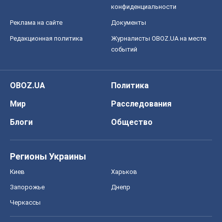
конфиденциальности
Реклама на сайте
Документы
Редакционная политика
Журналисты OBOZ.UA на месте
событий
OBOZ.UA
Политика
Мир
Расследования
Блоги
Общество
Регионы Украины
Киев
Харьков
Запорожье
Днепр
Черкассы