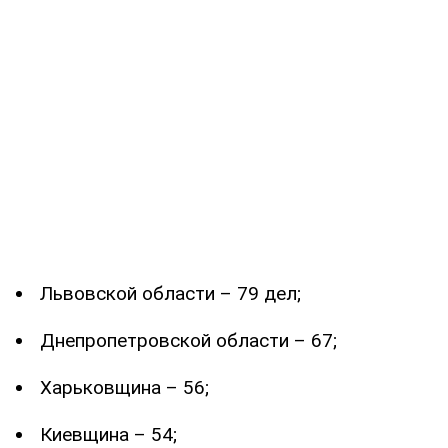
Львовской области – 79 дел;
Днепропетровской области – 67;
Харьковщина – 56;
Киевщина – 54;