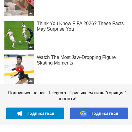
Подпишись на наш Telegram . Присылаем лишь "горящие"
новости!
Подписаться
Подписаться