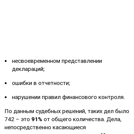
несвоевременном представлении
деклараций;
ошибки в отчетности;
нарушении правил финансового контроля.
По данным судебных решений, таких дел было
742 – это
91%
от общего количества. Дела,
непосредственно касающиеся