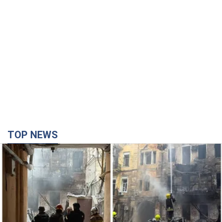
TOP NEWS