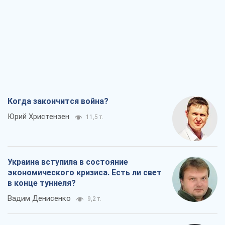
Когда закончится война?
Юрий Христензен
11,5 т.
Украина вступила в состояние
экономического кризиса. Есть ли свет
в конце туннеля?
Вадим Денисенко
9,2 т.