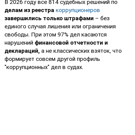
В 2026 году все 814 судебных решений по
делам из реестра
коррупционеров
завершились только штрафами
– без
единого случая лишения или ограничения
свободы. При этом 97% дел касаются
нарушений
финансовой отчетности и
деклараций,
а не классических взяток, что
формирует совсем другой профиль
"коррупционных" дел в судах.