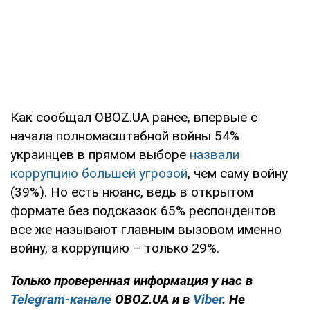
Как сообщал OBOZ.UA ранее, впервые с
начала полномасштабной войны 54%
украинцев в прямом выборе
назвали
коррупцию большей угрозой
, чем саму войну
(39%). Но есть нюанс, ведь в открытом
формате без подсказок 65% респондентов
все же называют главным вызовом именно
войну, а коррупцию – только 29%.
Только проверенная информация у нас в
Telegram-канале
OBOZ.UA и в
Viber
. Не