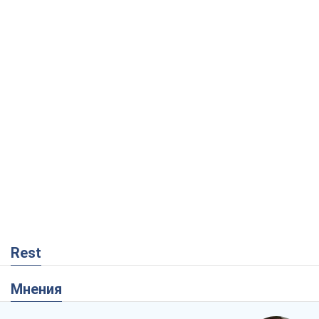
Rest
Мнения