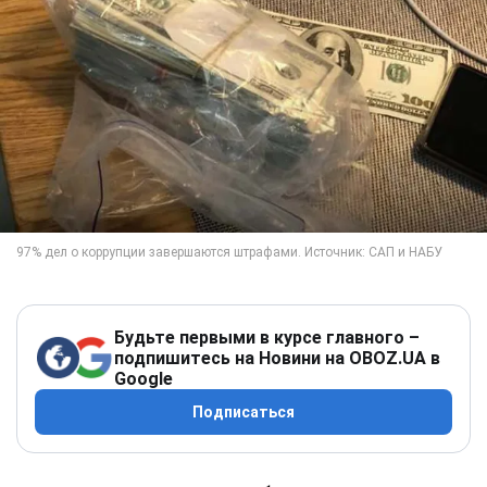
Будьте первыми в курсе главного –
подпишитесь на Новини на OBOZ.UA в
Google
Подписаться