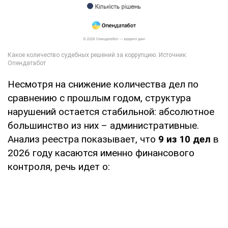
Несмотря на снижение количества дел по
сравнению с прошлым годом, структура
нарушений остается стабильной: абсолютное
большинство из них – административные.
Анализ реестра показывает, что
9 из 10 дел
в
2026 году касаются именно финансового
контроля, речь идет о: