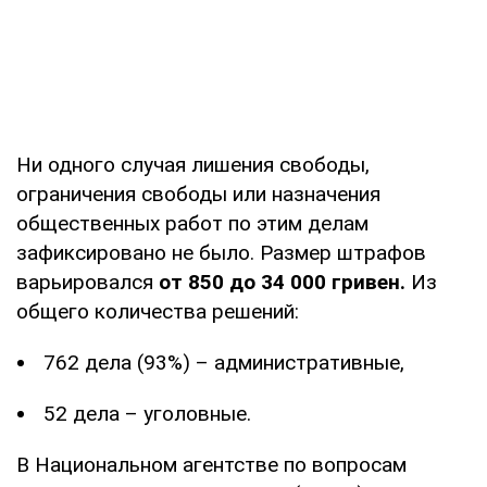
Ни одного случая лишения свободы,
ограничения свободы или назначения
общественных работ по этим делам
зафиксировано не было. Размер штрафов
варьировался
от 850 до 34 000 гривен.
Из
общего количества решений:
762 дела (93%) – административные,
52 дела – уголовные.
В Национальном агентстве по вопросам