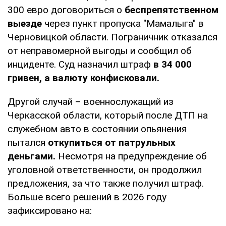
300 евро договориться о
беспрепятственном
выезде
через пункт пропуска "Мамалыга" в
Черновицкой области. Пограничник отказался
от неправомерной выгоды и сообщил об
инциденте. Суд назначил штраф
в 34 000
гривен, а валюту конфисковали.
Другой случай – военнослужащий из
Черкасской области, который после ДТП на
служебном авто в состоянии опьянения
пытался
откупиться от патрульных
деньгами.
Несмотря на предупреждение об
уголовной ответственности, он продолжил
предложения, за что также получил штраф.
Больше всего решений в 2026 году
зафиксировано на: