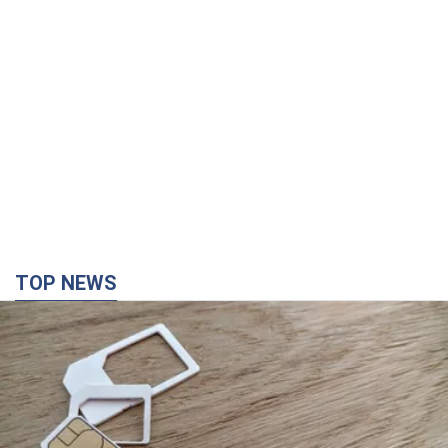
TOP NEWS