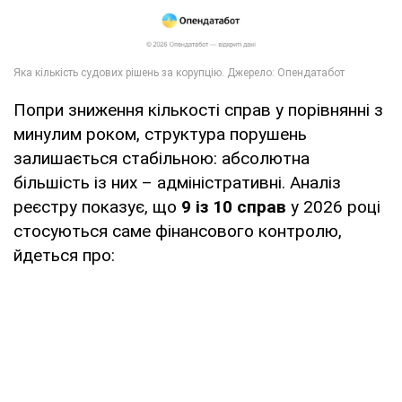
Попри зниження кількості справ у порівнянні з
минулим роком, структура порушень
залишається стабільною: абсолютна
більшість із них – адміністративні. Аналіз
реєстру показує, що
9 із 10 справ
у 2026 році
стосуються саме фінансового контролю,
йдеться про: