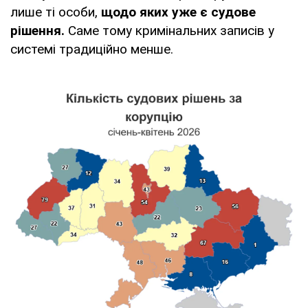
лише ті особи,
щодо яких уже є судове
рішення.
Саме тому кримінальних записів у
системі традиційно менше.