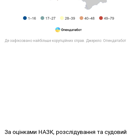
За оцінками НАЗК, розслідування та судовий