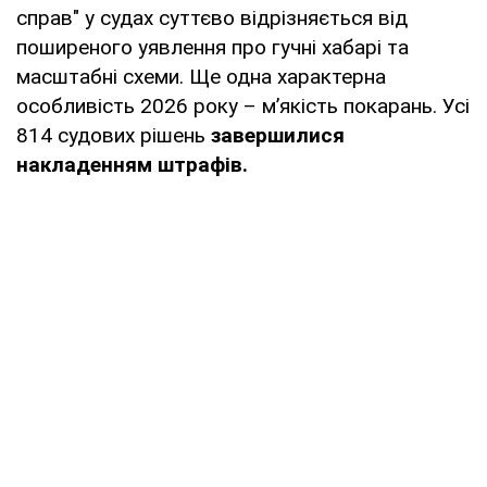
справ" у судах суттєво відрізняється від
поширеного уявлення про гучні хабарі та
масштабні схеми. Ще одна характерна
особливість 2026 року – м’якість покарань. Усі
814 судових рішень
завершилися
накладенням штрафів.