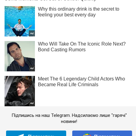
Підпишись на наш Telegram. Надсилаємо лише "гарячі"
новини!