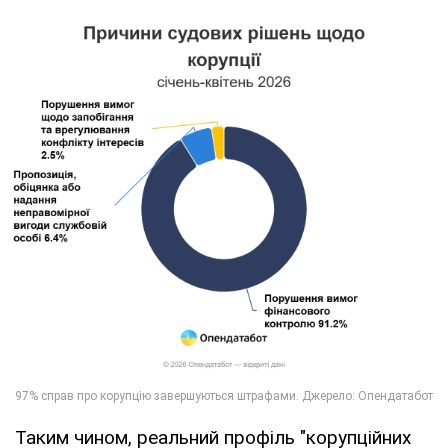
Таким чином, реальний профіль "корупційних