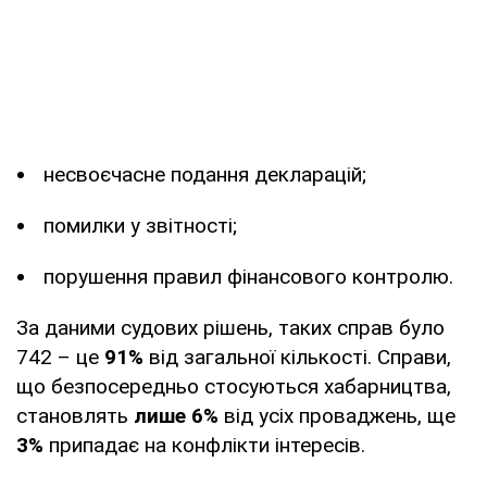
несвоєчасне подання декларацій;
помилки у звітності;
порушення правил фінансового контролю.
За даними судових рішень, таких справ було
742 – це
91%
від загальної кількості. Справи,
що безпосередньо стосуються хабарництва,
становлять
лише 6%
від усіх проваджень, ще
3%
припадає на конфлікти інтересів.