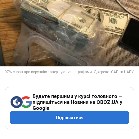
Будьте першими у курсі головного —
підпишіться на Новини на OBOZ.UA у
Google
Підписатися