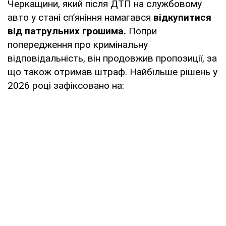
Черкащини, який після ДТП на службовому
авто у стані сп’яніння намагався
відкупитися
від патрульних грошима.
Попри
попередження про кримінальну
відповідальність, він продовжив пропозиції, за
що також отримав штраф. Найбільше рішень у
2026 році зафіксовано на: