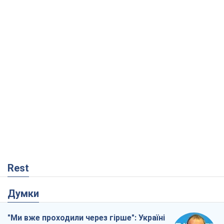
Rest
Думки
"Ми вже проходили через гірше": Україні