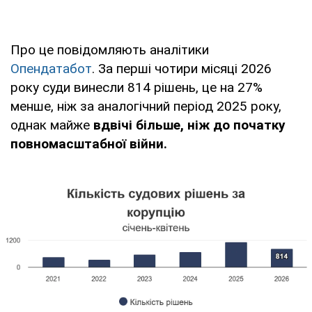
Про це повідомляють аналітики
Опендатабот
. За перші чотири місяці 2026
року суди винесли 814 рішень, це на 27%
менше, ніж за аналогічний період 2025 року,
однак майже
вдвічі більше, ніж до початку
повномасштабної війни.