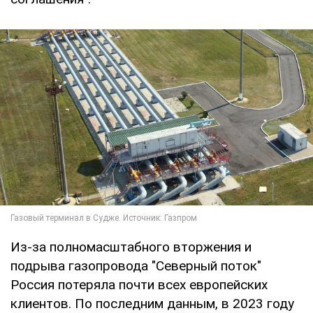
Из-за полномасштабного вторжения и
подрыва газопровода "Северный поток"
Россия потеряла почти всех европейских
клиентов. По последним данным, в 2023 году