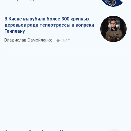
В Киеве вырубили более 300 крупных
деревьев ради теплотрассы и вопреки
Генплану
Владислав Самойленко
1,4 т.