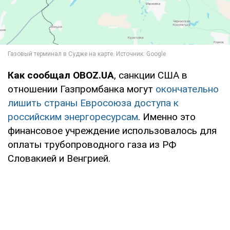
Как сообщал OBOZ.UA
, санкции США в
отношении Газпромбанка могут
окончательно
лишить страны Евросоюза доступа к
российским энергоресурсам
. Именно это
финансовое учреждение использовалось для
оплаты трубопроводного газа из РФ
Словакией и Венгрией.