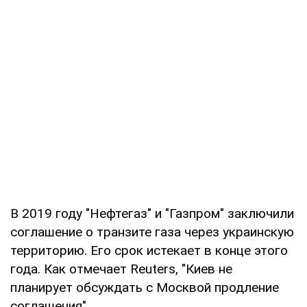
В 2019 году "Нефтегаз" и "Газпром" заключили
соглашение о транзите газа через украинскую
территорию. Его срок истекает в конце этого
года. Как отмечает Reuters, "Киев не
планирует обсуждать с Москвой продление
соглашения".