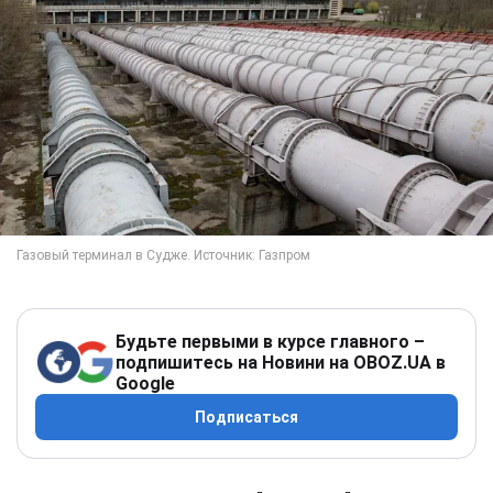
Будьте первыми в курсе главного –
подпишитесь на Новини на OBOZ.UA в
Google
Подписаться