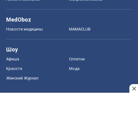
MedOboz
Новости медицины
MAMACLUB
Шоу
Афиша
Сплетни
Красота
Мода
Женский Журнал