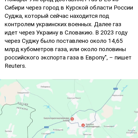
Сибири через город в Курской области России
Суджа, который сейчас находится под
контролем украинских военных. Далее газ
идет через Украину в Словакию. В 2023 году
через Суджу было поставлено около 14,65
млрд кубометров газа, или около половины
российского экспорта газа в Европу", – пишет
Reuters.