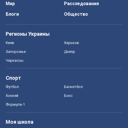
Мир
Расследования
Блоги
Общество
Регионы Украины
Киев
Харьков
Запорожье
Днепр
Черкассы
Спорт
Футбол
Баскетбол
Хоккей
Бокс
Формула-1
Моя школа