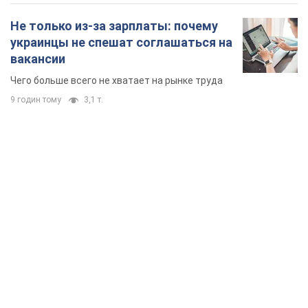
Не только из-за зарплаты: почему
украинцы не спешат соглашаться на
вакансии
Чего больше всего не хватает на рынке труда
9 годин тому
3,1 т.