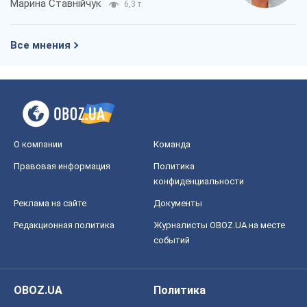
Марина Ставнійчук
6,3 т.
Все мнения
О компании
Команда
Правовая информация
Политика
конфиденциальности
Реклама на сайте
Документы
Редакционная политика
Журналисты OBOZ.UA на месте
событий
OBOZ.UA
Политика