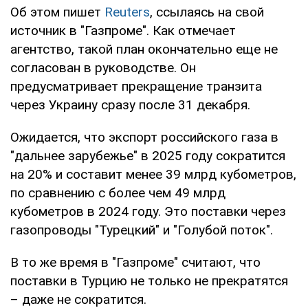
Об этом пишет
Reuters
, ссылаясь на свой
источник в "Газпроме". Как отмечает
агентство, такой план окончательно еще не
согласован в руководстве. Он
предусматривает прекращение транзита
через Украину сразу после 31 декабря.
Ожидается, что экспорт российского газа в
"дальнее зарубежье" в 2025 году сократится
на 20% и составит менее 39 млрд кубометров,
по сравнению с более чем 49 млрд
кубометров в 2024 году. Это поставки через
газопроводы "Турецкий" и "Голубой поток".
В то же время в "Газпроме" считают, что
поставки в Турцию не только не прекратятся
– даже не сократится.