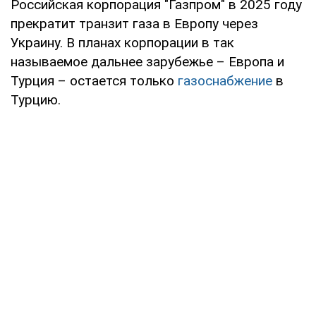
Российская корпорация "Газпром" в 2025 году
прекратит транзит газа в Европу через
Украину. В планах корпорации в так
называемое дальнее зарубежье – Европа и
Турция – остается только
газоснабжение
в
Турцию.