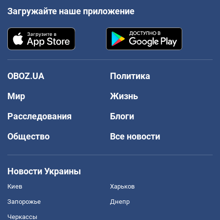
Загружайте наше приложение
OBOZ.UA
Политика
Мир
Жизнь
Расследования
Блоги
Общество
Все новости
Новости Украины
Киев
Харьков
Запорожье
Днепр
Черкассы