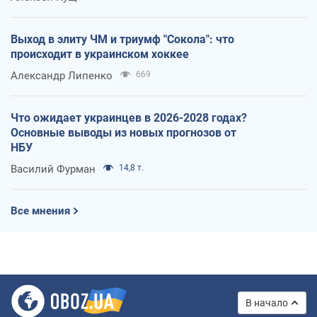
Выход в элиту ЧМ и триумф "Сокола": что
происходит в украинском хоккее
Александр Липенко
669
Что ожидает украинцев в 2026-2028 годах?
Основные выводы из новых прогнозов от
НБУ
Василий Фурман
14,8 т.
Все мнения
В начало