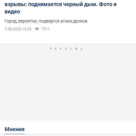
взрывы: поднимается черный дым. Фото и
видео
Город, вероятно, подвергся атаке дронов
7,9 т.
7.08.2026 13:26
Мнения