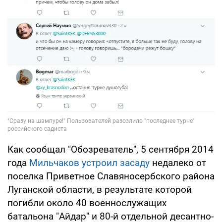
Как сообщал "Обозреватель", 5 сентября 2014
года
Мильчаков устроил засаду
недалеко от
поселка Приветное Славяносербского района
Луганской области, в результате которой
погибли около 40 военнослужащих
батальона "Айдар" и 80-й отдельной десантно-