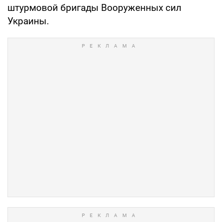
штурмовой бригады Вооруженных сил
Украины.