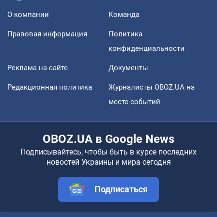
О компании
Команда
Правовая информация
Политика
конфиденциальности
Реклама на сайте
Документы
Редакционная политика
Журналисты OBOZ.UA на
месте событий
OBOZ.UA в Google News
Подписывайтесь, чтобы быть в курсе последних
новостей Украины и мира сегодня
Подписаться