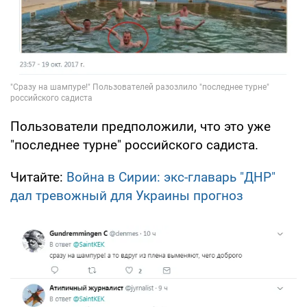
Пользователи предположили, что это уже
"последнее турне" российского садиста.
Читайте:
Война в Сирии: экс-главарь "ДНР"
дал тревожный для Украины прогноз