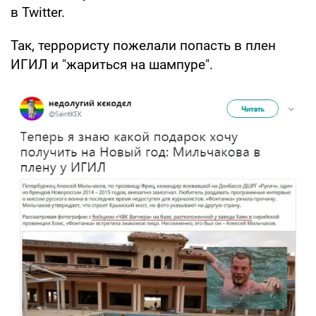
в Twitter.
Так, террористу пожелали попасть в плен
ИГИЛ и "жариться на шампуре".