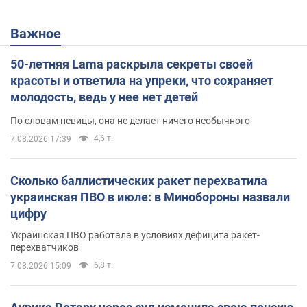
Важное
50-летняя Lama раскрыла секреты своей
красоты и ответила на упреки, что сохраняет
молодость, ведь у нее нет детей
По словам певицы, она не делает ничего необычного
4,6 т.
7.08.2026 17:39
Сколько баллистических ракет перехватила
украинская ПВО в июле: в Минобороны назвали
цифру
Украинская ПВО работала в условиях дефицита ракет-
перехватчиков
6,8 т.
7.08.2026 15:09