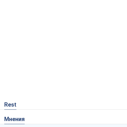
Rest
Мнения