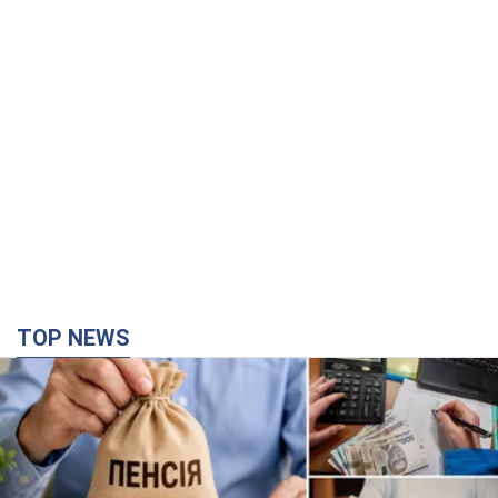
TOP NEWS