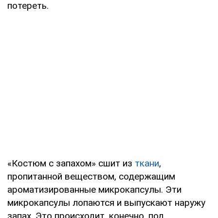
потереть.
«Костюм с запахом» сшит из
ткани
,
пропитанной веществом, содержащим
ароматизированные микрокапсулы. Эти
микрокапсулы лопаются и выпускают наружу
запах. Это происходит, конечно, под