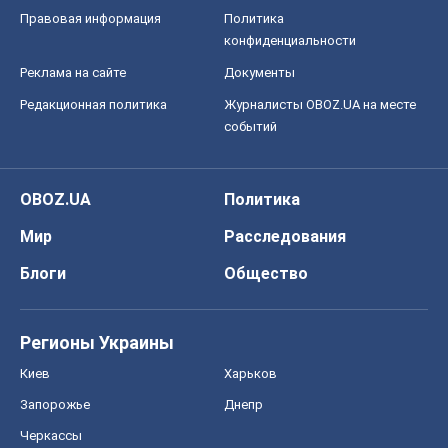
Правовая информация
Политика
конфиденциальности
Реклама на сайте
Документы
Редакционная политика
Журналисты OBOZ.UA на месте
событий
OBOZ.UA
Политика
Мир
Расследования
Блоги
Общество
Регионы Украины
Киев
Харьков
Запорожье
Днепр
Черкассы