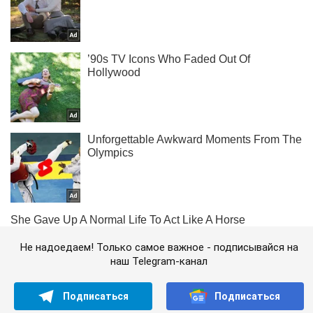
Не надоедаем! Только самое важное - подписывайся на
наш Telegram-канал
Подписаться
Подписаться