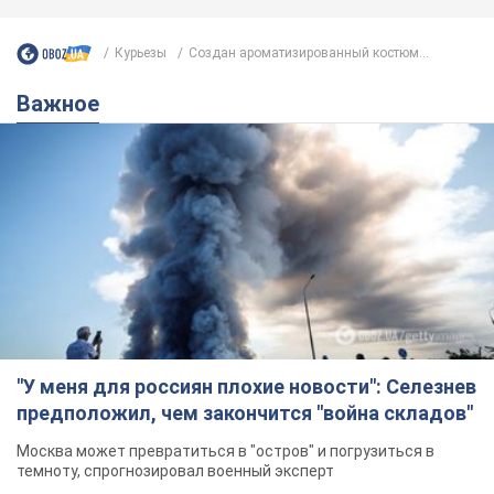
Курьезы
Создан ароматизированный костюм...
Важное
"У меня для россиян плохие новости": Селезнев
предположил, чем закончится "война складов"
Москва может превратиться в "остров" и погрузиться в
темноту, спрогнозировал военный эксперт