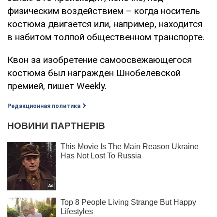
физическим воздействием – когда носитель
костюма двигается или, например, находится
в набитом толпой общественном транспорте.
Квон за изобретение самоосвежающегося
костюма был награжден Шнобелевской
премией, пишет Weekly.
Редакционная политика