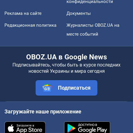
конфиденциальности
Реклама на сайте
Документы
Редакционная политика
Журналисты OBOZ.UA на
месте событий
OBOZ.UA в Google News
Подписывайтесь, чтобы быть в курсе последних
новостей Украины и мира сегодня
Подписаться
Загружайте наше приложение