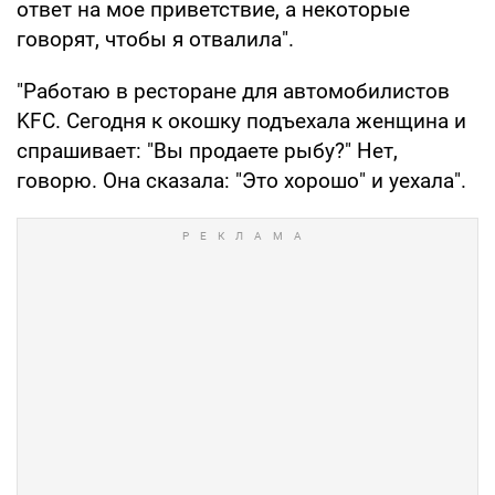
ответ на мое приветствие, а некоторые
говорят, чтобы я отвалила".
"Работаю в ресторане для автомобилистов
KFC. Сегодня к окошку подъехала женщина и
спрашивает: "Вы продаете рыбу?" Нет,
говорю. Она сказала: "Это хорошо" и уехала".