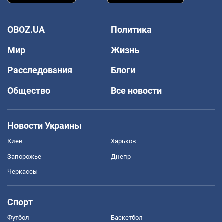
OBOZ.UA
Политика
Мир
Жизнь
Расследования
Блоги
Общество
Все новости
Новости Украины
Киев
Харьков
Запорожье
Днепр
Черкассы
Спорт
Футбол
Баскетбол