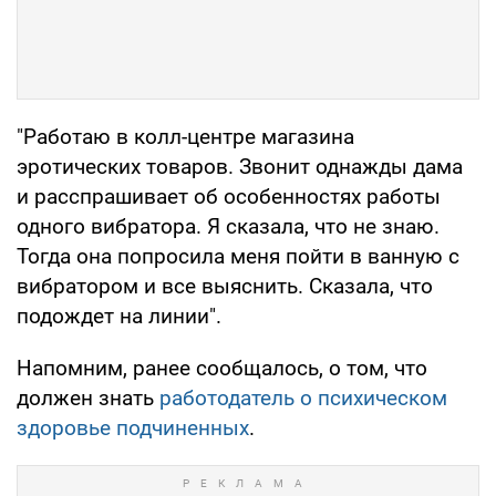
"Работаю в колл-центре магазина
эротических товаров. Звонит однажды дама
и расспрашивает об особенностях работы
одного вибратора. Я сказала, что не знаю.
Тогда она попросила меня пойти в ванную с
вибратором и все выяснить. Сказала, что
подождет на линии".
Напомним, ранее сообщалось, о том, что
должен знать
работодатель о психическом
здоровье подчиненных
.