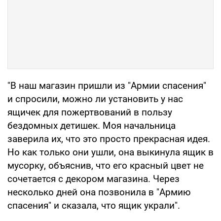
"В наш магазин пришли из "Армии спасения"
и спросили, можно ли установить у нас
ящичек для пожертвований в пользу
бездомных детишек. Моя начальница
заверила их, что это просто прекрасная идея.
Но как только они ушли, она выкинула ящик в
мусорку, объяснив, что его красный цвет не
сочетается с декором магазина. Через
несколько дней она позвонила в "Армию
спасения" и сказала, что ящик украли".