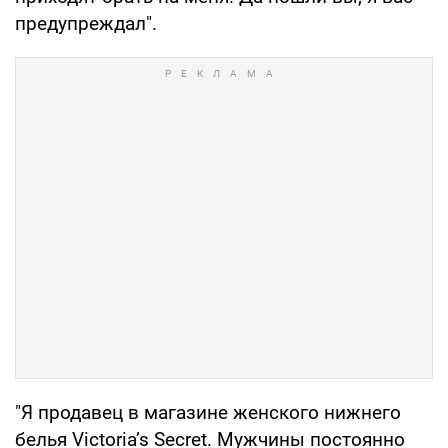
предупреждал".
"Я продавец в магазине женского нижнего
белья Victoria’s Secret. Мужчины постоянно