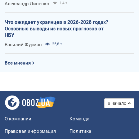
Александр Липенко
1,4 т.
Что ожидает украинцев в 2026-2028 годах?
Основные выводы из новых прогнозов от
НБУ
Василий Фурман
25,8 т.
Все мнения
В начало
О компании
Команда
Правовая информация
Политика