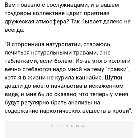
Вам повезло с сослуживцами, и в вашем
трудовом коллективе царит приятная
дружеская атмосфера? Так бывает далеко не
всегда.
"Я сторонница натуропатии, стараюсь
лечиться натуральными травами, а не
таблетками, если болею. Из-за этого коллеги
вечно стебаются надо мной на тему "травки",
хотя я в жизни не курила каннабис. Шутки
дошли до моего начальства в искаженном
виде, и мне было сказано, что теперь у меня
будут регулярно брать анализы на
содержание наркотических веществ в крови".