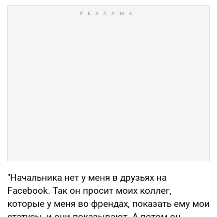
"Начальника нет у меня в друзьях на
Facebook. Так он просит моих коллег,
которые у меня во френдах, показать ему мои
статусы, и они показывают. А потом он