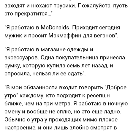
заходят и нюхают трусики. Пожалуйста, пусть
это прекратится…"
"Я работаю в McDonalds. Приходит сегодня
мужик и просит Макмаффин для веганов".
"Я работаю в магазине одежды и
аксессуаров. Одна покупательница принесла
сумку, которую купила семь лет назад, и
спросила, нельзя ли ее сдать".
"В мои обязанности входит говорить "Доброе
утро" каждому, кто подходит к ресепшн
ближе, чем на три метра. Я работаю в ночную
смену и вообще не сплю, но это еще ладно.
Обычно с утра у проходящих мимо плохое
настроение, и они лишь злобно смотрят в