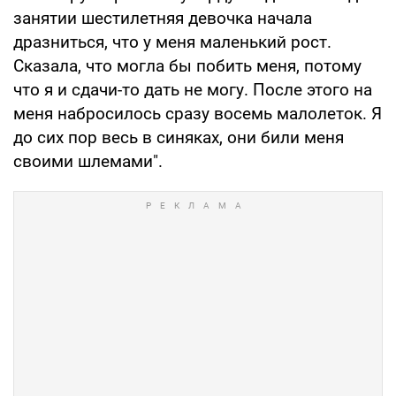
занятии шестилетняя девочка начала
дразниться, что у меня маленький рост.
Сказала, что могла бы побить меня, потому
что я и сдачи-то дать не могу. После этого на
меня набросилось сразу восемь малолеток. Я
до сих пор весь в синяках, они били меня
своими шлемами".