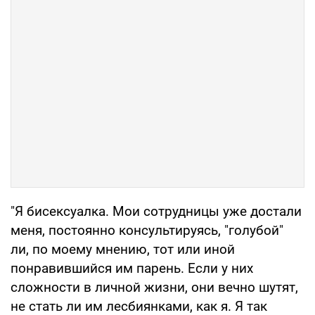
"Я бисексуалка. Мои сотрудницы уже достали
меня, постоянно консультируясь, "голубой"
ли, по моему мнению, тот или иной
понравившийся им парень. Если у них
сложности в личной жизни, они вечно шутят,
не стать ли им лесбиянками, как я. Я так