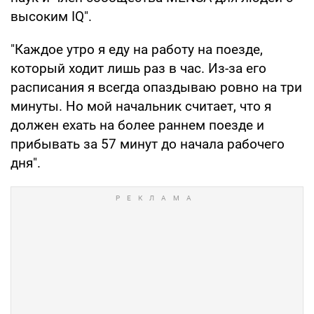
высоким IQ".
"Каждое утро я еду на работу на поезде,
который ходит лишь раз в час. Из-за его
расписания я всегда опаздываю ровно на три
минуты. Но мой начальник считает, что я
должен ехать на более раннем поезде и
прибывать за 57 минут до начала рабочего
дня".