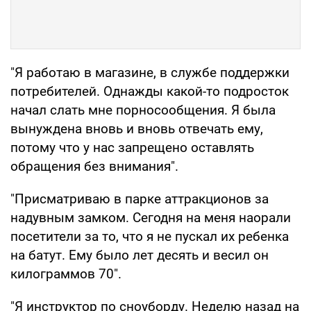
"Я работаю в магазине, в службе поддержки
потребителей. Однажды какой-то подросток
начал слать мне порносообщения. Я была
вынуждена вновь и вновь отвечать ему,
потому что у нас запрещено оставлять
обращения без внимания".
"Присматриваю в парке аттракционов за
надувным замком. Сегодня на меня наорали
посетители за то, что я не пускал их ребенка
на батут. Ему было лет десять и весил он
килограммов 70".
"Я инструктор по сноуборду. Неделю назад на