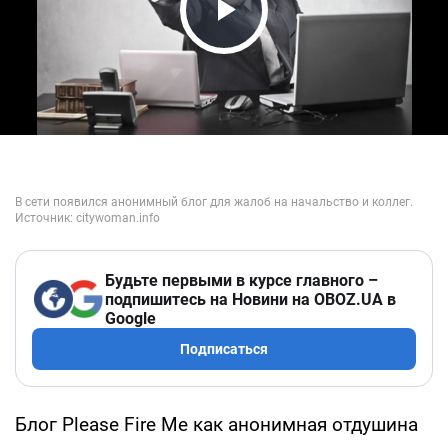
Play Video
Будьте первыми в курсе главного –
подпишитесь на Новини на OBOZ.UA в
Google
Подписаться
Блог Please Fire Me как анонимная отдушина