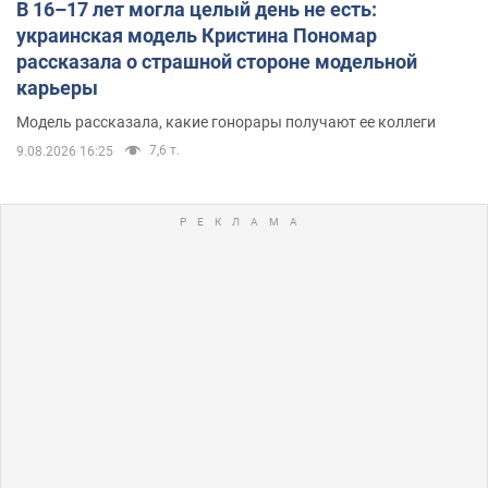
В 16–17 лет могла целый день не есть:
украинская модель Кристина Пономар
рассказала о страшной стороне модельной
карьеры
Модель рассказала, какие гонорары получают ее коллеги
7,6 т.
9.08.2026 16:25