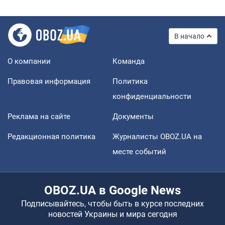
В начало
О компании
Команда
Правовая информация
Политика
конфиденциальности
Реклама на сайте
Документы
Редакционная политика
Журналисты OBOZ.UA на
месте событий
OBOZ.UA в Google News
Подписывайтесь, чтобы быть в курсе последних
новостей Украины и мира сегодня