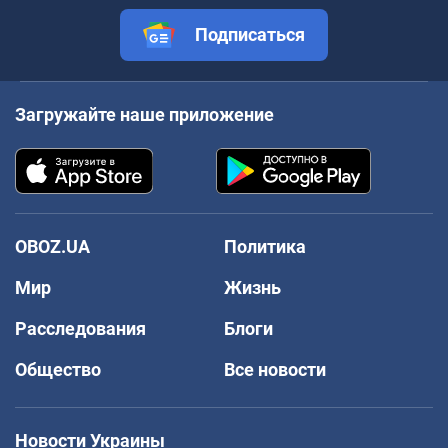
Подписаться
Загружайте наше приложение
OBOZ.UA
Политика
Мир
Жизнь
Расследования
Блоги
Общество
Все новости
Новости Украины