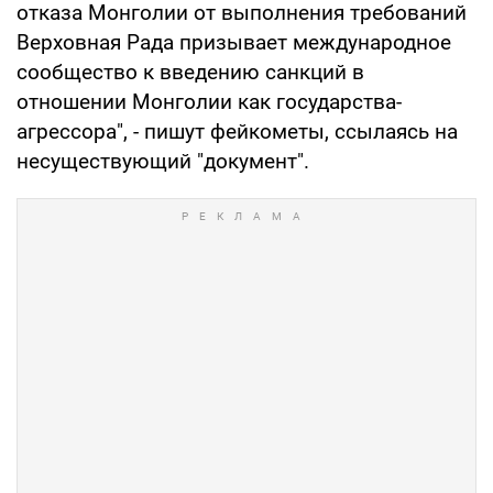
отказа Монголии от выполнения требований
Верховная Рада призывает международное
сообщество к введению санкций в
отношении Монголии как государства-
агрессора", - пишут фейкометы, ссылаясь на
несуществующий "документ".