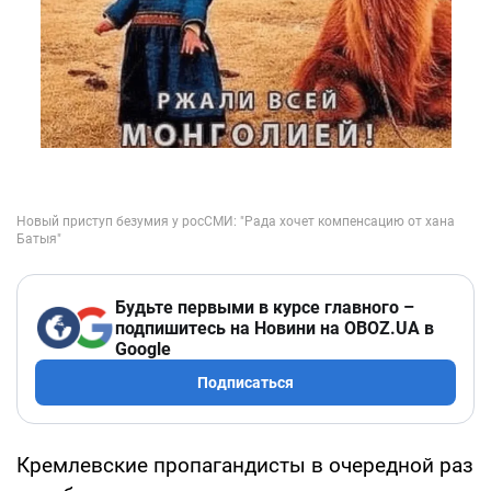
Будьте первыми в курсе главного –
подпишитесь на Новини на OBOZ.UA в
Google
Подписаться
Кремлевские пропагандисты в очередной раз