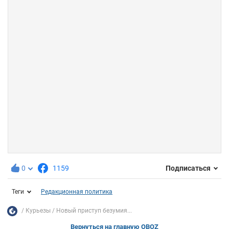
0
1159
Подписаться
Теги
Редакционная политика
Курьезы
Новый приступ безумия...
Вернуться на главную OBOZ