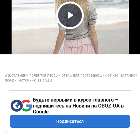
Play Video
Будьте первыми в курсе главного –
подпишитесь на Новини на OBOZ.UA в
Google
Подписаться