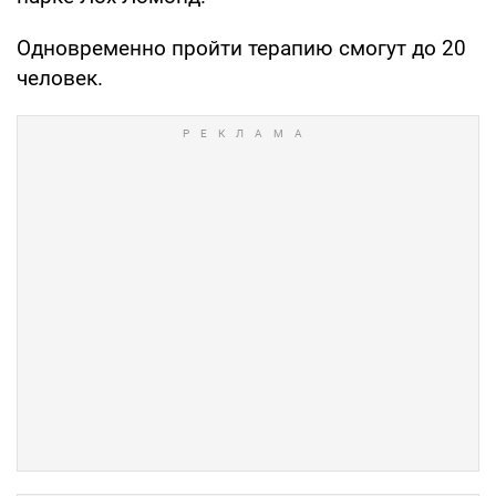
Одновременно пройти терапию смогут до 20
человек.