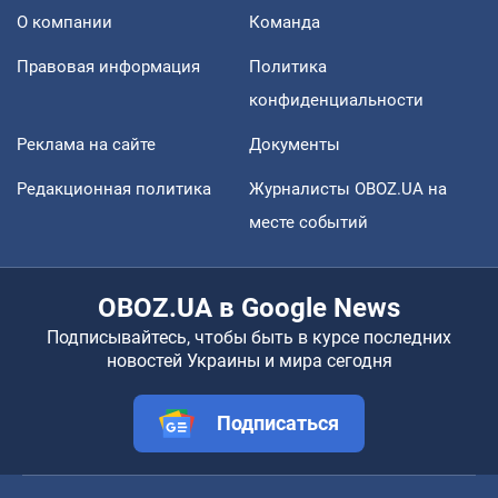
О компании
Команда
Правовая информация
Политика
конфиденциальности
Реклама на сайте
Документы
Редакционная политика
Журналисты OBOZ.UA на
месте событий
OBOZ.UA в Google News
Подписывайтесь, чтобы быть в курсе последних
новостей Украины и мира сегодня
Подписаться