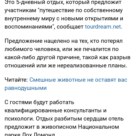
Это 5-дневный отдых, который предложит
участникам "путешествие по собственному
внутреннему миру с новыми открытиями и
воспоминаниями", сообщает
tourdream.net
.
Предложение нацелено на тех, кто потерял
любимого человека, или же печалится по
какой-либо другой причине, такой как разрыв
отношений или же нереализованные планы.
Читайте:
Смешные животные не оставят вас
равнодушными
С гостями будут работать
квалифицированные консультанты и
психологи. Отдых разбитым сердцам отель
предложит в живописном Национальном
парке Лох Ломонд.