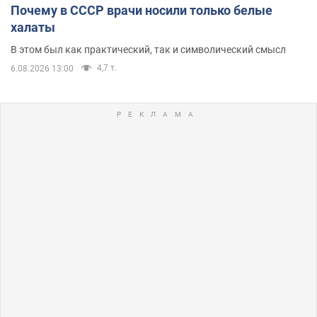
Почему в СССР врачи носили только белые
халаты
В этом был как практический, так и символический смысл
4,7 т.
6.08.2026 13:00