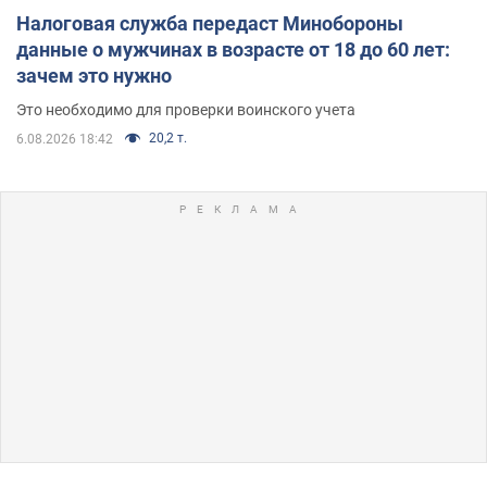
Налоговая служба передаст Минобороны
данные о мужчинах в возрасте от 18 до 60 лет:
зачем это нужно
Это необходимо для проверки воинского учета
20,2 т.
6.08.2026 18:42