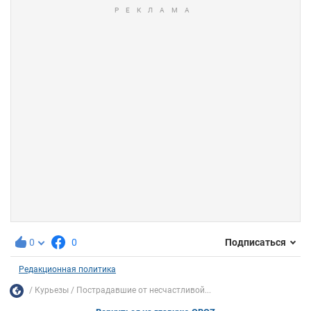
0
0
Подписаться
Редакционная политика
Курьезы
Пострадавшие от несчастливой...