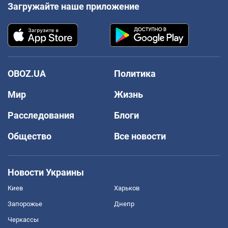
Загружайте наше приложение
OBOZ.UA
Политика
Мир
Жизнь
Расследования
Блоги
Общество
Все новости
Новости Украины
Киев
Харьков
Запорожье
Днепр
Черкассы