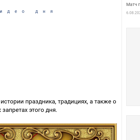
Матч 
идео дня
6.08.20
истории праздника, традициях, а также о
запретах этого дня.