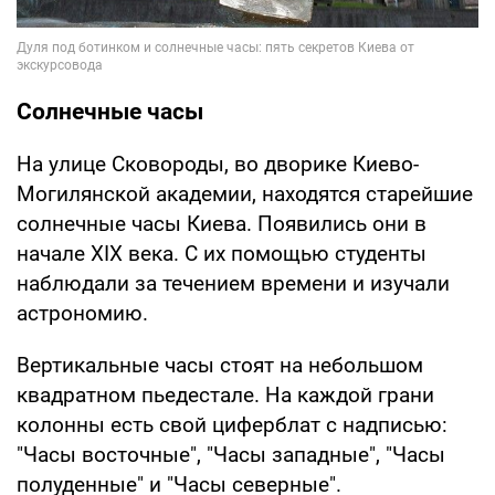
Солнечные часы
На улице Сковороды, во дворике Киево-
Могилянской академии, находятся старейшие
солнечные часы Киева. Появились они в
начале XIX века. С их помощью студенты
наблюдали за течением времени и изучали
астрономию.
Вертикальные часы стоят на небольшом
квадратном пьедестале. На каждой грани
колонны есть свой циферблат с надписью:
"Часы восточные", "Часы западные", "Часы
полуденные" и "Часы северные".