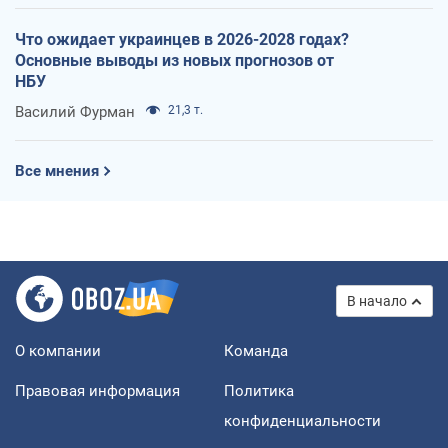
Что ожидает украинцев в 2026-2028 годах?
Основные выводы из новых прогнозов от
НБУ
Василий Фурман
21,3 т.
Все мнения
В начало
О компании
Команда
Правовая информация
Политика
конфиденциальности