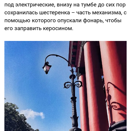
под электрические, внизу на тумбе до сих пор
сохранилась шестеренка – часть механизма, с
помощью которого опускали фонарь, чтобы
его заправить керосином.