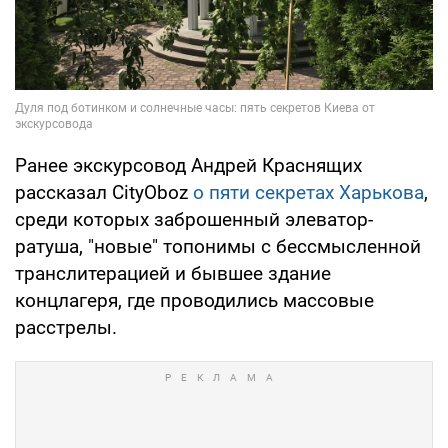
Ранее экскурсовод Андрей Краснящих
рассказал CityOboz
о пяти секретах Харькова
,
среди которых заброшенный элеватор-
ратуша, "новые" топонимы с бессмысленной
транслитерацией и бывшее здание
концлагеря, где проводились массовые
расстрелы.