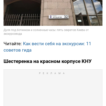
Читайте:
Как вести себя на экскурсии: 11
советов гида
Шестеренка на красном корпусе КНУ