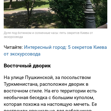
Читайте:
Интересный город: 5 секретов Киева
от экскурсовода
Восточный дворик
На улице Пушкинской, за посольством
Туркменистана, расположен дворик в
восточном стиле. На его территории есть
необычная беседка с большим куполом,
которая похожа на настоящую мечеть. Ее
построили специально для работников