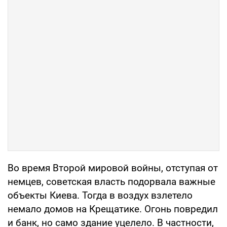
Во время Второй мировой войны, отступая от
немцев, советская власть подорвала важные
объекты Киева. Тогда в воздух взлетело
немало домов на Крещатике. Огонь повредил
и банк, но само здание уцелело. В частности,