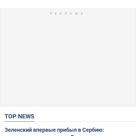
TOP NEWS
Зеленский впервые прибыл в Сербию: