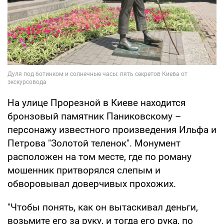
На улице Прорезной в Киеве находится
бронзовый памятник Паниковскому –
персонажу известного произведения Ильфа и
Петрова "Золотой теленок". Монумент
расположен на том месте, где по роману
мошенник притворялся слепым и
обворовывал доверчивых прохожих.
"Чтобы понять, как он вытаскивал деньги,
возьмите его за руку, и тогда его рука, по