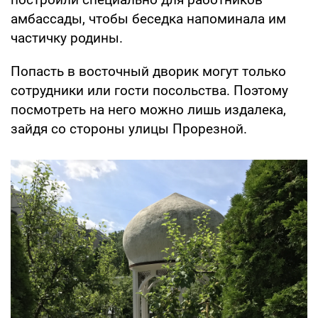
амбассады, чтобы беседка напоминала им
частичку родины.
Попасть в восточный дворик могут только
сотрудники или гости посольства. Поэтому
посмотреть на него можно лишь издалека,
зайдя со стороны улицы Прорезной.