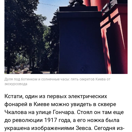
Кстати, один из первых электрических
фонарей в Киеве можно увидеть в сквере
Чкалова на улице Гончара. Стоял он там еще
до революции 1917 года, а его ножка была
украшена изображениями Зевса. Сегодня из-