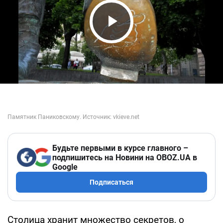
Play Video
Будьте первыми в курсе главного –
подпишитесь на Новини на OBOZ.UA в
Google
Подписаться
Столица хранит множество секретов, о