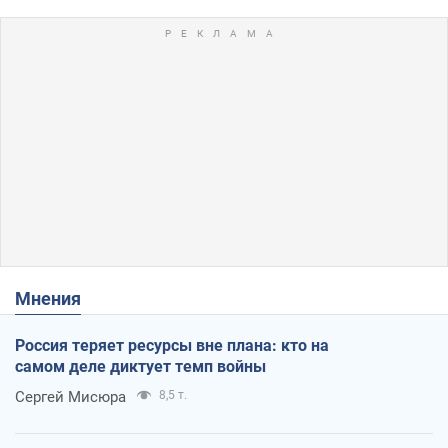
Мнения
Россия теряет ресурсы вне плана: кто на
самом деле диктует темп войны
Сергей Мисюра
8,5 т.