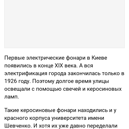
Первые электрические фонари в Киеве
появились в конце XIX века. А вся
электрификация города закончилась только в
1926 году. Поэтому долгое время улицы
освещали с помощью свечей и керосиновых
ламп.
Такие керосиновые фонари находились и у
красного корпуса университета имени
Шевченко. И хотя их уже давно переделали