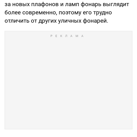
за новых плафонов и ламп фонарь выглядит
более современно, поэтому его трудно
отличить от других уличных фонарей.