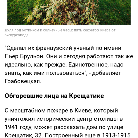
"Сделал их французский ученый по имени
Пьер Брульон. Они и сегодня работают так же
идеально, как прежде. Единственное, надо
знать, как ими пользоваться", - добавляет
Грабовецкая.
Обгоревшие лица на Крещатике
О масштабном пожаре в Киеве, который
уничтожил исторический центр столицы в
1941 году, может рассказать дом по улице
Крещатик, 32. Построенный еще в 1913-1915