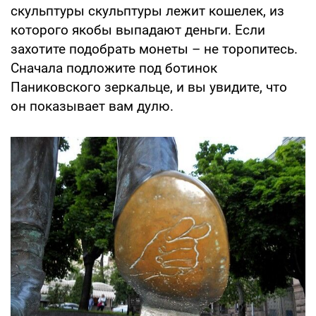
скульптуры скульптуры лежит кошелек, из
которого якобы выпадают деньги. Если
захотите подобрать монеты – не торопитесь.
Сначала подложите под ботинок
Паниковского зеркальце, и вы увидите, что
он показывает вам дулю.