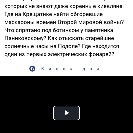
которых не знают даже коренные киевляне.
Где на Крещатике найти обгоревшие
маскароны времен Второй мировой войны?
Что спрятано под ботинком у памятника
Паниковскому? Как отыскать старейшие
солнечные часы на Подоле? Где находится
один из первых электрических фонарей?
Видео дня
Play Video