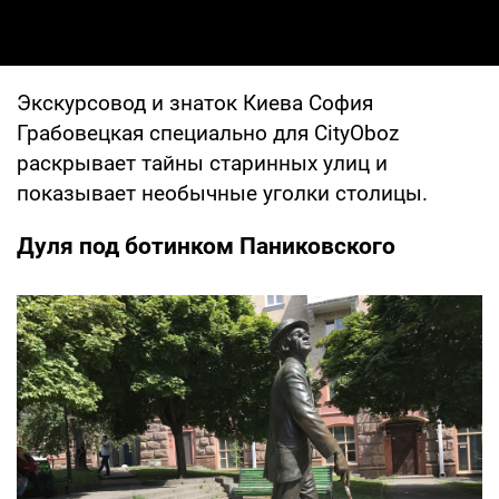
Экскурсовод и знаток Киева София
Грабовецкая специально для CityOboz
раскрывает тайны старинных улиц и
показывает необычные уголки столицы.
Дуля под ботинком Паниковского