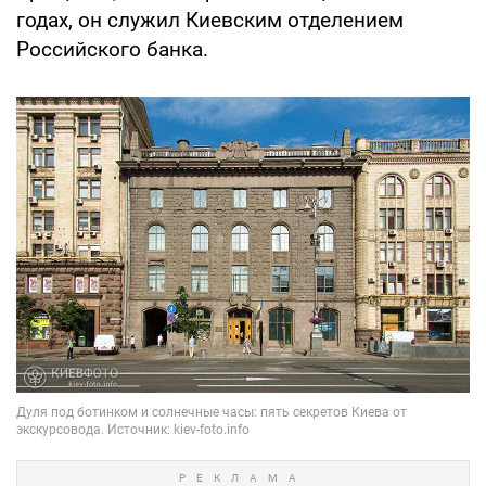
годах, он служил Киевским отделением
Российского банка.