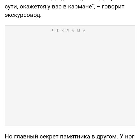
сути, окажется у вас в кармане", – говорит
экскурсовод.
Но главный секрет памятника в другом. У ног