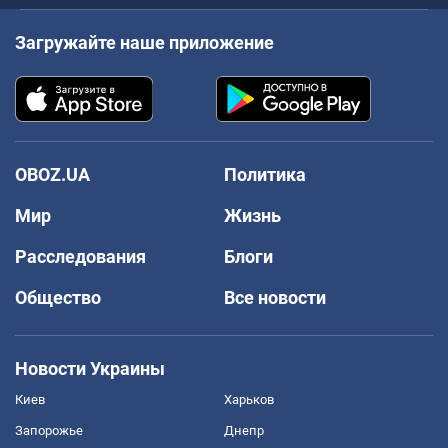
Загружайте наше приложение
OBOZ.UA
Политика
Мир
Жизнь
Расследования
Блоги
Общество
Все новости
Новости Украины
Киев
Харьков
Запорожье
Днепр