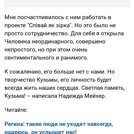
Мне посчастливилось с ним работать в
проекте "Спiвай як зiрка". Но это было не
просто сотрудничество. Для себя я открыла
Человека неординарного, совершено
непростого, но при этом очень
сентиментального и ранимого.
К сожалению, его больше нет с нами. Но
творчество Кузьмы, его личность будет
всегда жить наших сердцах. Светлая память,
Кузьма! – написала Надежда Мейхер.
Читайте:
Регина: такие люди не уходят навсегда,
надеюсь, он услышит нас!