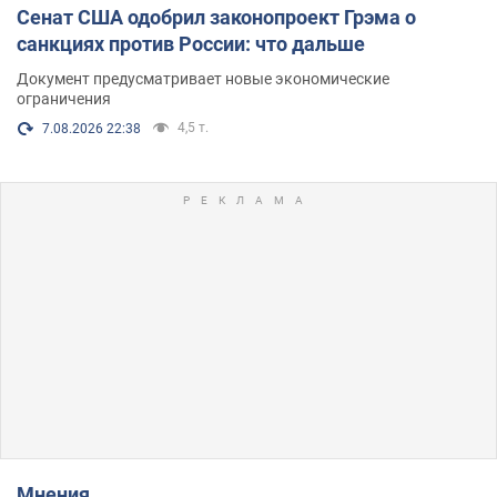
Сенат США одобрил законопроект Грэма о
санкциях против России: что дальше
Документ предусматривает новые экономические
ограничения
4,5 т.
7.08.2026 22:38
Мнения