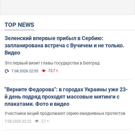
TOP NEWS
Зеленский впервые прибыл в Сербию:
запланирована встреча с Вучичем и не только.
Видео
Это первый визит главы государства в Белград
73,7 т.
7.08.2026 22:55
"Верните Федорова": в городах Украины уже 23-
й день подряд проходят массовые митинги с
плакатами. Фото и видео
Участники акций продолжают серию ежедневных протестов
2,1 т.
7.08.2026 22:22