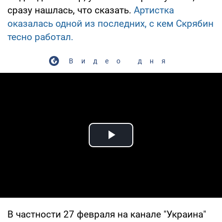
сразу нашлась, что сказать.
Артистка
оказалась одной из последних, с кем Скрябин
тесно работал.
Видео дня
Play Video
В частности 27 февраля на канале "Украина"