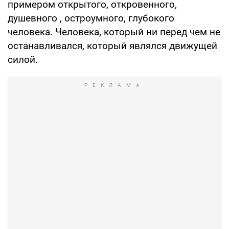
примером открытого, откровенного,
душевного , остроумного, глубокого
человека. Человека, который ни перед чем не
останавливался, который являлся движущей
силой.