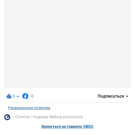
0
0
Подписаться
Редакционная политика
Сплетни
Надежда Мейхер рассказала ...
Вернуться на главную OBOZ