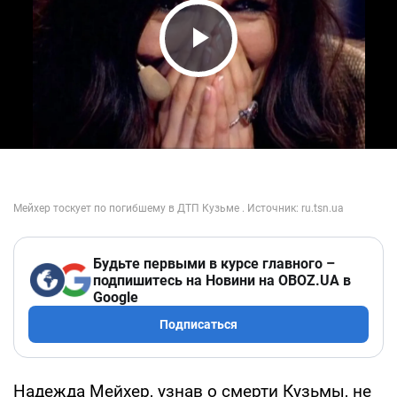
Play Video
Будьте первыми в курсе главного –
подпишитесь на Новини на OBOZ.UA в
Google
Подписаться
Надежда Мейхер, узнав о смерти Кузьмы, не