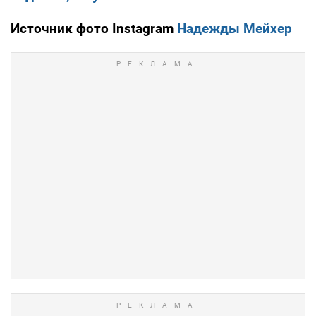
Источник фото Instagram
Надежды Мейхер