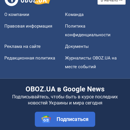
О компании
Команда
Правовая информация
Политика
конфиденциальности
Реклама на сайте
Документы
Редакционная политика
Журналисты OBOZ.UA на
месте событий
OBOZ.UA в Google News
Подписывайтесь, чтобы быть в курсе последних
новостей Украины и мира сегодня
Подписаться