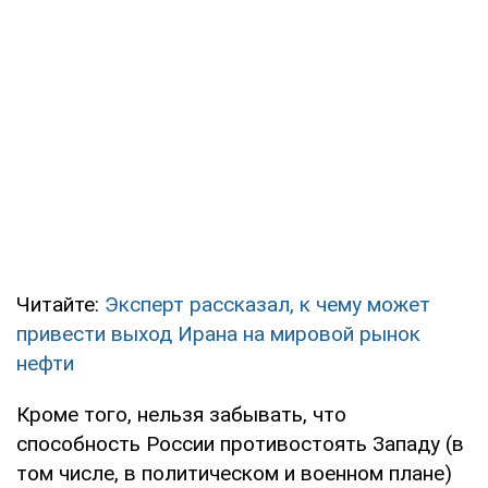
Читайте:
Эксперт рассказал, к чему может
привести выход Ирана на мировой рынок
нефти
Кроме того, нельзя забывать, что
способность России противостоять Западу (в
том числе, в политическом и военном плане)