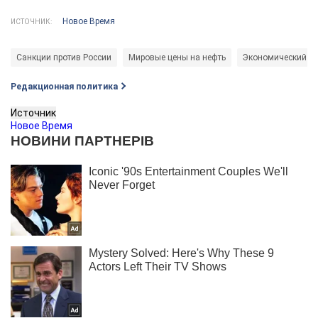
Новое Время
ИСТОЧНИК:
Санкции против России
Мировые цены на нефть
Экономический бл
Редакционная политика
Источник
Новое Время