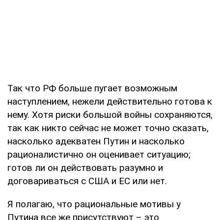
Так что РФ больше пугает возможным
наступлением, нежели действительно готова к
нему. Хотя риски большой войны сохраняются,
так как никто сейчас не может точно сказать,
насколько адекватен Путин и насколько
рационалистично он оценивает ситуацию;
готов ли он действовать разумно и
договариваться с США и ЕС или нет.
Я полагаю, что рациональные мотивы у
Путина все же присутствуют – это