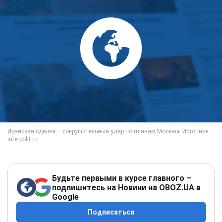
Будьте первыми в курсе главного –
подпишитесь на Новини на OBOZ.UA в
Google
Подписаться