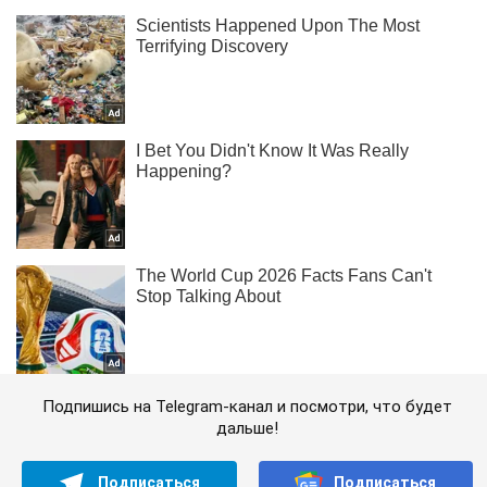
Подпишись на Telegram-канал и посмотри, что будет
дальше!
Подписаться
Подписаться