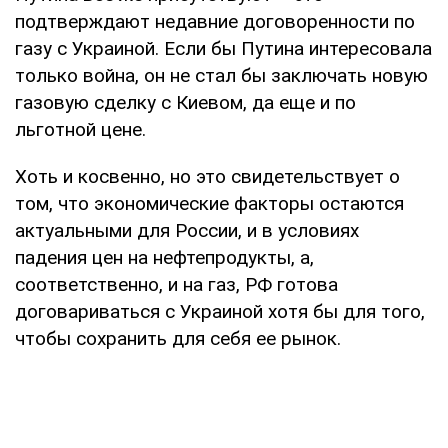
подтверждают недавние договоренности по
газу с Украиной. Если бы Путина интересовала
только война, он не стал бы заключать новую
газовую сделку с Киевом, да еще и по
льготной цене.
Хоть и косвенно, но это свидетельствует о
том, что экономические факторы остаются
актуальными для России, и в условиях
падения цен на нефтепродукты, а,
соответственно, и на газ, РФ готова
договариваться с Украиной хотя бы для того,
чтобы сохранить для себя ее рынок.