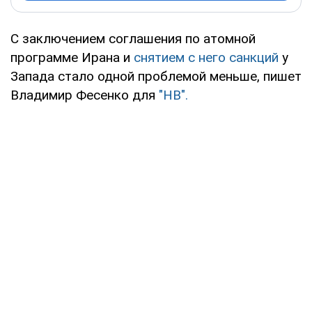
С заключением соглашения по атомной
программе Ирана и
снятием с него санкций
у
Запада стало одной проблемой меньше, пишет
Владимир Фесенко для
"НВ".