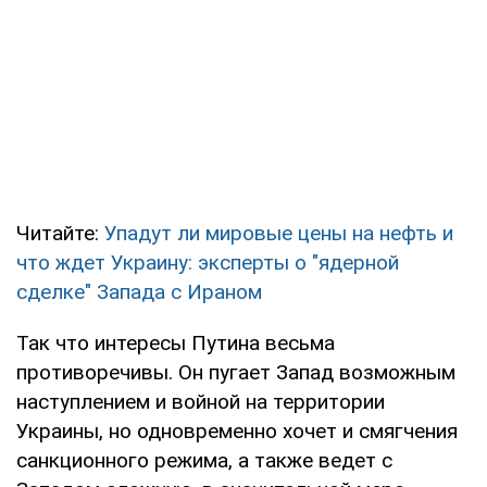
Читайте:
Упадут ли мировые цены на нефть и
что ждет Украину: эксперты о "ядерной
сделке" Запада с Ираном
Так что интересы Путина весьма
противоречивы. Он пугает Запад возможным
наступлением и войной на территории
Украины, но одновременно хочет и смягчения
санкционного режима, а также ведет с