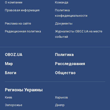
О компании
Команда
Правовая информация
Политика
конфиденциальности
Реклама на сайте
Документы
Редакционная политика
Журналисты OBOZ.UA на месте
событий
OBOZ.UA
Политика
Мир
Расследования
Блоги
Общество
Регионы Украины
Киев
Харьков
Запорожье
Днепр