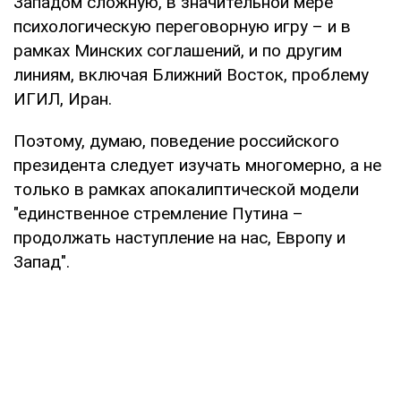
Западом сложную, в значительной мере
психологическую переговорную игру – и в
рамках Минских соглашений, и по другим
линиям, включая Ближний Восток, проблему
ИГИЛ, Иран.
Поэтому, думаю, поведение российского
президента следует изучать многомерно, а не
только в рамках апокалиптической модели
"единственное стремление Путина –
продолжать наступление на нас, Европу и
Запад".