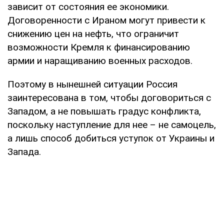
зависит от состояния ее экономики.
Договоренности с Ираном могут привести к
снижению цен на нефть, что ограничит
возможности Кремля к финансированию
армии и наращиванию военных расходов.
Поэтому в нынешней ситуации Россия
заинтересована в том, чтобы договориться с
Западом, а не повышать градус конфликта,
поскольку наступление для нее – не самоцель,
а лишь способ добиться уступок от Украины и
Запада.