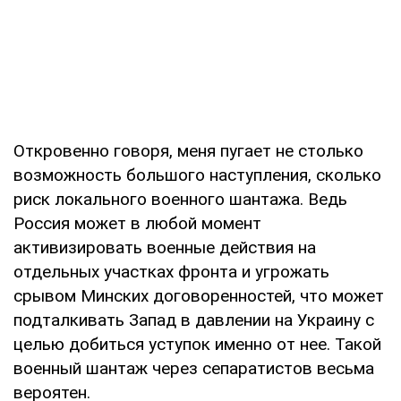
Откровенно говоря, меня пугает не столько
возможность большого наступления, сколько
риск локального военного шантажа. Ведь
Россия может в любой момент
активизировать военные действия на
отдельных участках фронта и угрожать
срывом Минских договоренностей, что может
подталкивать Запад в давлении на Украину с
целью добиться уступок именно от нее. Такой
военный шантаж через сепаратистов весьма
вероятен.