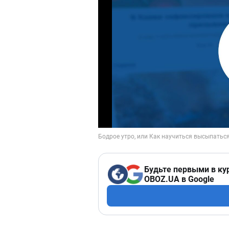
Будьте первыми в ку
OBOZ.UA в Google