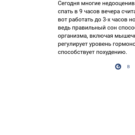
Сегодня многие недооценив
спать в 9 часов вечера счит
вот работать до 3-х часов 
ведь правильный сон спосо
организма, включая мышеч
регулирует уровень гормоно
способствует похудению.
В