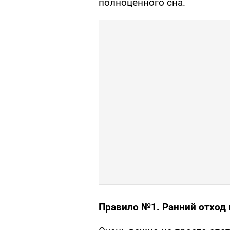
полноценного сна.
Правило №1. Ранний отход 