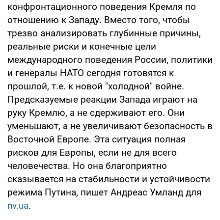
конфронтационного поведения Кремля по
отношению к Западу. Вместо того, чтобы
трезво анализировать глубинные причины,
реальные риски и конечные цели
международного поведения России, политики
и генералы НАТО сегодня готовятся к
прошлой, т.е. к новой "холодной" войне.
Предсказуемые реакции Запада играют на
руку Кремлю, а не сдерживают его. Они
уменьшают, а не увеличивают безопасность в
Восточной Европе. Эта ситуация полная
рисков для Европы, если не для всего
человечества. Но она благоприятно
сказывается на стабильности и устойчивости
режима Путина, пишет Андреас Умланд для
nv.ua
.