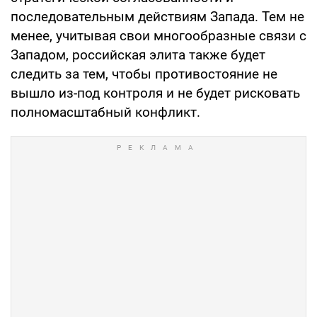
последовательным действиям Запада. Тем не
менее, учитывая свои многообразные связи с
Западом, российская элита также будет
следить за тем, чтобы противостояние не
вышло из-под контроля и не будет рисковать
полномасштабный конфликт.