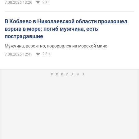
981
7.08.2026 13:26
В Коблево в Николаевской области произошел
взрыв в море: погиб мужчина, есть
пострадавшие
Мужчина, вероятно, подорвался на морской мине
2,3 т.
7.08.2026 12:41