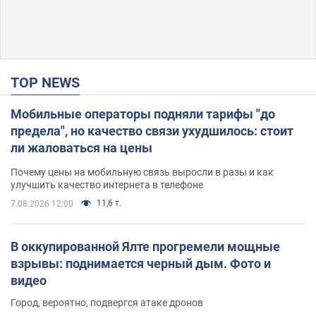
TOP NEWS
Мобильные операторы подняли тарифы "до
предела", но качество связи ухудшилось: стоит
ли жаловаться на цены
Почему цены на мобильную связь выросли в разы и как
улучшить качество интернета в телефоне
11,6 т.
7.08.2026 12:00
В оккупированной Ялте прогремели мощные
взрывы: поднимается черный дым. Фото и
видео
Город, вероятно, подвергся атаке дронов