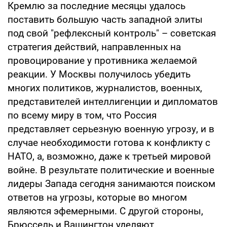
Кремлю за последние месяцы удалось
поставить большую часть западной элиты
под свой "рефлексный контроль" – советская
стратегия действий, направленных на
провоцирование у противника желаемой
реакции. У Москвы получилось убедить
многих политиков, журналистов, военных,
представителей интеллигенции и дипломатов
по всему миру в том, что Россия
представляет серьезную военную угрозу, и в
случае необходимости готова к конфликту с
НАТО, а, возможно, даже к третьей мировой
войне. В результате политические и военные
лидеры Запада сегодня занимаются поиском
ответов на угрозы, которые во многом
являются эфемерными. С другой стороны,
Брюссель и Вашингтон уделяют