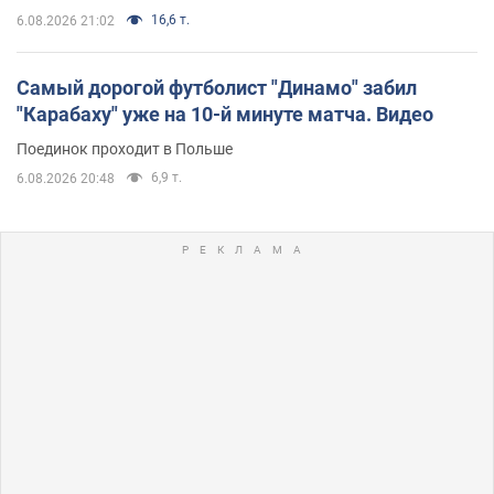
16,6 т.
6.08.2026 21:02
Самый дорогой футболист "Динамо" забил
"Карабаху" уже на 10-й минуте матча. Видео
Поединок проходит в Польше
6,9 т.
6.08.2026 20:48