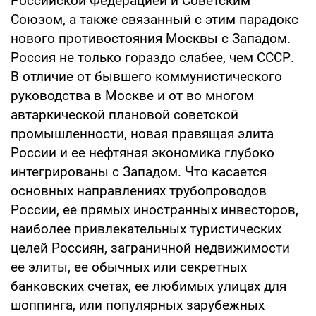
Российской Федерацией и Советским
Союзом, а также связанный с этим парадокс
нового противостояния Москвы с Западом.
Россия не только гораздо слабее, чем СССР.
В отличие от бывшего коммунистического
руководства в Москве и от во многом
автаркической плановой советской
промышленности, новая правящая элита
России и ее нефтяная экономика глубоко
интегрированы с Западом. Что касается
основных направлениях трубопроводов
России, ее прямых иностранных инвесторов,
наиболее привлекательных туристических
целей Россиян, заграничной недвижимости
ее элиты, ее обычных или секретных
банковских счетах, ее любимых улицах для
шоппинга, или популярных зарубежных