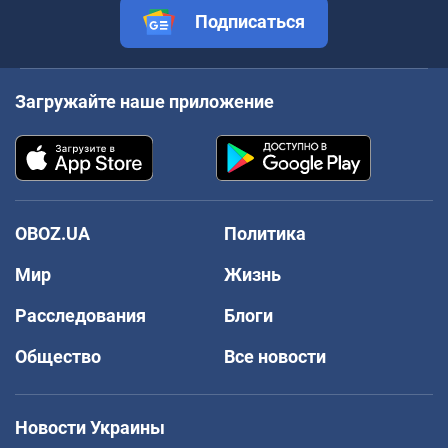
Подписаться
Загружайте наше приложение
OBOZ.UA
Политика
Мир
Жизнь
Расследования
Блоги
Общество
Все новости
Новости Украины