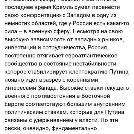
последнее время Кремль сумел перенести
свою конфронтацию с Западом в одну из
немногих областей, где у России есть какая-то
сила – в военную сферу. Несмотря на свою
высокую зависимость от западных рынков,
инвестиций и сотрудничества, Россия
постепенно втягивает евроатлантическое
сообщество в состояние нестабильности,
которое стабилизирует клептократию Путина,
ноявно идет вразрез с коренными
интересами Запада. Высокие ставки текущего
военного противостояния в Восточной
Европе соответствуют большим внутренним
политическим ставкам, которые для Путина
связаны с удерживанием у власти. Но эти
риски, очевидно, фундаментально