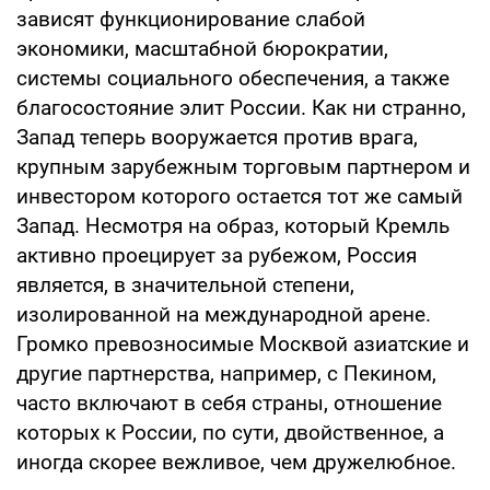
зависят функционирование слабой
экономики, масштабной бюрократии,
системы социального обеспечения, а также
благосостояние элит России. Как ни странно,
Запад теперь вооружается против врага,
крупным зарубежным торговым партнером и
инвестором которого остается тот же самый
Запад. Несмотря на образ, который Кремль
активно проецирует за рубежом, Россия
является, в значительной степени,
изолированной на международной арене.
Громко превозносимые Москвой азиатские и
другие партнерства, например, с Пекином,
часто включают в себя страны, отношение
которых к России, по сути, двойственное, а
иногда скорее вежливое, чем дружелюбное.