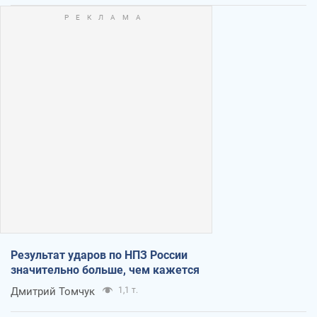
Результат ударов по НПЗ России
значительно больше, чем кажется
Дмитрий Томчук
1,1 т.