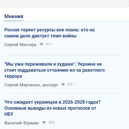
Мнения
Россия теряет ресурсы вне плана: кто на
самом деле диктует темп войны
Сергей Мисюра
411
"Мы уже переживали и худшее": Украине не
стоит поддаваться отчаянию из-за ракетного
террора
Сергей Марченко, эксперт
3,9 т.
Что ожидает украинцев в 2026-2028 годах?
Основные выводы из новых прогнозов от
НБУ
Василий Фурман
420