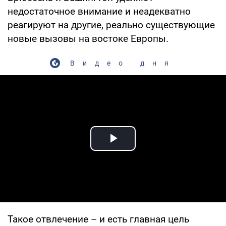
недостаточное внимание и неадекватно
реагируют на другие, реально существующие
новые вызовы на востоке Европы.
Видео дня
Play Video
Такое отвлечение – и есть главная цель