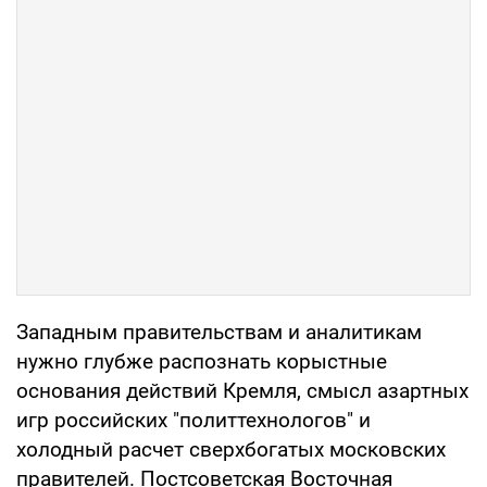
Западным правительствам и аналитикам
нужно глубже распознать корыстные
основания действий Кремля, смысл азартных
игр российских "политтехнологов" и
холодный расчет сверхбогатых московских
правителей. Постсоветская Восточная