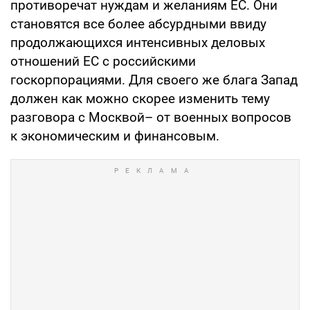
противоречат нуждам и желаниям ЕС. Они
становятся все более абсурдными ввиду
продолжающихся интенсивных деловых
отношений ЕС с российскими
госкорпорациями. Для своего же блага Запад
должен как можно скорее изменить тему
разговора с Москвой– от военных вопросов
к экономическим и финансовым.