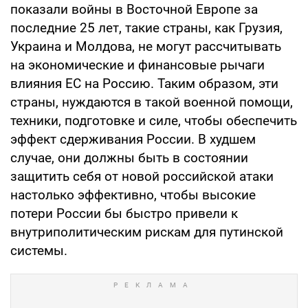
показали войны в Восточной Европе за
последние 25 лет, такие страны, как Грузия,
Украина и Молдова, не могут рассчитывать
на экономические и финансовые рычаги
влияния ЕС на Россию. Таким образом, эти
страны, нуждаются в такой военной помощи,
техники, подготовке и силе, чтобы обеспечить
эффект сдерживания России. В худшем
случае, они должны быть в состоянии
защитить себя от новой российской атаки
настолько эффективно, чтобы высокие
потери России бы быстро привели к
внутриполитическим рискам для путинской
системы.