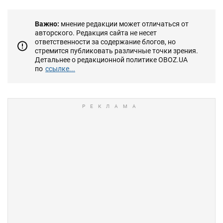
Важно:
мнение редакции может отличаться от
авторского. Редакция сайта не несет
ответственности за содержание блогов, но
стремится публиковать различные точки зрения.
Детальнее о редакционной политике OBOZ.UA
по
ссылке...