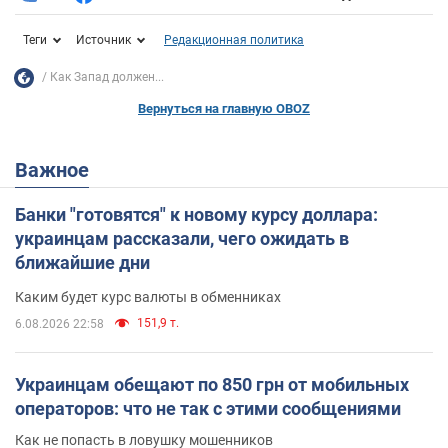
Теги
Источник
Редакционная политика
Как Запад должен...
Вернуться на главную OBOZ
Важное
Банки "готовятся" к новому курсу доллара:
украинцам рассказали, чего ожидать в
ближайшие дни
Каким будет курс валюты в обменниках
151,9 т.
6.08.2026 22:58
Украинцам обещают по 850 грн от мобильных
операторов: что не так с этими сообщениями
Как не попасть в ловушку мошенников