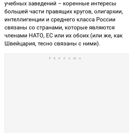
учебных заведений – коренные интересы
большей части правящих кругов, олигархии,
интеллигенции и среднего класса России
связаны со странами, которые являются
членами НАТО, ЕС или их обоих (или же, как
Швейцария, тесно связаны с ними).