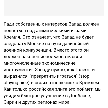
Ради собственных интересов Запад должен
подняться над этими мелкими играми
Кремля. Это означает, что Запад не будет
следовать Москве на пути дальнейшей
военной конкуренции. Вместо этого он
должен наконец использовать свои
многочисленные экономические
инструменты. Западу нужно, как Галеотти
выразился, "прекратить играться" (stop
playing nice) в своих отношениях с Кремлем.
Как только российская элита это поймет, мы
увидим быстрое улучшение в Донбассе,
Сирии и других регионах мира.