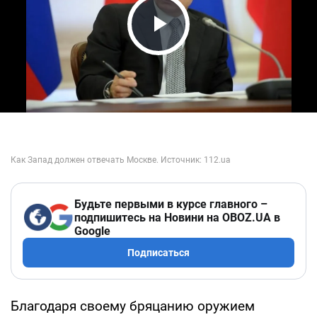
Play Video
Будьте первыми в курсе главного –
подпишитесь на Новини на OBOZ.UA в
Google
Подписаться
Благодаря своему бряцанию оружием