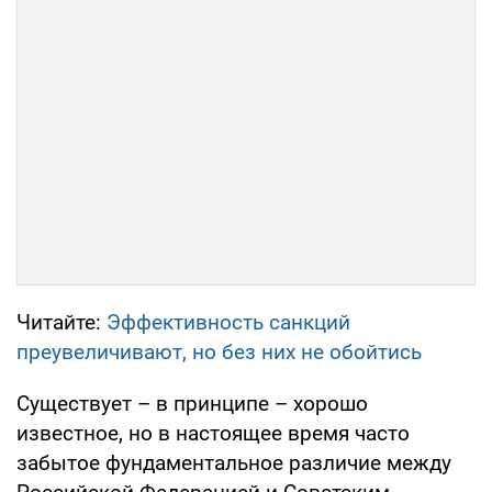
Читайте:
Эффективность санкций
преувеличивают, но без них не обойтись
Существует – в принципе – хорошо
известное, но в настоящее время часто
забытое фундаментальное различие между