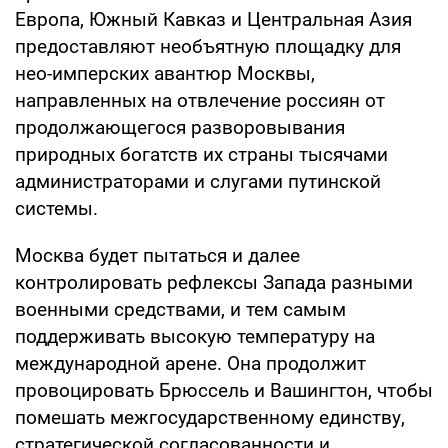
Европа, Южный Кавказ и Центральная Азия
предоставляют необъятную площадку для
нео-имперских авантюр Москвы,
направленных на отвлечение россиян от
продолжающегося разворовывания
природных богатств их страны тысячами
администраторами и слугами путинской
системы.
Москва будет пытаться и далее
контролировать рефлексы Запада разными
военными средствами, и тем самым
поддерживать высокую температуру на
международной арене. Она продолжит
провоцировать Брюссель и Вашингтон, чтобы
помешать межгосударственному единству,
стратегической согласованности и