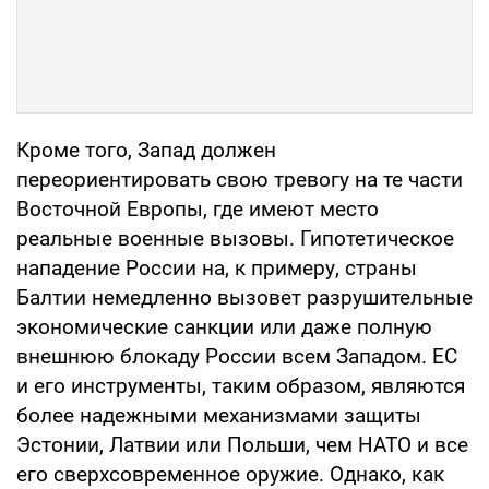
Кроме того, Запад должен
переориентировать свою тревогу на те части
Восточной Европы, где имеют место
реальные военные вызовы. Гипотетическое
нападение России на, к примеру, страны
Балтии немедленно вызовет разрушительные
экономические санкции или даже полную
внешнюю блокаду России всем Западом. ЕС
и его инструменты, таким образом, являются
более надежными механизмами защиты
Эстонии, Латвии или Польши, чем НАТО и все
его сверхсовременное оружие. Однако, как