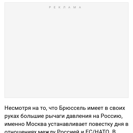
Несмотря на то, что Брюссель имеет в своих
руках большие рычаги давления на Россию,
именно Москва устанавливает повестку дня в
отношениях между Россией и ЕС/НАТО. В