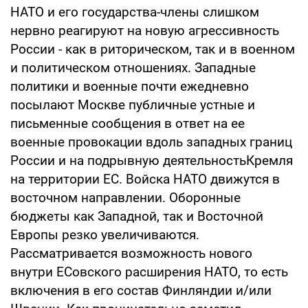
НАТО и его государства-члены слишком
нервно реагируют на новую агрессивность
России - как в риторическом, так и в военном
и политическом отношениях. Западные
политики и военные почти ежедневно
посылают Москве публичные устные и
письменные сообщения в ответ на ее
военные провокации вдоль западных границ
России и на подрывную деятельностьКремля
на территории ЕС. Войска НАТО движутся в
восточном направлении. Оборонные
бюджеты как Западной, так и Восточной
Европы резко увеличиваются.
Рассматривается возможность нового
внутри ЕСовского расширения НАТО, то есть
включения в его состав Финляндии и/или