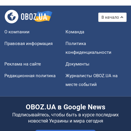
В начало
О компании
Команда
Правовая информация
Политика
конфиденциальности
Реклама на сайте
Документы
Редакционная политика
Журналисты OBOZ.UA на
месте событий
OBOZ.UA в Google News
Подписывайтесь, чтобы быть в курсе последних
новостей Украины и мира сегодня