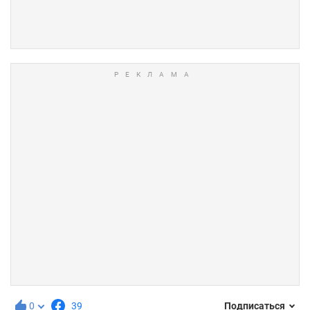
0
39
Подписаться