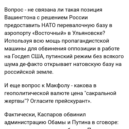
Вопрос - не связана ли такая позиция
Вашингтона с решением России
предоставить НАТО перевалочную базу в
аэропорту «Восточный» в Ульяновске?
Используя всю мощь пропагандистской
машины для обвинения оппозиции в работе
на Госдеп США, путинский режим без всякого
шума де-факто открывает натовскую базу на
российской земле.
И еще вопрос к Макфолу - какова в
геополитической валюте цена "сакральной
жертвы"? Огласите прейскурант».
Фактически, Каспаров обвинил
администрацию Обамы и Путина в сговоре: