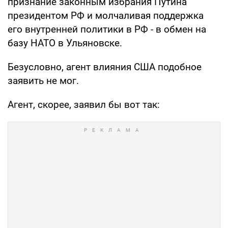
признание законным избрания Путина
президентом РФ и молчаливая поддержка
его внутренней политики в РФ - в обмен на
базу НАТО в Ульяновске.
Безусловно, агент влияния США подобное
заявить не мог.
Агент, скорее, заявил бы вот так: