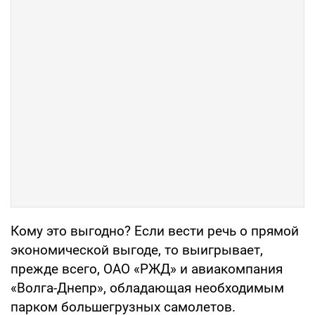
Кому это выгодно? Если вести речь о прямой
экономической выгоде, то выигрывает,
прежде всего, ОАО «РЖД» и авиакомпания
«Волга-Днепр», обладающая необходимым
парком большегрузных самолетов.