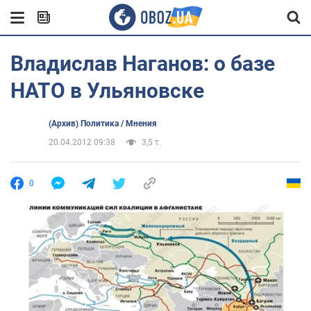
Владислав Наганов: о базе
НАТО в Ульяновске
(Архив) Политика / Мнения
20.04.2012 09:38
3,5 т.
0