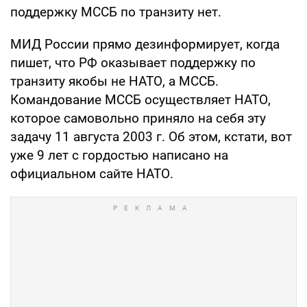
поддержку МССБ по транзиту нет.
МИД России прямо дезинформирует, когда
пишет, что РФ оказывает поддержку по
транзиту якобы не НАТО, а МССБ.
Командование МССБ осуществляет НАТО,
которое самовольно приняло на себя эту
задачу 11 августа 2003 г. Об этом, кстати, вот
уже 9 лет с гордостью написано на
официальном сайте НАТО.