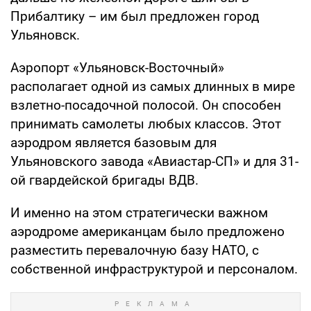
Прибалтику – им был предложен город
Ульяновск.
Аэропорт «Ульяновск-Восточный»
располагает одной из самых длинных в мире
взлетно-посадочной полосой. Он способен
принимать самолеты любых классов. Этот
аэродром является базовым для
Ульяновского завода «Авиастар-СП» и для 31-
ой гвардейской бригады ВДВ.
И именно на этом стратегически важном
аэродроме американцам было предложено
разместить перевалочную базу НАТО, с
собственной инфраструктурой и персоналом.