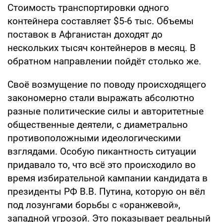
Стоимость транспортировки одного
контейнера составляет $5-6 тыс. Объемы
поставок в Афганистан доходят до
нескольких тысяч контейнеров в месяц. В
обратном направлении пойдёт столько же.
Своё возмущение по поводу происходящего
закономерно стали выражать абсолютно
разные политические силы и авторитетные
общественные деятели, с диаметрально
противоположными идеологическими
взглядами. Особую пикантность ситуации
придавало то, что всё это происходило во
время избирательной кампании кандидата в
президенты РФ В.В. Путина, которую он вёл
под лозунгами борьбы с «оранжевой»,
западной угрозой. Это показывает реальный