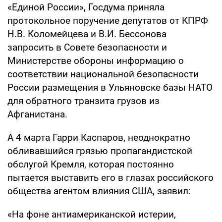
«Единой России», Госдума приняла
протокольное поручение депутатов от КПРФ
Н.В. Коломейцева и В.И. Бессонова
запросить в Совете безопасности и
Министерстве обороны информацию о
соответствии национальной безопасности
России размещения в Ульяновске базы НАТО
для обратного транзита грузов из
Афганистана.
А 4 марта Гарри Каспаров, неоднократно
обливавшийся грязью пропагандистской
обслугой Кремля, которая постоянно
пытается выставить его в глазах российского
общества агентом влияния США, заявил:
«На фоне антиамериканской истерии,