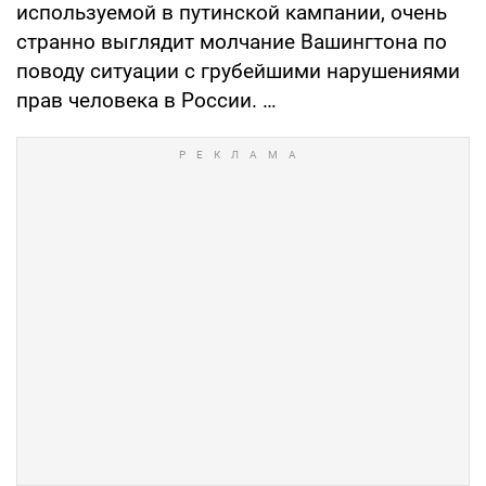
используемой в путинской кампании, очень
странно выглядит молчание Вашингтона по
поводу ситуации с грубейшими нарушениями
прав человека в России. …