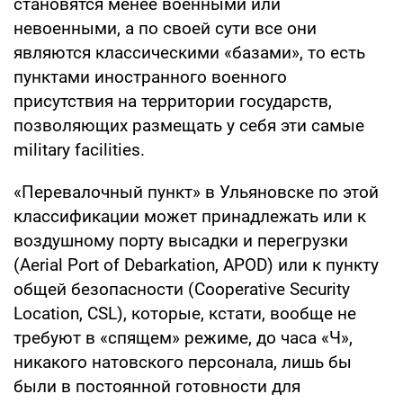
становятся менее военными или
невоенными, а по своей сути все они
являются классическими «базами», то есть
пунктами иностранного военного
присутствия на территории государств,
позволяющих размещать у себя эти самые
military facilities.
«Перевалочный пункт» в Ульяновске по этой
классификации может принадлежать или к
воздушному порту высадки и перегрузки
(Aerial Port of Debarkation, APOD) или к пункту
общей безопасности (Cooperative Security
Location, CSL), которые, кстати, вообще не
требуют в «спящем» режиме, до часа «Ч»,
никакого натовского персонала, лишь бы
были в постоянной готовности для