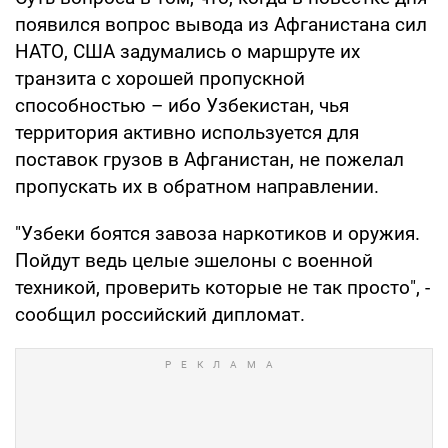
появился вопрос вывода из Афганистана сил
НАТО, США задумались о маршруте их
транзита с хорошей пропускной
способностью – ибо Узбекистан, чья
территория активно используется для
поставок грузов в Афганистан, не пожелал
пропускать их в обратном направлении.
"Узбеки боятся завоза наркотиков и оружия.
Пойдут ведь целые эшелоны с военной
техникой, проверить которые не так просто", -
сообщил российский дипломат.