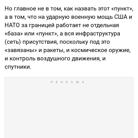
Но главное не в том, как назвать этот «пункт»,
а в том, что на ударную военную мощь США и
НАТО за границей работает не отдельная
«база» или «пункт», а вся инфраструктура
(сеть) присутствия, поскольку под это
«завязаны» и ракеты, и космическое оружие,
и контроль воздушного движения, и
спутники.