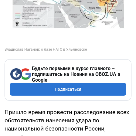
Будьте первыми в курсе главного –
подпишитесь на Новини на OBOZ.UA в
Google
Подписаться
Пришло время провести расследование всех
обстоятельств нанесения удара по
национальной безопасности России,