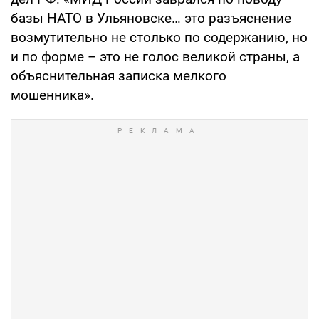
базы НАТО в Ульяновске… это разъяснение
возмутительно не столько по содержанию, но
и по форме – это не голос великой страны, а
объяснительная записка мелкого
мошенника».