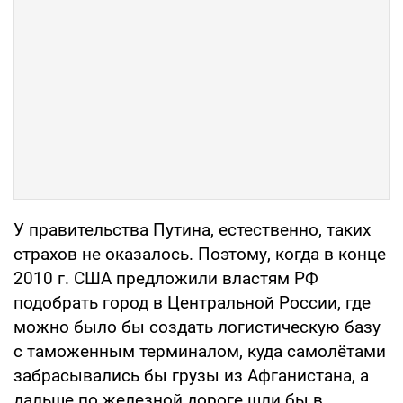
У правительства Путина, естественно, таких
страхов не оказалось. Поэтому, когда в конце
2010 г. США предложили властям РФ
подобрать город в Центральной России, где
можно было бы создать логистическую базу
с таможенным терминалом, куда самолётами
забрасывались бы грузы из Афганистана, а
дальше по железной дороге шли бы в