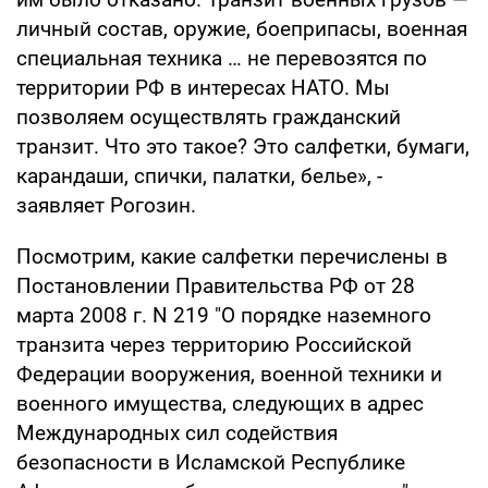
личный состав, оружие, боеприпасы, военная
специальная техника … не перевозятся по
территории РФ в интересах НАТО. Мы
позволяем осуществлять гражданский
транзит. Что это такое? Это салфетки, бумаги,
карандаши, спички, палатки, белье», -
заявляет Рогозин.
Посмотрим, какие салфетки перечислены в
Постановлении Правительства РФ от 28
марта 2008 г. N 219 "О порядке наземного
транзита через территорию Российской
Федерации вооружения, военной техники и
военного имущества, следующих в адрес
Международных сил содействия
безопасности в Исламской Республике