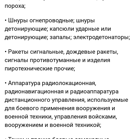
пороха;
• Шнуры огнепроводные; шнуры
детонирующие; капсюли ударные или
детонирующие; запалы; электродетонаторы;
• Ракеты сигнальные, дождевые ракеты,
сигналы противотуманные и изделия
пиротехнические прочие;
• Аппаратура радиолокационная,
радионавигационная и радиоаппаратура
дистанционного управления, используемые
для боевого применения вооружения и
военной техники, управления войсками,
вооружением и военной техникой;