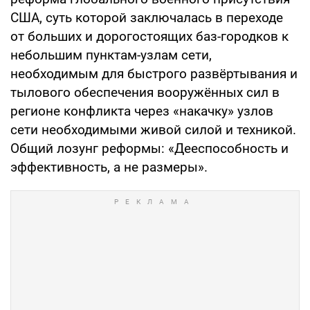
США, суть которой заключалась в переходе
от больших и дорогостоящих баз-городков к
небольшим пунктам-узлам сети,
необходимым для быстрого развёртывания и
тылового обеспечения вооружённых сил в
регионе конфликта через «накачку» узлов
сети необходимыми живой силой и техникой.
Общий лозунг реформы: «Дееспособность и
эффективность, а не размеры».