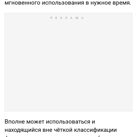
мгновенного использования в нужное время.
Вполне может использоваться и
находящийся вне чёткой классификации