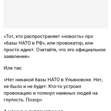
«Тот, кто распространяет «новость» про
«базы НАТО в РФ», или провокатор, или
просто идиот. Считайте, что это официальное
заявление».
Или так:
«Нет никакой базы НАТО в Ульяновске. Нет,
не было и не будет. Кто-то устроил
провокацию и толкнул наивных людей на
глупость. Позор»