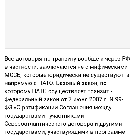
Все договоры по транзиту вообще и через РФ
в частности, заключаются не с мифическими
МССБ, которые юридически не существуют, а
напрямую с НАТО. Базовый закон, по
которому НАТО осуществляет транзит -
Федеральный закон от 7 июня 2007 г. N 99-
ФЗ «О ратификации Соглашения между
государствами - участниками
Североатлантического договора и другими
государствами, участвующими в программе