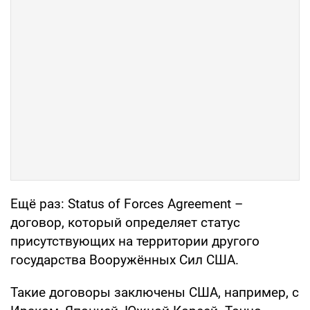
Ещё раз: Status of Forces Agreement –
договор, который определяет статус
присутствующих на территории другого
государства Вооружённых Сил США.
Такие договоры заключены США, например, с