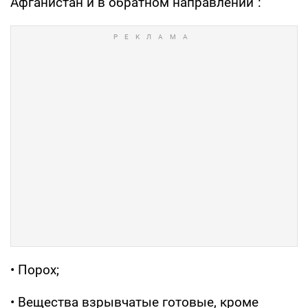
Афганистан и в обратном направлении":
• Порох;
• Вещества взрывчатые готовые, кроме