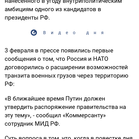
нанесённого в угоду внутриполитическим
амбициям одного из кандидатов в
президенты РФ.
Видео дня
3 февраля в прессе появились первые
сообщения о том, что Россия и НАТО
договорились о расширении возможностей
транзита военных грузов через территорию
РФ:
«В ближайшее время Путин должен
утвердить распоряжение правительства на
эту тему», - сообщил «Коммерсанту»
сотрудник МИД РФ.
Суть вопроса в том, что, когда в повестке дня