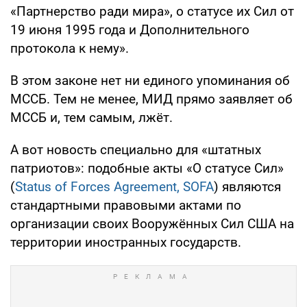
«Партнерство ради мира», о статусе их Сил от
19 июня 1995 года и Дополнительного
протокола к нему».
В этом законе нет ни единого упоминания об
МССБ. Тем не менее, МИД прямо заявляет об
МССБ и, тем самым, лжёт.
А вот новость специально для «штатных
патриотов»: подобные акты «О статусе Сил»
(
Status of Forces Agreement, SOFA
) являются
стандартными правовыми актами по
организации своих Вооружённых Сил США на
территории иностранных государств.