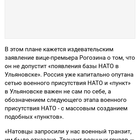
В этом плане кажется издевательским
заявление вице-премьера Рогозина о том, что
он не допустит «появления базы НАТО в
Ульяновске». Россия уже капитально опутана
сетью военного присутствия НАТО и «пункт»
в Ульяновске важен не сам по себе, а
обозначением следующего этапа военного
присутствия НАТО - с массовым созданием
подобных «пунктов».
«Натовцы запросили у нас военный транзит,
им было отказано. Транзит военных грузов —