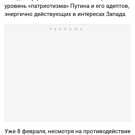
уровень «патриотизма» Путина и его адептов,
энергично действующих в интересах Запада.
Уже 8 февраля, несмотря на противодействие