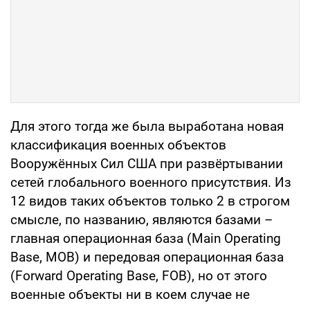
Для этого тогда же была выработана новая
классификация военных объектов
Вооружённых Сил США при развёртывании
сетей глобального военного присутствия. Из
12 видов таких объектов только 2 в строгом
смысле, по названию, являются базами –
главная операционная база (Main Operating
Base, MOB) и передовая операционная база
(Forward Operating Base, FOB), но от этого
военные объекты ни в коем случае не