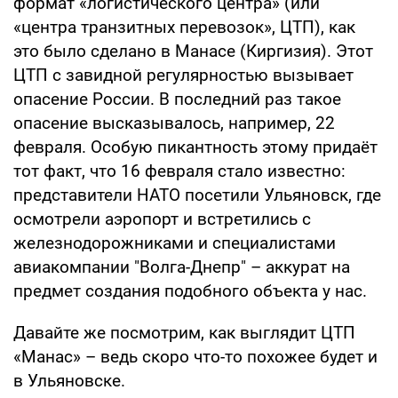
формат «логистического центра» (или
«центра транзитных перевозок», ЦТП), как
это было сделано в Манасе (Киргизия). Этот
ЦТП с завидной регулярностью вызывает
опасение России. В последний раз такое
опасение высказывалось, например, 22
февраля. Особую пикантность этому придаёт
тот факт, что 16 февраля стало известно:
представители НАТО посетили Ульяновск, где
осмотрели аэропорт и встретились с
железнодорожниками и специалистами
авиакомпании "Волга-Днепр" – аккурат на
предмет создания подобного объекта у нас.
Давайте же посмотрим, как выглядит ЦТП
«Манас» – ведь скоро что-то похожее будет и
в Ульяновске.