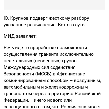
Ю. Крупнов подверг жёсткому разбору
указанное разъяснение. Вот его суть.
МИД заявляет:
Речь идет о проработке возможности
осуществления транзита исключительно
нелетальных (невоенных) грузов
Международных сил содействия
безопасности (МССБ) в Афганистане
комбинированным способом – воздушным,
автомобильным и железнодорожным
транспортом через территорию Российской
Федерации. Ничего нового или
сенсационного в том, что Россия оказывает