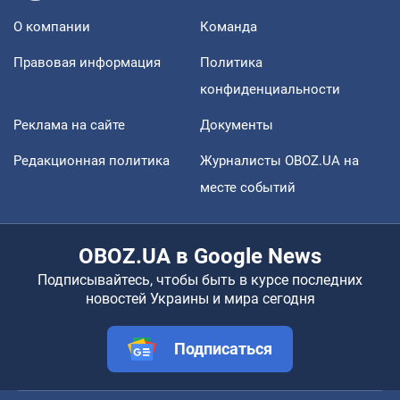
О компании
Команда
Правовая информация
Политика
конфиденциальности
Реклама на сайте
Документы
Редакционная политика
Журналисты OBOZ.UA на
месте событий
OBOZ.UA в Google News
Подписывайтесь, чтобы быть в курсе последних
новостей Украины и мира сегодня
Подписаться