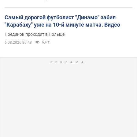
Самый дорогой футболист "Динамо" забил
"Карабаху" уже на 10-й минуте матча. Видео
Поединок проходит в Польше
6,4 т.
6.08.2026 20:48