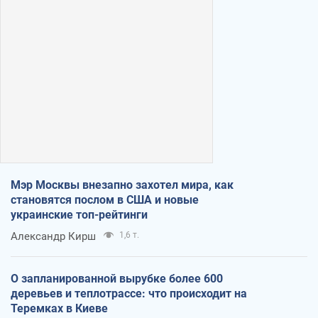
Мэр Москвы внезапно захотел мира, как
становятся послом в США и новые
украинские топ-рейтинги
Александр Кирш
1,6 т.
О запланированной вырубке более 600
деревьев и теплотрассе: что происходит на
Теремках в Киеве