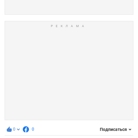
0
0
Подписаться