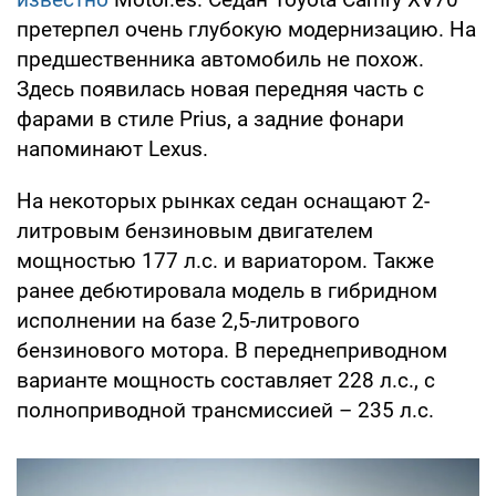
претерпел очень глубокую модернизацию. На
предшественника автомобиль не похож.
Здесь появилась новая передняя часть с
фарами в стиле Prius, а задние фонари
напоминают Lexus.
На некоторых рынках седан оснащают 2-
литровым бензиновым двигателем
мощностью 177 л.с. и вариатором. Также
ранее дебютировала модель в гибридном
исполнении на базе 2,5-литрового
бензинового мотора. В переднеприводном
варианте мощность составляет 228 л.с., с
полноприводной трансмиссией – 235 л.с.