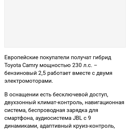
Европейские покупатели получат гибрид
Toyota Camry мощностью 230 л.с. –
бензиновый 2,5 работает вместе с двумя
электромоторами.
В оснащении есть бесключевой доступ,
двухзонный климат-контроль, навигационная
система, беспроводная зарядка для
смартфона, аудиосистема JBL с 9
динамиками, адаптивный круиз-контроль,