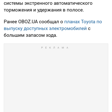
системы экстренного автоматического
торможения и удержания в полосе.
Ранее OBOZ.UA сообщал о
планах Toyota по
выпуску доступных электромобилей
с
большим запасом хода.