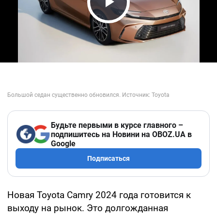
Play Video
Будьте первыми в курсе главного –
подпишитесь на Новини на OBOZ.UA в
Google
Подписаться
Новая Toyota Camry 2024 года готовится к
выходу на рынок. Это долгожданная