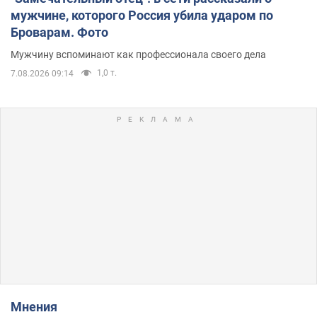
мужчине, которого Россия убила ударом по
Броварам. Фото
Мужчину вспоминают как профессионала своего дела
1,0 т.
7.08.2026 09:14
Мнения