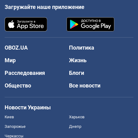
Загружайте наше приложение
OBOZ.UA
Политика
Мир
Жизнь
Расследования
Блоги
Общество
Все новости
Новости Украины
Киев
Харьков
Запорожье
Днепр
Черкассы