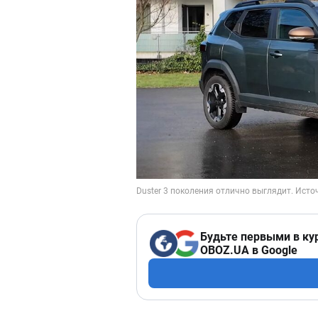
Будьте первыми в ку
OBOZ.UA в Google