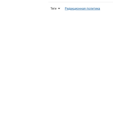
Теги
Редакционная политика