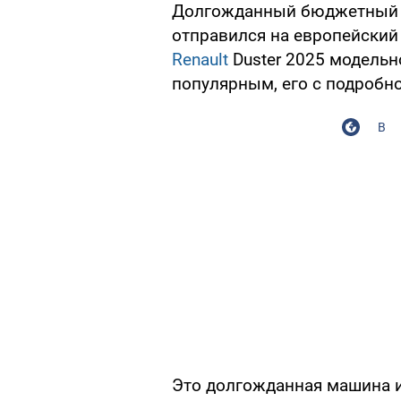
Долгожданный бюджетный кр
отправился на европейский 
Renault
Duster 2025 модельн
популярным, его с подробно
В
Это долгожданная машина и