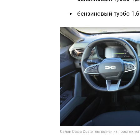
бензиновый турбо 1,6 л