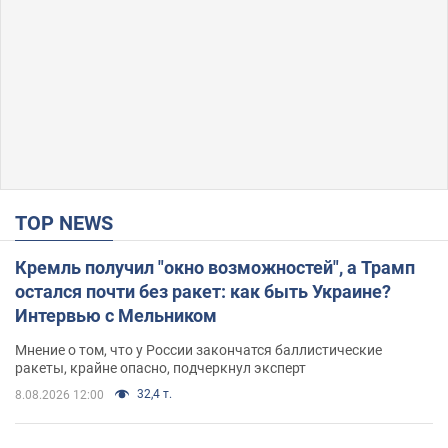
TOP NEWS
Кремль получил "окно возможностей", а Трамп
остался почти без ракет: как быть Украине?
Интервью с Мельником
Мнение о том, что у России закончатся баллистические
ракеты, крайне опасно, подчеркнул эксперт
32,4 т.
8.08.2026 12:00