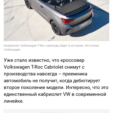
Уже стало известно, что кроссовер
Volkswagen T-Roc Cabriolet снимут с
производства навсегда – преемника
автомобиль не получит, когда дебютирует
второе поколение модели. Интересно, что это
единственный кабриолет VW в современной
линейке.