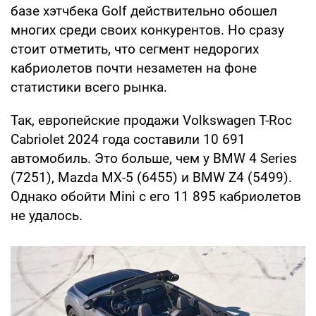
базе хэтчбека Golf действительно обошел
многих среди своих конкурентов. Но сразу
стоит отметить, что сегмент недорогих
кабриолетов почти незаметен на фоне
статистики всего рынка.
Так, европейские продажи Volkswagen T-Roc
Cabriolet 2024 года составили 10 691
автомобиль. Это больше, чем у BMW 4 Series
(7251), Mazda MX-5 (6455) и BMW Z4 (5499).
Однако обойти Mini с его 11 895 кабриолетов
не удалось.