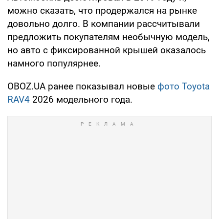
можно сказать, что продержался на рынке
довольно долго. В компании рассчитывали
предложить покупателям необычную модель,
но авто с фиксированной крышей оказалось
намного популярнее.
OBOZ.UA ранее показывал новые
фото Toyota
RAV4
2026 модельного года.