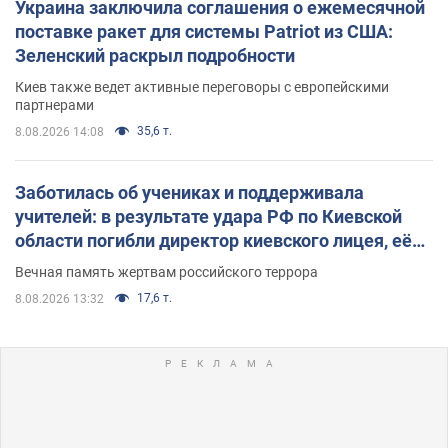
Украина заключила соглашения о ежемесячной
поставке ракет для системы Patriot из США:
Зеленский раскрыл подробности
Киев также ведет активные переговоры с европейскими
партнерами
35,6 т.
8.08.2026 14:08
Заботилась об учениках и поддерживала
учителей: в результате удара РФ по Киевской
области погибли директор киевского лицея, её
муж и внук
Вечная память жертвам российского террора
17,6 т.
8.08.2026 13:32