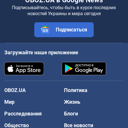
OBOZ.UA в Google News
Подписывайтесь, чтобы быть в курсе последних
новостей Украины и мира сегодня
Подписаться
Загружайте наше приложение
OBOZ.UA
Политика
Мир
Жизнь
Расследования
Блоги
Общество
Все новости