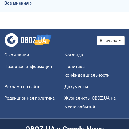
Все мнения
В начало
О компании
Команда
Правовая информация
Политика
конфиденциальности
Реклама на сайте
Документы
Редакционная политика
Журналисты OBOZ.UA на
месте событий