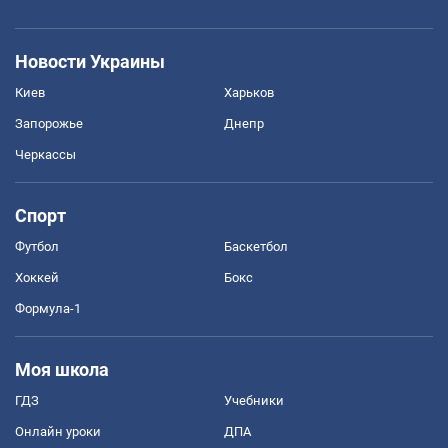
Новости Украины
Киев
Харьков
Запорожье
Днепр
Черкассы
Спорт
Футбол
Баскетбол
Хоккей
Бокс
Формула-1
Моя школа
ГДЗ
Учебники
Онлайн уроки
ДПА