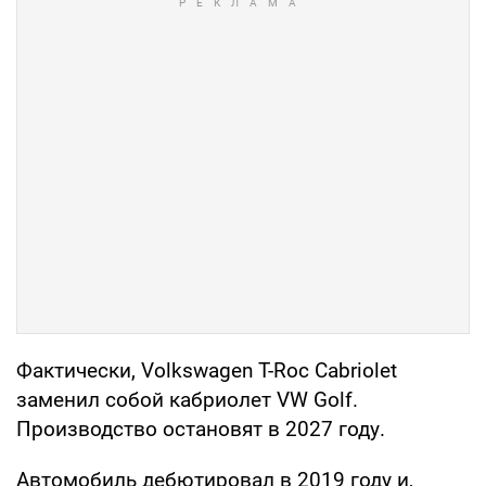
Фактически, Volkswagen T-Roc Cabriolet
заменил собой кабриолет VW Golf.
Производство остановят в 2027 году.
Автомобиль дебютировал в 2019 году и,