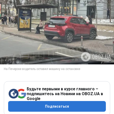
Будьте первыми в курсе главного –
подпишитесь на Новини на OBOZ.UA в
Google
Подписаться