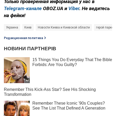
Только проверенная информация у нас в
Telegram-канале
OBOZ.UA и
Viber
. Не ведитесь
на фейки!
Украина
Киев
Новости Киева и Киевской области
герой парков
Редакционная политика