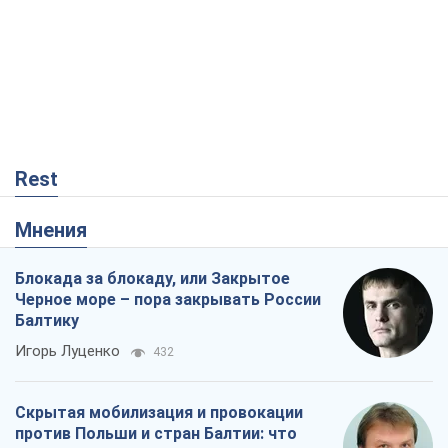
Rest
Мнения
Блокада за блокаду, или Закрытое
Черное море – пора закрывать России
Балтику
Игорь Луценко
432
Скрытая мобилизация и провокации
против Польши и стран Балтии: что