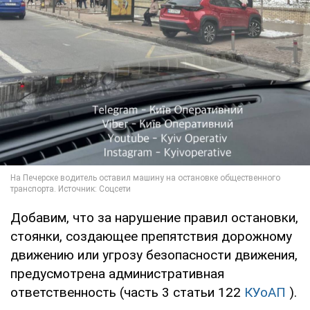
Добавим, что за нарушение правил остановки,
стоянки, создающее препятствия дорожному
движению или угрозу безопасности движения,
предусмотрена административная
ответственность (часть 3 статьи 122
КУоАП
).