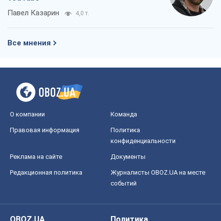
Павел Казарин
4,0 т.
Все мнения
О компании
Команда
Правовая информация
Политика
конфиденциальности
Реклама на сайте
Документы
Редакционная политика
Журналисты OBOZ.UA на месте
событий
OBOZ.UA
Политика