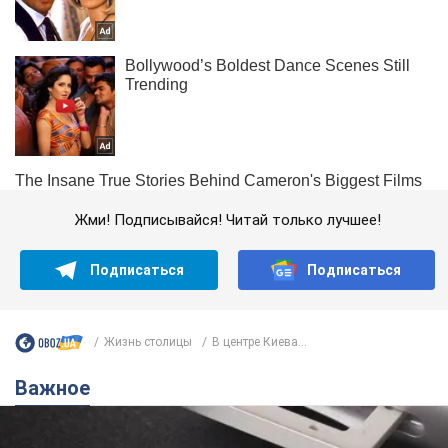
Жми! Подписывайся! Читай только лучшее!
Подписаться
Подписаться
Жизнь столицы
В центре Киева...
Важное