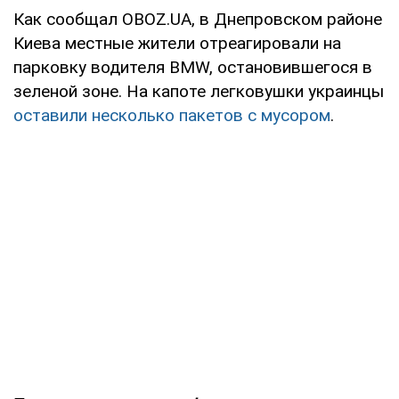
Как сообщал OBOZ.UA, в Днепровском районе
Киева местные жители отреагировали на
парковку водителя BMW, остановившегося в
зеленой зоне. На капоте легковушки украинцы
оставили несколько пакетов с мусором
.