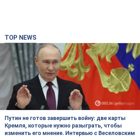
TOP NEWS
Путин не готов завершить войну: две карты
Кремля, которые нужно разыграть, чтобы
изменить его мнение. Интервью с Веселовским