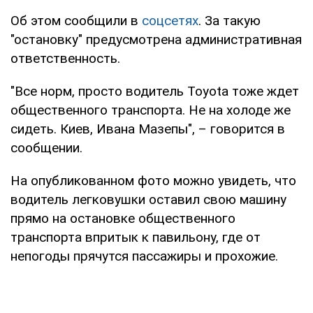
Об этом сообщили в
соцсетях
. За такую
"остановку" предусмотрена административная
ответственность.
"Все норм, просто водитель Toyota тоже ждет
общественного транспорта. Не на холоде же
сидеть. Киев, Ивана Мазепы", – говорится в
сообщении.
На опубликованном фото можно увидеть, что
водитель легковушки оставил свою машину
прямо на остановке общественного
транспорта впритык к павильону, где от
непогоды прячутся пассажиры и прохожие.