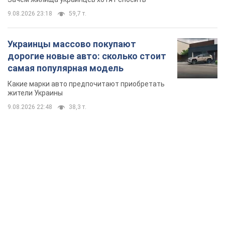
9.08.2026 23:18
59,7 т.
Украинцы массово покупают
дорогие новые авто: сколько стоит
самая популярная модель
Какие марки авто предпочитают приобретать
жители Украины
9.08.2026 22:48
38,3 т.