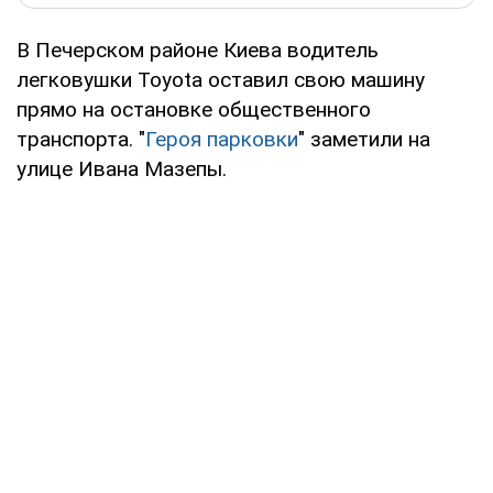
В Печерском районе Киева водитель
легковушки Toyota оставил свою машину
прямо на остановке общественного
транспорта. "
Героя парковки
" заметили на
улице Ивана Мазепы.