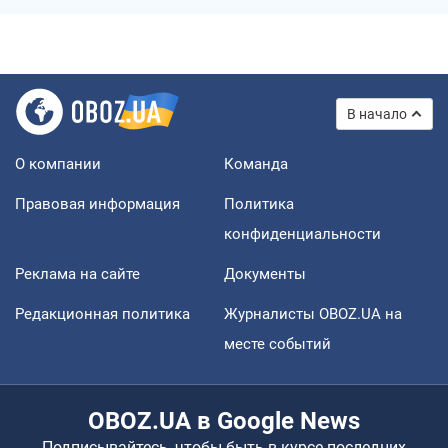
В начало
О компании
Команда
Правовая информация
Политика
конфиденциальности
Реклама на сайте
Документы
Редакционная политика
Журналисты OBOZ.UA на
месте событий
OBOZ.UA в Google News
Подписывайтесь, чтобы быть в курсе последних