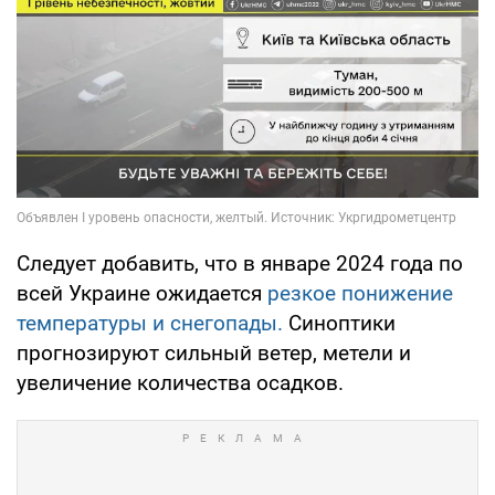
Следует добавить, что в январе 2024 года по
всей Украине ожидается
резкое понижение
температуры и снегопады.
Синоптики
прогнозируют сильный ветер, метели и
увеличение количества осадков.