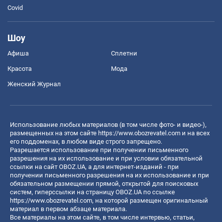
Covid
Шоу
Афиша
Сплетни
Красота
Мода
Женский Журнал
Использование любых материалов (в том числе фото- и видео-),
размещенных на этом сайте
https://www.obozrevatel.com
и на всех
его поддоменах, в любом виде строго запрещено.
Разрешается использование при получении письменного
разрешения на их использование и при условии обязательной
ссылки на сайт OBOZ.UA, а для интернет-изданий - при
получении письменного разрешения на их использование и при
обязательном размещении прямой, открытой для поисковых
систем, гиперссылки на страницу OBOZ.UA по ссылке
https://www.obozrevatel.com
, на которой размещен оригинальный
материал в первом абзаце материала.
Все материалы на этом сайте, в том числе интервью, статьи,