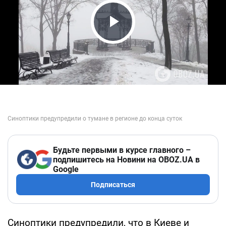
Play Video
Будьте первыми в курсе главного –
подпишитесь на Новини на OBOZ.UA в
Google
Подписаться
Синоптики предупредили, что в Киеве и