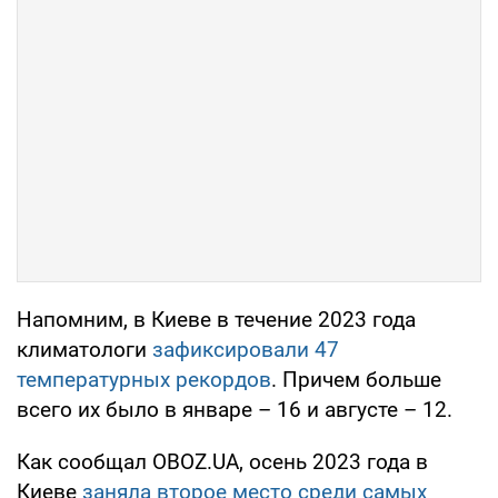
Напомним, в Киеве в течение 2023 года
климатологи
зафиксировали 47
температурных рекордов
. Причем больше
всего их было в январе – 16 и августе – 12.
Как сообщал OBOZ.UA, осень 2023 года в
Киеве
заняла второе место среди самых