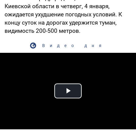
Киевской области в четверг, 4 января,
ожидается ухудшение погодных условий. К
концу суток на дорогах удержится туман,
видимость 200-500 метров.
Видео дня
Play Video