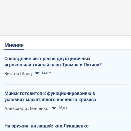
Мнения
Совпадение интересов двух циничных
игроков или тайный план Трампа и Путина?
Виктор Швец
14,0 т.
Минск готовится к функционированию в
условиях масштабного военного кризиса
Александр Левченко
18,4 т.
Ни оружия, ни людей: как Лукашенко