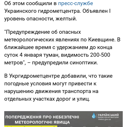
Об этом сообщили в
пресс-службе
Украинского гидрометцентра. Объявлен I
уровень опасности, желтый.
"Предупреждение об опасных
метеорологических явлениях по Киевщине. В
ближайшее время с удержанием до конца
суток 4 января туман, видимость 200-500
метров", – предупредили синоптики.
В Укргидрометцентре добавили, что такие
погодные условия могут привести к
нарушению движения транспорта на
отдельных участках дорог и улиц.