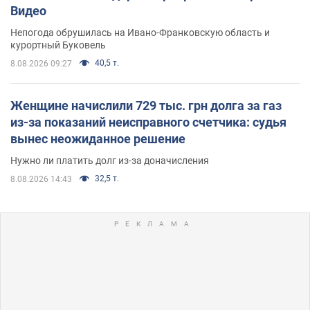
Видео
Непогода обрушилась на Ивано-Франковскую область и
курортный Буковель
40,5 т.
8.08.2026 09:27
Женщине начислили 729 тыс. грн долга за газ
из-за показаний неисправного счетчика: судья
вынес неожиданное решение
Нужно ли платить долг из-за доначисления
32,5 т.
8.08.2026 14:43