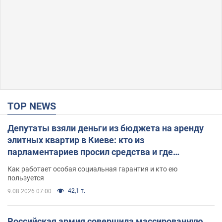
TOP NEWS
Депутаты взяли деньги из бюджета на аренду
элитных квартир в Киеве: кто из
парламентариев просил средства и где
поселился
Как работает особая социальная гарантия и кто ею
пользуется
42,1 т.
9.08.2026 07:00
Российская армия совершила массированную