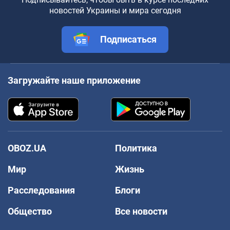
новостей Украины и мира сегодня
Подписаться
Загружайте наше приложение
OBOZ.UA
Политика
Мир
Жизнь
Расследования
Блоги
Общество
Все новости