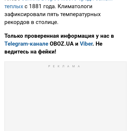
теплых
с 1881 года. Климатологи
зафиксировали пять температурных
рекордов в столице.
Только проверенная информация у нас в
Telegram-канале
OBOZ.UA и
Viber
. Не
ведитесь на фейки!