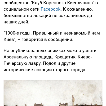
сообществе "Клуб Коренного Киевлянина" в
социальной сети
Facebook
. К сожалению,
большинство локаций не сохранилось до
наших дней.
"1900-е годы. Привычный и незнакомый нам
Киев", – говорится в сообщении.
На опубликованных снимках можно узнать
Арсенальную площадь, Крещатик, Киево-
Печерскую лавру, Подол и другие
исторические локации старого города.