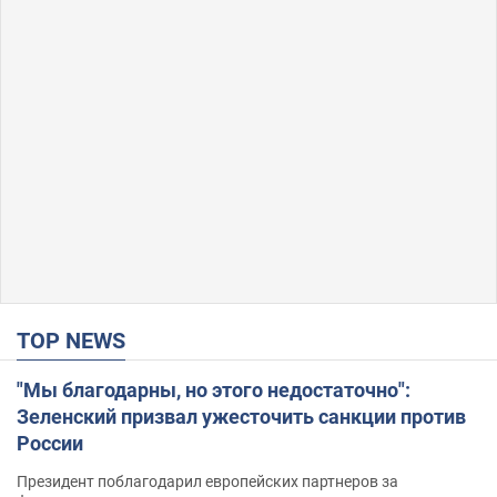
TOP NEWS
"Мы благодарны, но этого недостаточно":
Зеленский призвал ужесточить санкции против
России
Президент поблагодарил европейских партнеров за