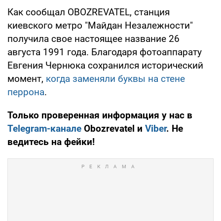
Как сообщал OBOZREVATEL, станция
киевского метро "Майдан Незалежности"
получила свое настоящее название 26
августа 1991 года. Благодаря фотоаппарату
Евгения Чернюка сохранился исторический
момент,
когда заменяли буквы на стене
перрона
.
Только проверенная информация у нас в
Telegram-канале
Obozrevatel и
Viber
. Не
ведитесь на фейки!