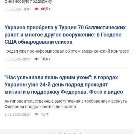
финансовую поддержку
66,5 т.
8.08.2026 18:01
Украина приобрела у Турции 70 баллистических
ракет и многое другое вооружение: в Госдепе
США обнародовали список
Госдеп уже проинформировал об этом американский Конгресс
10,4 т.
8.08.2026 20:37
"Нас услышали лишь одним ухом": в городах
Украины уже 24-й день подряд проходят
митинги в поддержку Федорова. Фото и видео
Антиправительственные выступления с требованием вернуть
Федорова продолжаются до сих пор
3,9 т.
8.08.2026 20:51