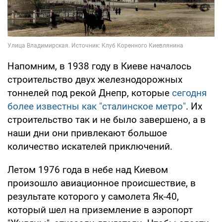
Напомним, в 1938 году в Киеве началось
строительство двух железнодорожных
тоннелей под рекой Днепр, которые
сегодня
более известны как "сталинское метро"
. Их
строительство так и не было завершено, а в
наши дни они привлекают большое
количество искателей приключений.
Летом 1976 года в небе над Киевом
произошло авиационное происшествие, в
результате которого у самолета Як-40,
который шел на приземление в аэропорт