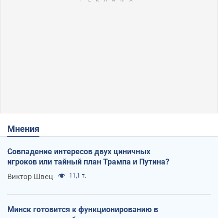
Мнения
Совпадение интересов двух циничных
игроков или тайный план Трампа и Путина?
Виктор Швец
11,1 т.
Минск готовится к функционированию в