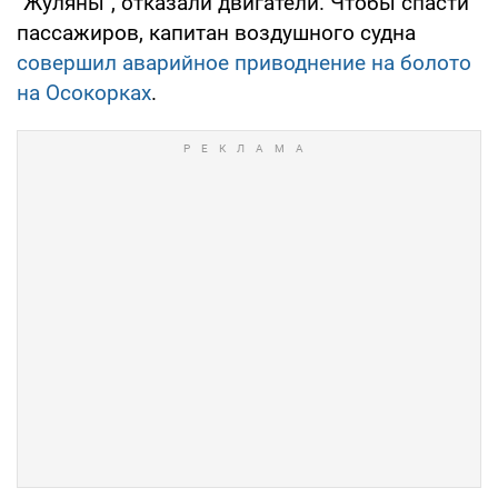
"Жуляны", отказали двигатели. Чтобы спасти
пассажиров, капитан воздушного судна
совершил аварийное приводнение на болото
на Осокорках
.