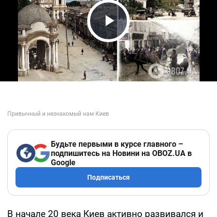
Play Video
Будьте первыми в курсе главного –
подпишитесь на Новини на OBOZ.UA в
Google
Подписаться
В начале 20 века Киев активно развивался и