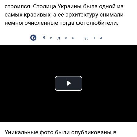
строился. Столица Украины была одной из
самых красивых, а ее архитектуру снимали
немногочисленные тогда фотолюбители.
Видео дня
Play Video
Уникальные фото были опубликованы в