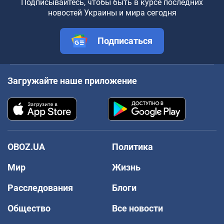
Подписывайтесь, чтобы быть в курсе последних
новостей Украины и мира сегодня
Подписаться
Загружайте наше приложение
OBOZ.UA
Политика
Мир
Жизнь
Расследования
Блоги
Общество
Все новости