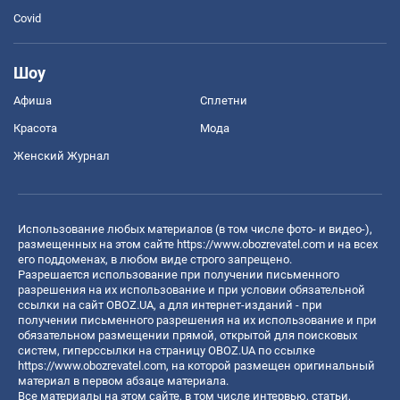
Covid
Шоу
Афиша
Сплетни
Красота
Мода
Женский Журнал
Использование любых материалов (в том числе фото- и видео-),
размещенных на этом сайте
https://www.obozrevatel.com
и на всех
его поддоменах, в любом виде строго запрещено.
Разрешается использование при получении письменного
разрешения на их использование и при условии обязательной
ссылки на сайт OBOZ.UA, а для интернет-изданий - при
получении письменного разрешения на их использование и при
обязательном размещении прямой, открытой для поисковых
систем, гиперссылки на страницу OBOZ.UA по ссылке
https://www.obozrevatel.com
, на которой размещен оригинальный
материал в первом абзаце материала.
Все материалы на этом сайте, в том числе интервью, статьи,