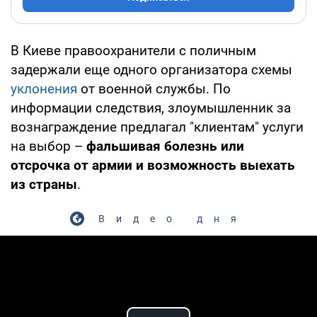
В Киеве правоохранители с поличным
задержали еще одного организатора схемы
уклонения
от военной службы. По
информации следствия, злоумышленник за
вознаграждение предлагал "клиентам" услуги
на выбор –
фальшивая болезнь или
отсрочка от армии и возможность выехать
из страны
.
Видео дня