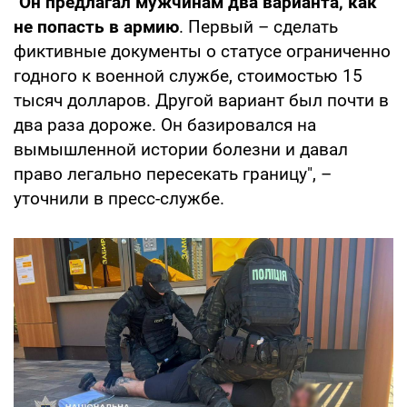
"
Он предлагал мужчинам два варианта, как
не попасть в армию
. Первый – сделать
фиктивные документы о статусе ограниченно
годного к военной службе, стоимостью 15
тысяч долларов. Другой вариант был почти в
два раза дороже. Он базировался на
вымышленной истории болезни и давал
право легально пересекать границу", –
уточнили в пресс-службе.