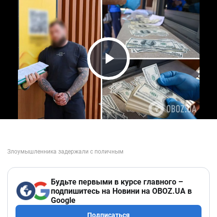
Play Video
Будьте первыми в курсе главного –
подпишитесь на Новини на OBOZ.UA в
Google
Подписаться