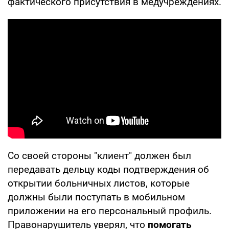
фактического присутствия в медучреждениях.
Со своей стороны "клиент" должен был
передавать дельцу коды подтверждения об
открытии больничных листов, которые
должны были поступать в мобильном
приложении на его персональный профиль.
Правонарушитель уверял, что
помогать