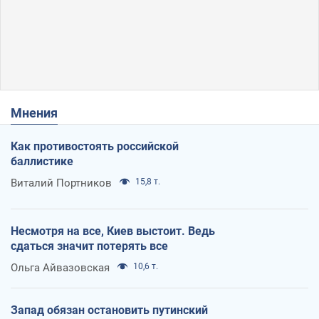
Мнения
Как противостоять российской
баллистике
Виталий Портников
15,8 т.
Несмотря на все, Киев выстоит. Ведь
сдаться значит потерять все
Ольга Айвазовская
10,6 т.
Запад обязан остановить путинский