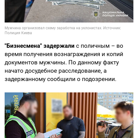
"Бизнесмена" задержали
с поличным – во
время получения вознаграждения и копий
документов мужчины. По данному факту
начато досудебное расследование, а
задержанному сообщили о подозрении.