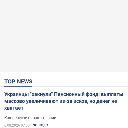
TOP NEWS
Украинцы "хакнули" Пенсионный фонд: выплаты
массово увеличивают из-за исков, но денег не
хватает
Как пересчитывают пенсии
38,1 т.
6.08.2026 07:00