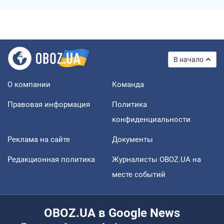
В начало
О компании
Команда
Правовая информация
Политика
конфиденциальности
Реклама на сайте
Документы
Редакционная политика
Журналисты OBOZ.UA на
месте событий
OBOZ.UA в Google News