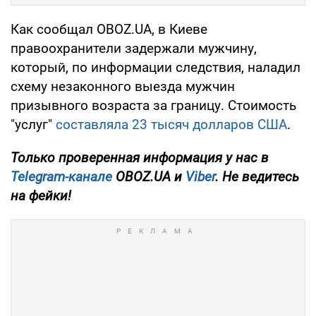
Как сообщал OBOZ.UA, в Киеве
правоохранители задержали мужчину,
который, по информации следствия, наладил
схему незаконного выезда мужчин
призывного возраста за границу. Стоимость
"услуг"
составляла 23 тысяч долларов США
.
Только проверенная информация у нас в
Telegram-канале
OBOZ.UA и
Viber
. Не ведитесь
на фейки!