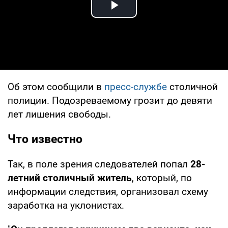
Play Video
Об этом сообщили в
пресс-службе
столичной
полиции. Подозреваемому грозит до девяти
лет лишения свободы.
Что известно
Так, в поле зрения следователей попал
28-
летний столичный житель
, который, по
информации следствия, организовал схему
заработка на уклонистах.