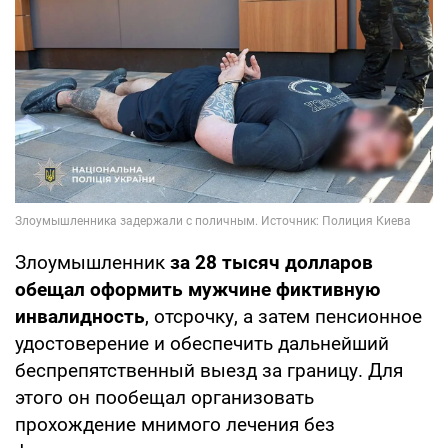
Злоумышленник
за 28 тысяч долларов
обещал оформить мужчине фиктивную
инвалидность
, отсрочку, а затем пенсионное
удостоверение и обеспечить дальнейший
беспрепятственный выезд за границу. Для
этого он пообещал организовать
прохождение мнимого лечения без