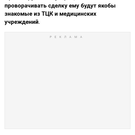
проворачивать сделку ему будут якобы
знакомые из ТЦК и медицинских
учреждений
.