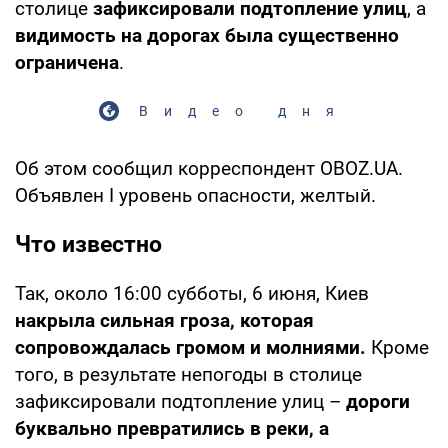
столице
зафиксировали подтопление улиц
, а
видимость на дорогах была существенно
ограничена
.
Видео дня
Об этом сообщил корреспондент OBOZ.UA.
Объявлен І уровень опасности, желтый.
Что известно
Так, около 16:00 субботы, 6 июня, Киев
накрыла сильная гроза, которая
сопровождалась громом и молниями.
Кроме
того, в результате непогоды в столице
зафиксировали подтопление улиц –
дороги
буквально превратились в реки, а