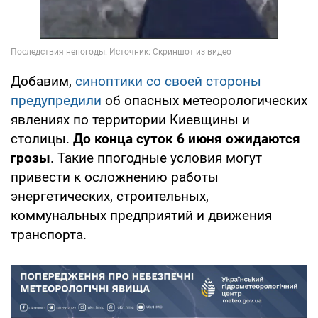
Добавим,
синоптики со своей стороны
предупредили
об опасных метеорологических
явлениях по территории Киевщины и
столицы.
До конца суток 6 июня ожидаются
грозы
. Такие ппогодные условия могут
привести к осложнению работы
энергетических, строительных,
коммунальных предприятий и движения
транспорта.