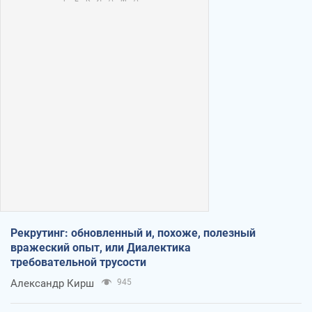
Рекрутинг: обновленный и, похоже, полезный
вражеский опыт, или Диалектика
требовательной трусости
Александр Кирш
945