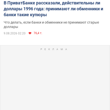
В ПриватБанке рассказали, действительны ли
доллары 1996 года: принимают ли обменники и
банки такие купюры
Что делать, если банки и обменники не принимают старые
доллары
76,4 т.
9.08.2026 02:20