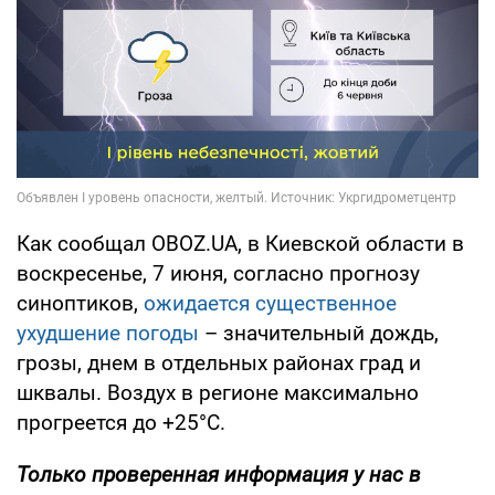
Как сообщал OBOZ.UA, в Киевской области в
воскресенье, 7 июня, согласно прогнозу
синоптиков,
ожидается существенное
ухудшение погоды
– значительный дождь,
грозы, днем в отдельных районах град и
шквалы. Воздух в регионе максимально
прогреется до +25°С.
Только проверенная информация у нас в