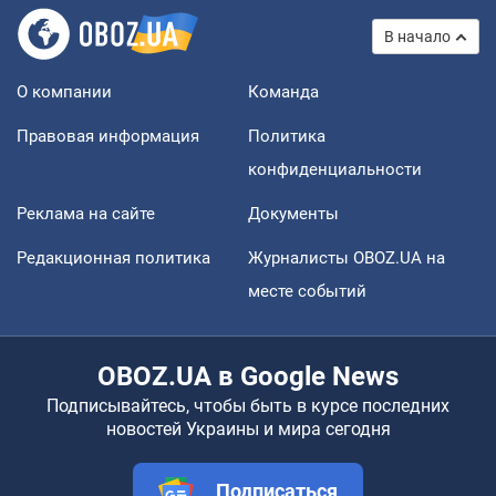
В начало
О компании
Команда
Правовая информация
Политика
конфиденциальности
Реклама на сайте
Документы
Редакционная политика
Журналисты OBOZ.UA на
месте событий
OBOZ.UA в Google News
Подписывайтесь, чтобы быть в курсе последних
новостей Украины и мира сегодня
Подписаться