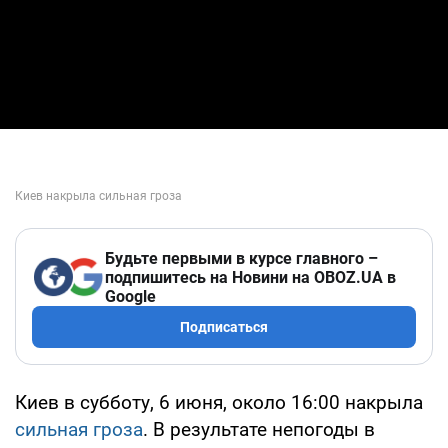
Будьте первыми в курсе главного –
подпишитесь на Новини на OBOZ.UA в
Google
Подписаться
Киев в субботу, 6 июня, около 16:00 накрыла
сильная гроза
. В результате непогоды в