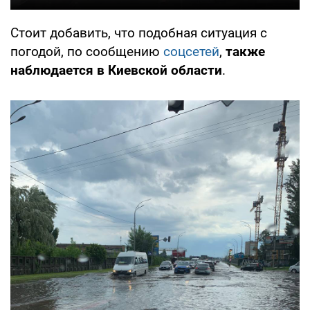
Стоит добавить, что подобная ситуация с
погодой, по сообщению
соцсетей
,
также
наблюдается в Киевской области
.