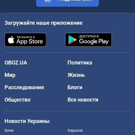
Загружайте наше приложение
OBOZ.UA
Политика
Мир
Жизнь
Расследования
Блоги
Общество
Все новости
Новости Украины
Киев
Харьков