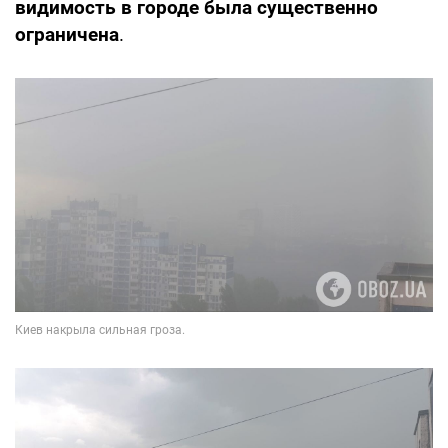
видимость в городе была существенно
ограничена
.