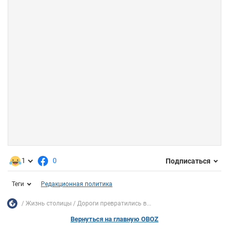
1
0
Подписаться
Теги
Редакционная политика
Жизнь столицы
Дороги превратились в...
Вернуться на главную OBOZ