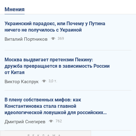
Мнения
Украинский парадокс, или Почему у Путина
ничего не получилось с Украиной
Виталий Портников
369
Москва выдвигает претензии Пекину:
дружба превращается в зависимость России
от Китая
Виктор Каспрук
3,0 т.
В плену собственных мифов: как
Константиновка стала главной
идеологической ловушкой для российских
оккупантов
Дмитрий Снегирев
762