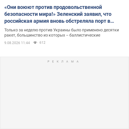
«Они воюют против продовольственной
безопасности мира!» Зеленский заявил, что
российская армия вновь обстреляла порт в
Одессе
Только за неделю против Украины было применено десятки
ракет, большинство из которых – баллистические
612
9.08.2026 11:44