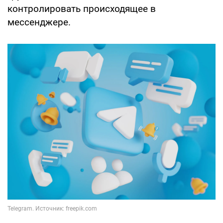
контролировать происходящее в
мессенджере.