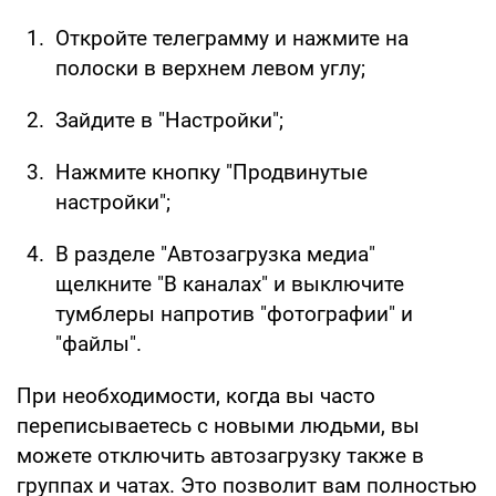
Откройте телеграмму и нажмите на
полоски в верхнем левом углу;
Зайдите в "Настройки";
Нажмите кнопку "Продвинутые
настройки";
В разделе "Автозагрузка медиа"
щелкните "В каналах" и выключите
тумблеры напротив "фотографии" и
"файлы".
При необходимости, когда вы часто
переписываетесь с новыми людьми, вы
можете отключить автозагрузку также в
группах и чатах. Это позволит вам полностью