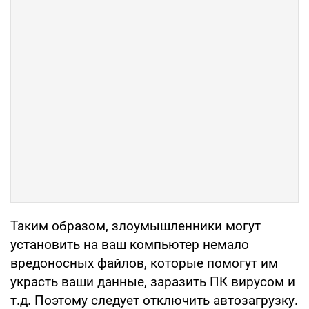
Таким образом, злоумышленники могут
установить на ваш компьютер немало
вредоносных файлов, которые помогут им
украсть ваши данные, заразить ПК вирусом и
т.д. Поэтому следует отключить автозагрузку.