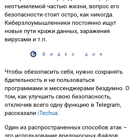
неотъемлемой частью жизни, вопрос его
безопасности стоит остро, как никогда.
Киберзлоумышленники постоянно ищут
новые пути кражи данных, заражения
вирусами и т.п.
Видео дня
Чтобы обезопасить себя, нужно сохранять
бдительность и не пользоваться
программами и мессенджерами бездумно. О
том, как улучшить свою безопасность,
отключив всего одну функцию в Telegram,
рассказали
iTechua
.
Один из распространенных способов атак –
это использование вредоносных файлов,