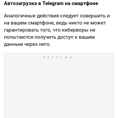
Автозагрузка в Telegram на смартфоне
Аналогичные действия следует совершить и
на вашем смартфоне, ведь никто не может
гарантировать того, что киберворы не
попытаются получить доступ к вашим
данным через него.