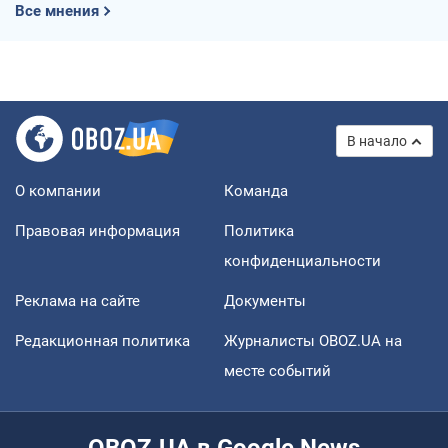
Все мнения
В начало
О компании
Команда
Правовая информация
Политика
конфиденциальности
Реклама на сайте
Документы
Редакционная политика
Журналисты OBOZ.UA на
месте событий