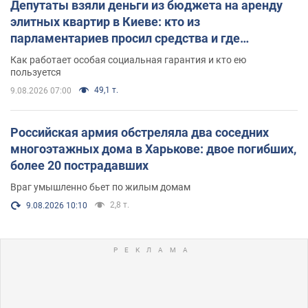
Депутаты взяли деньги из бюджета на аренду
элитных квартир в Киеве: кто из
парламентариев просил средства и где
поселился
Как работает особая социальная гарантия и кто ею
пользуется
49,1 т.
9.08.2026 07:00
Российская армия обстреляла два соседних
многоэтажных дома в Харькове: двое погибших,
более 20 пострадавших
Враг умышленно бьет по жилым домам
2,8 т.
9.08.2026 10:10