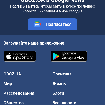
OBOZ.UA в Google News
Подписывайтесь, чтобы быть в курсе последних
новостей Украины и мира сегодня
Подписаться
Загружайте наше приложение
OBOZ.UA
Политика
Мир
Жизнь
Расследования
Блоги
Общество
Все новости