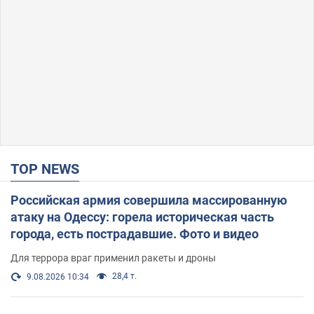
TOP NEWS
Российская армия совершила массированную
атаку на Одессу: горела историческая часть
города, есть пострадавшие. Фото и видео
Для террора враг применил ракеты и дроны
28,4 т.
9.08.2026 10:34