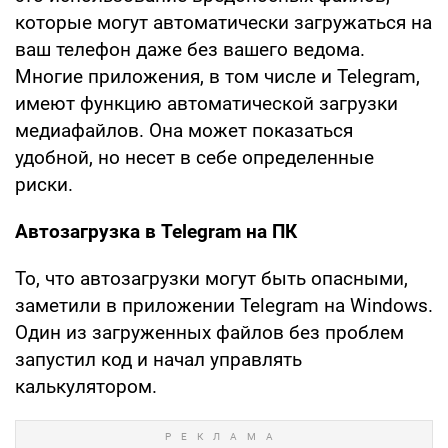
которые могут автоматически загружаться на
ваш телефон даже без вашего ведома.
Многие приложения, в том числе и Telegram,
имеют функцию автоматической загрузки
медиафайлов. Она может показаться
удобной, но несет в себе определенные
риски.
Автозагрузка в Telegram на ПК
То, что автозагрузки могут быть опасными,
заметили в приложении Telegram на Windows.
Один из загруженных файлов без проблем
запустил код и начал управлять
калькулятором.