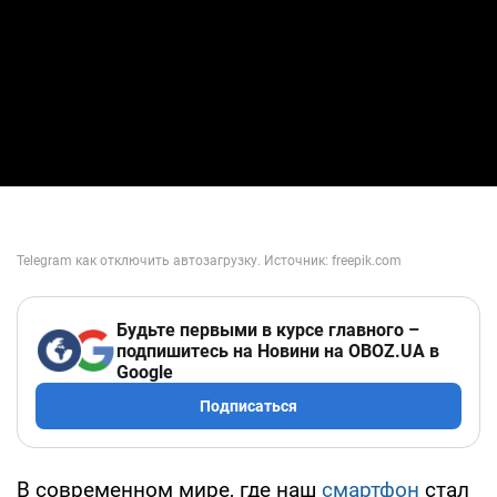
Будьте первыми в курсе главного –
подпишитесь на Новини на OBOZ.UA в
Google
Подписаться
В современном мире, где наш
смартфон
стал