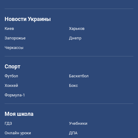
Новости Украины
Киев
Харьков
Запорожье
Днепр
Черкассы
Спорт
Футбол
Баскетбол
Хоккей
Бокс
Формула-1
Моя школа
ГДЗ
Учебники
Онлайн уроки
ДПА