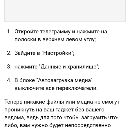
Откройте телеграмму и нажмите на
полоски в верхнем левом углу;
Зайдите в "Настройки";
нажмите "Данные и хранилище";
В блоке "Автозагрузка медиа"
выключите все переключатели.
Теперь никакие файлы или медиа не смогут
проникнуть на ваш гаджет без вашего
ведома, ведь для того чтобы загрузить что-
либо, вам нужно будет непосредственно