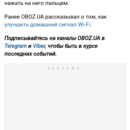
нажать на него пальцем.
Ранее OBOZ.UA рассказывал о том, как
улучшить домашний сигнал Wi-Fi
.
Подписывайтесь на каналы OBOZ.UA в
Telegram
и
Viber
, чтобы быть в курсе
последних событий.