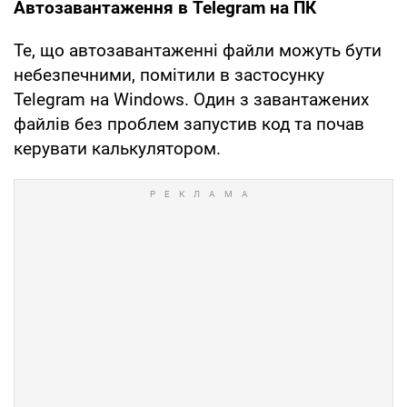
Автозавантаження в Telegram на ПК
Те, що автозавантаженні файли можуть бути
небезпечними, помітили в застосунку
Telegram на Windows. Один з завантажених
файлів без проблем запустив код та почав
керувати калькулятором.