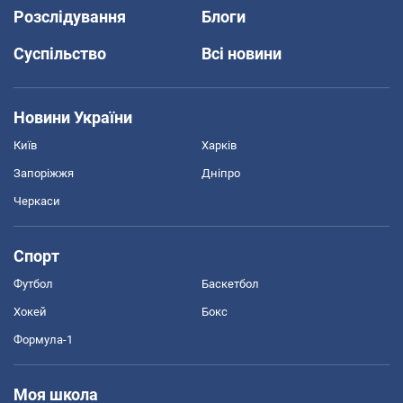
Розслідування
Блоги
Суспільство
Всі новини
Новини України
Київ
Харків
Запоріжжя
Дніпро
Черкаси
Спорт
Футбол
Баскетбол
Хокей
Бокс
Формула-1
Моя школа