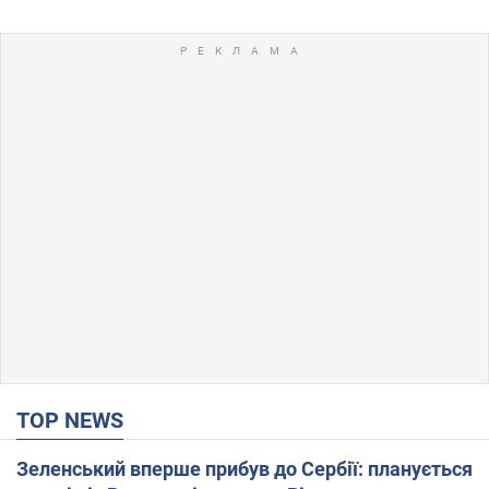
TOP NEWS
Зеленський вперше прибув до Сербії: планується