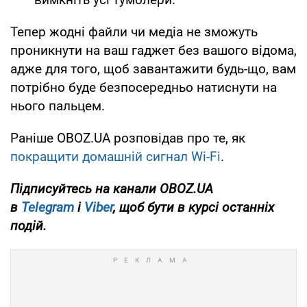
Тепер жодні файли чи медіа не зможуть
проникнути на ваш гаджет без вашого відома,
адже для того, щоб завантажити будь-що, вам
потрібно буде безпосередньо натиснути на
нього пальцем.
Раніше OBOZ.UA розповідав про те, як
покращити домашній сигнал Wi-Fi
.
Підписуйтесь на канали OBOZ.UA
в
Telegram
і
Viber
, щоб бути в курсі останніх
подій.