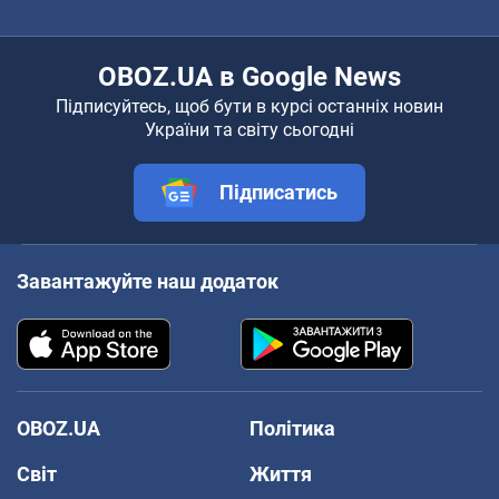
OBOZ.UA в Google News
Підписуйтесь, щоб бути в курсі останніх новин
України та світу сьогодні
Підписатись
Завантажуйте наш додаток
OBOZ.UA
Політика
Світ
Життя