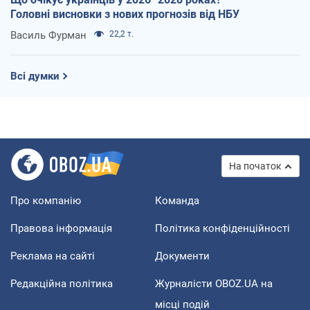
Головні висновки з нових прогнозів від НБУ
Василь Фурман
22,2 т.
Всі думки
На початок
Про компанію
Команда
Правова інформація
Політика конфіденційності
Реклама на сайті
Документи
Редакційна політика
Журналісти OBOZ.UA на
місці подій