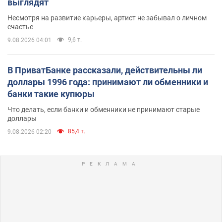
выглядят
Несмотря на развитие карьеры, артист не забывал о личном
счастье
9,6 т.
9.08.2026 04:01
В ПриватБанке рассказали, действительны ли
доллары 1996 года: принимают ли обменники и
банки такие купюры
Что делать, если банки и обменники не принимают старые
доллары
85,4 т.
9.08.2026 02:20