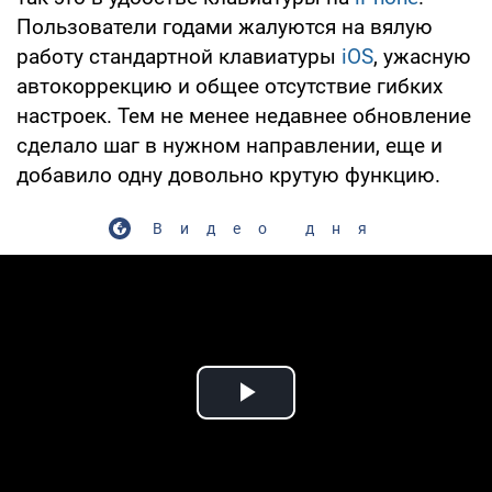
Пользователи годами жалуются на вялую
работу стандартной клавиатуры
iOS
, ужасную
автокоррекцию и общее отсутствие гибких
настроек. Тем не менее недавнее обновление
сделало шаг в нужном направлении, еще и
добавило одну довольно крутую функцию.
Видео дня
Play Video