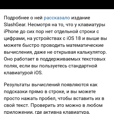
Подробнее о ней
рассказало
издание
SlashGear. Несмотря на то, что у клавиатуры
iPhone до сих пор нет отдельной строки с
цифрами, на устройствах с iOS 18 и выше вы
можете быстро проводить математические
вычисления, даже не открывая калькулятор.
Оно работает в поддерживаемых текстовых
полях, если вы пользуетесь стандартной
клавиатурой iOS.
Результаты вычислений появляются как
подсказки прямо в строке, и вы можете
просто нажать пробел, чтобы вставить их в
свой текст. Проверить это можно в любом
приложении, где активна клавиатура,