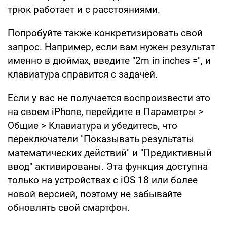
трюк работает и с расстояниями.
Попробуйте также конкретизировать свой
запрос. Например, если вам нужен результат
именно в дюймах, введите "2m in inches =", и
клавиатура справится с задачей.
Если у вас не получается воспроизвести это
на своем iPhone, перейдите в Параметры >
Общие > Клавиатура и убедитесь, что
переключатели "Показывать результаты
математических действий" и "Предиктивный
ввод" активированы. Эта функция доступна
только на устройствах с iOS 18 или более
новой версией, поэтому не забывайте
обновлять свой смартфон.