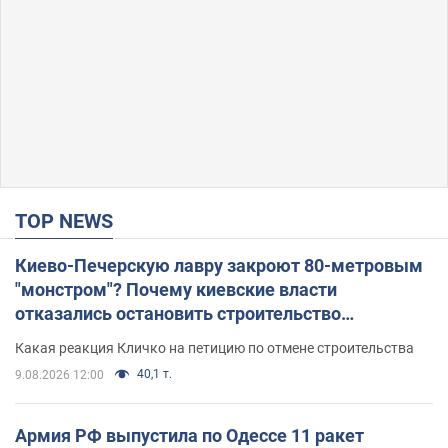
TOP NEWS
Киево-Печерскую лавру закроют 80-метровым
"монстром"? Почему киевские власти
отказались остановить строительство
небоскреба "московского верующего"
Какая реакция Кличко на петицию по отмене строительства
40,1 т.
9.08.2026 12:00
Армия РФ выпустила по Одессе 11 ракет