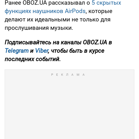
Ранее OBOZ.UA рассказывал о
5 скрытых
функциях наушников AirPods
, которые
делают их идеальными не только для
прослушивания музыки.
Подписывайтесь на каналы OBOZ.UA в
Telegram
и
Viber
, чтобы быть в курсе
последних событий.