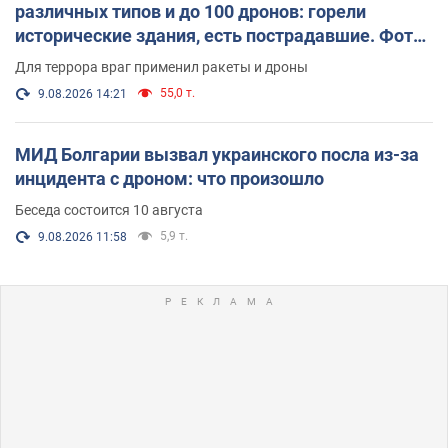
различных типов и до 100 дронов: горели
исторические здания, есть пострадавшие. Фото
и видео
Для террора враг применил ракеты и дроны
55,0 т.
9.08.2026 14:21
МИД Болгарии вызвал украинского посла из-за
инцидента с дроном: что произошло
Беседа состоится 10 августа
5,9 т.
9.08.2026 11:58