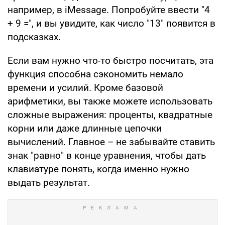
например, в iMessage. Попробуйте ввести "4
+ 9 =", и вы увидите, как число "13" появится в
подсказках.
Если вам нужно что-то быстро посчитать, эта
функция способна сэкономить немало
времени и усилий. Кроме базовой
арифметики, вы также можете использовать
сложные выражения: проценты, квадратные
корни или даже длинные цепочки
вычислений. Главное – не забывайте ставить
знак "равно" в конце уравнения, чтобы дать
клавиатуре понять, когда именно нужно
выдать результат.