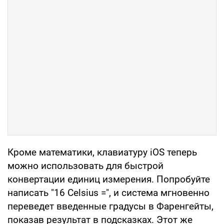
Кроме математики, клавиатуру iOS теперь
можно использовать для быстрой
конвертации единиц измерения. Попробуйте
написать "16 Celsius =", и система мгновенно
переведет введенные градусы в Фаренгейты,
показав результат в подсказках. Этот же