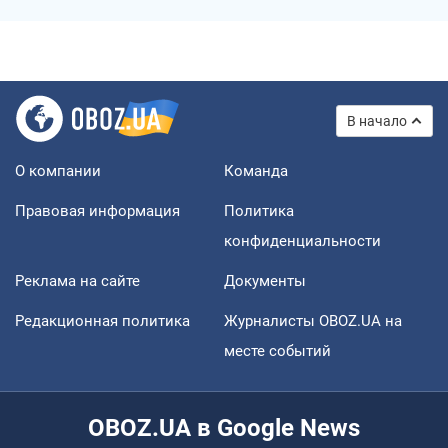
В начало
О компании
Команда
Правовая информация
Политика
конфиденциальности
Реклама на сайте
Документы
Редакционная политика
Журналисты OBOZ.UA на
месте событий
OBOZ.UA в Google News