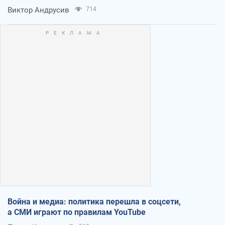
Виктор Андрусив
714
Война и медиа: политика перешла в соцсети,
а СМИ играют по правилам YouTube