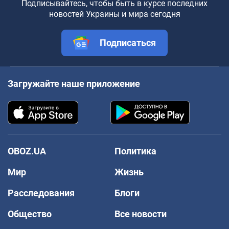
Подписывайтесь, чтобы быть в курсе последних
новостей Украины и мира сегодня
Подписаться
Загружайте наше приложение
OBOZ.UA
Политика
Мир
Жизнь
Расследования
Блоги
Общество
Все новости