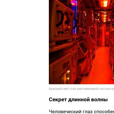
Секрет длинной волны
Человеческий глаз способ