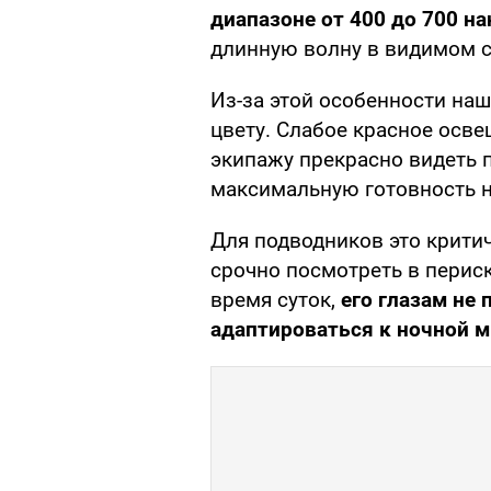
диапазоне от 400 до 700 н
длинную волну в видимом с
Из-за этой особенности наш
цвету. Слабое красное осв
экипажу прекрасно видеть 
максимальную готовность н
Для подводников это критич
срочно посмотреть в периск
время суток,
его глазам не
адаптироваться к ночной м