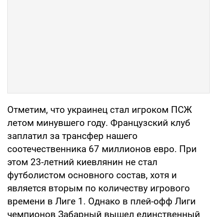
Отметим, что украинец стал игроком ПСЖ
летом минувшего году. Французский клуб
заплатил за трансфер нашего
соотечественника 67 миллионов евро. При
этом 23-летний киевлянин не стал
футболистом основного состав, хотя и
является вторым по количеству игрового
времени в Лиге 1. Однако в плей-офф Лиги
чемпионов Забарный вышел единственный