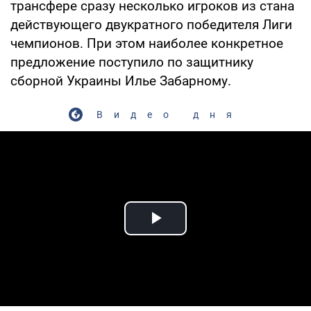
трансфере сразу несколько игроков из стана
действующего двукратного победителя Лиги
чемпионов. При этом наиболее конкретное
предложение поступило по защитнику
сборной Украины Илье Забарному.
Видео дня
Play Video