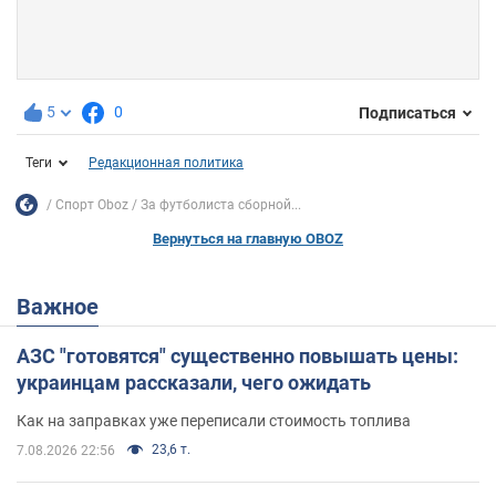
5
0
Подписаться
Теги
Редакционная политика
Спорт Oboz
За футболиста сборной...
Вернуться на главную OBOZ
Важное
АЗС "готовятся" существенно повышать цены:
украинцам рассказали, чего ожидать
Как на заправках уже переписали стоимость топлива
23,6 т.
7.08.2026 22:56