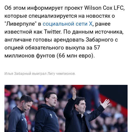
Об этом информирует проект Wilson Cox LFC,
которые специализируется на новостях о
"Ливерпуле" в
социальной сети Х
, ранее
известной как Twitter. По данным источника,
англичане готовы арендовать Забарного с
опцией обязательного выкупа за 57
миллионов фунтов (66 млн евро).