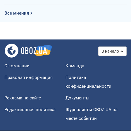
Все мнения
В начало
О компании
Команда
Правовая информация
Политика
конфиденциальности
Реклама на сайте
Документы
Редакционная политика
Журналисты OBOZ.UA на
месте событий