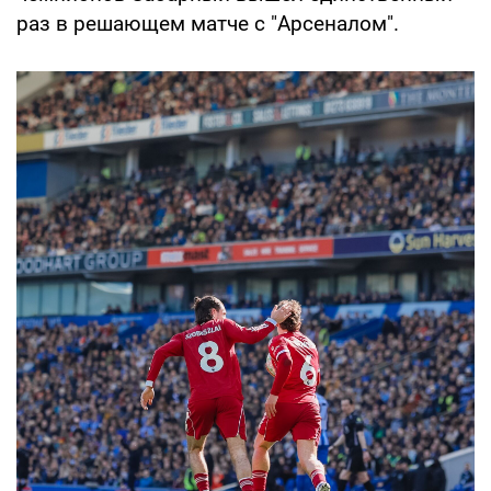
раз в решающем матче с "Арсеналом".