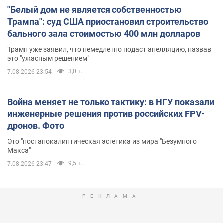
"Белый дом не является собственностью
Трампа": суд США приостановил строительство
бального зала стоимостью 400 млн долларов
Трамп уже заявил, что немедленно подаст апелляцию, назвав
это "ужасным решением"
3,0 т.
7.08.2026 23:54
Война меняет не только тактику: в НГУ показали
инженерные решения против российских FPV-
дронов. Фото
Это "постапокалиптическая эстетика из мира "Безумного
Макса"
9,5 т.
7.08.2026 23:47