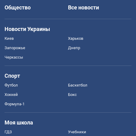
Общество
Все новости
Новости Украины
Киев
Харьков
Запорожье
Днепр
Черкассы
Спорт
Футбол
Баскетбол
Хоккей
Бокс
Формула-1
Моя школа
ГДЗ
Учебники