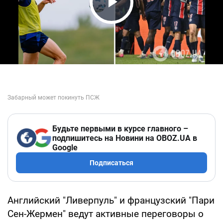
Play Video
Будьте первыми в курсе главного –
подпишитесь на Новини на OBOZ.UA в
Google
Подписаться
Английский "Ливерпуль" и французский "Пари
Сен-Жермен" ведут активные переговоры о