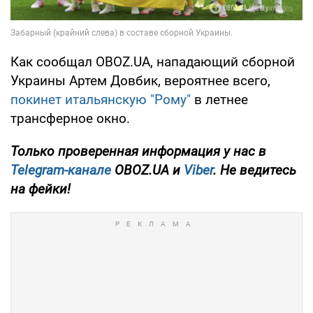
Как сообщал OBOZ.UA, нападающий сборной
Украины Артем Довбик, вероятнее всего,
покинет итальянскую "Рому"
в летнее
трансферное окно.
Только проверенная информация у нас в
Telegram-канале
OBOZ.UA и
Viber
. Не ведитесь
на фейки!