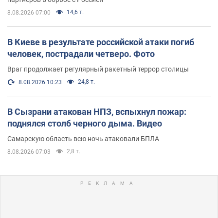
14,6 т.
8.08.2026 07:00
В Киеве в результате российской атаки погиб
человек, пострадали четверо. Фото
Враг продолжает регулярный ракетный террор столицы
24,8 т.
8.08.2026 10:23
В Сызрани атакован НПЗ, вспыхнул пожар:
поднялся столб черного дыма. Видео
Самарскую область всю ночь атаковали БПЛА
2,8 т.
8.08.2026 07:03