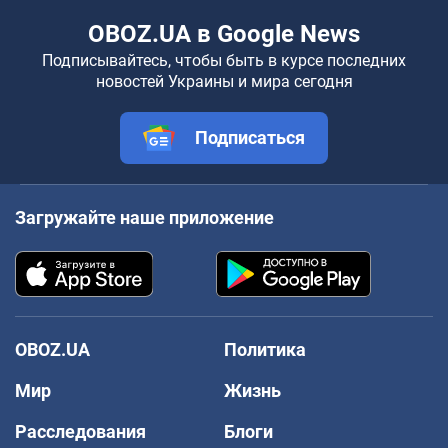
OBOZ.UA в Google News
Подписывайтесь, чтобы быть в курсе последних
новостей Украины и мира сегодня
Подписаться
Загружайте наше приложение
OBOZ.UA
Политика
Мир
Жизнь
Расследования
Блоги